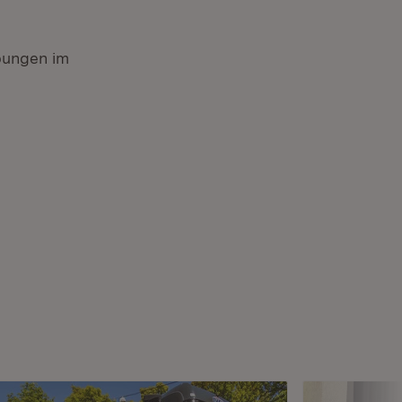
bungen im