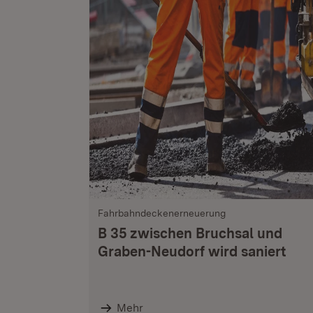
Fahrbahndeckenerneuerung
B 35 zwischen Bruchsal und
Graben-Neudorf wird saniert
Mehr