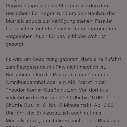
Regierungspräsidiums Stuttgart werden den
Besuchern für Fragen rund um den Neubau des
Murrtalviadukts zur Verfügung stehen. Parallel
hierzu ist ein unterhaltsames Rahmenprogramm
vorgesehen. Auch für das leibliche Wohl ist
gesorgt.
Es wird um Beachtung gebeten, dass eine Zufahrt
zum Festgelände mit Pkw nicht möglich ist.
Besucher sollen die Parkplätze am Zentralen
Omnibusbahnhof oder am Aldi-Markt in der
Theodor-Körner-Straße nutzen. Von dort aus
verkehrt in der Zeit von 10.30 Uhr bis 16.00 Uhr ein
Shuttle-Bus im 10- bis 15-Minutentakt. Ab 13.00
Uhr fährt der Bus zusätzlich auch auf das
Murrtalviadukt, damit die Besucher den Blick aus