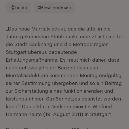
Teilen
Text vorlesen
„Das neue Murrtalviadukt, das die alte, in die
Jahre gekommene Stahlbrücke ersetzt, ist eine für
die Stadt Backnang und die Metropolregion
Stuttgart überaus bedeutende
Erhaltungsmaßnahme. Es freut mich daher, dass
nach gut zweijähriger Bauzeit das neue
Murrtalviadukt am kommenden Montag endgültig
seiner Bestimmung übergeben und so ein Beitrag
zur Sicherstellung eines funktionierenden und
leistungsfähigen Straßennetzes geleistet werden
kann.“ Das erklärte Verkehrsminister Winfried
Hermann heute (19. August 2011) in Stuttgart.