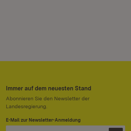
Immer auf dem neuesten Stand
Abonnieren Sie den Newsletter der
Landesregierung.
E-Mail zur Newsletter-Anmeldung