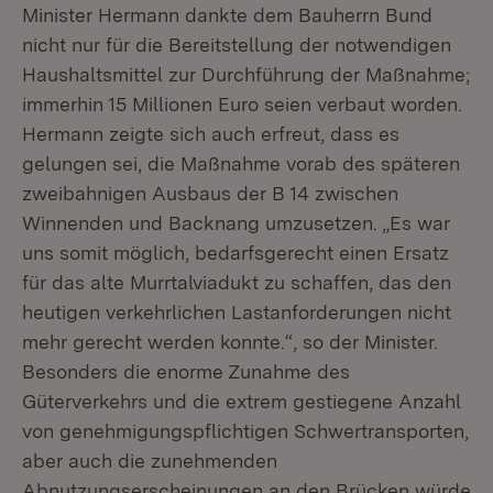
Minister Hermann dankte dem Bauherrn Bund
nicht nur für die Bereitstellung der notwendigen
Haushaltsmittel zur Durchführung der Maßnahme;
immerhin 15 Millionen Euro seien verbaut worden.
Hermann zeigte sich auch erfreut, dass es
gelungen sei, die Maßnahme vorab des späteren
zweibahnigen Ausbaus der B 14 zwischen
Winnenden und Backnang umzusetzen. „Es war
uns somit möglich, bedarfsgerecht einen Ersatz
für das alte Murrtalviadukt zu schaffen, das den
heutigen verkehrlichen Lastanforderungen nicht
mehr gerecht werden konnte.“, so der Minister.
Besonders die enorme Zunahme des
Güterverkehrs und die extrem gestiegene Anzahl
von genehmigungspflichtigen Schwertransporten,
aber auch die zunehmenden
Abnutzungserscheinungen an den Brücken würde