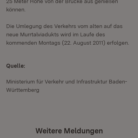
25 Meter Höhe von der Brücke aus genießen
können.
Die Umlegung des Verkehrs vom alten auf das
neue Murrtalviadukts wird im Laufe des
kommenden Montags (22. August 2011) erfolgen.
Quelle:
Ministerium für Verkehr und Infrastruktur Baden-
Württemberg
Weitere Meldungen