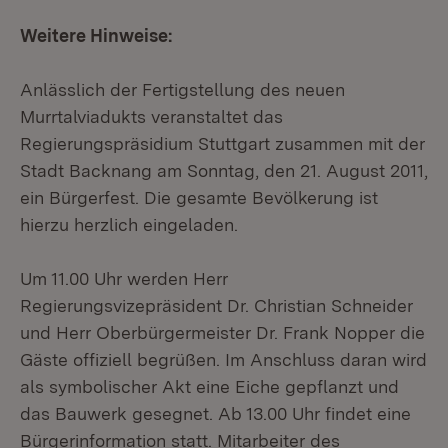
Weitere Hinweise:
Anlässlich der Fertigstellung des neuen
Murrtalviadukts veranstaltet das
Regierungspräsidium Stuttgart zusammen mit der
Stadt Backnang am Sonntag, den 21. August 2011,
ein Bürgerfest. Die gesamte Bevölkerung ist
hierzu herzlich eingeladen.
Um 11.00 Uhr werden Herr
Regierungsvizepräsident Dr. Christian Schneider
und Herr Oberbürgermeister Dr. Frank Nopper die
Gäste offiziell begrüßen. Im Anschluss daran wird
als symbolischer Akt eine Eiche gepflanzt und
das Bauwerk gesegnet. Ab 13.00 Uhr findet eine
Bürgerinformation statt. Mitarbeiter des