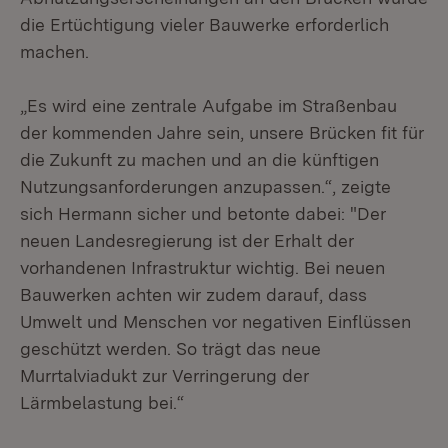
die Ertüchtigung vieler Bauwerke erforderlich
machen.
„Es wird eine zentrale Aufgabe im Straßenbau
der kommenden Jahre sein, unsere Brücken fit für
die Zukunft zu machen und an die künftigen
Nutzungsanforderungen anzupassen.“, zeigte
sich Hermann sicher und betonte dabei: "Der
neuen Landesregierung ist der Erhalt der
vorhandenen Infrastruktur wichtig. Bei neuen
Bauwerken achten wir zudem darauf, dass
Umwelt und Menschen vor negativen Einflüssen
geschützt werden. So trägt das neue
Murrtalviadukt zur Verringerung der
Lärmbelastung bei.“