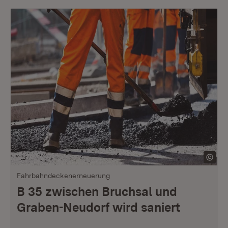
Fahrbahndeckenerneuerung
B 35 zwischen Bruchsal und
Graben-Neudorf wird saniert