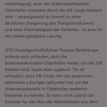
Ankündigung, dass die Güterverkehrsstelle
Ottenhöfen weiterhin durch die DB Cargo bedient
wird - vorausgesetzt es kommt zu einer
deutlichen Steigerung des Transportvolumens
und einer Planmäßigkeit der Verkehre - ist eine für
alle Seiten gangbare Lösung.
ISTE-Hauptgeschäftsführer Thomas Beißwenger
äußerte sich zufrieden, dass die
Güterverkehrsstelle Ottenhöfen weiter von der DB
bedient wird, sagte aber zugleich: "Es ist
erfreulich, dass DB Cargo mit uns zusammen
alternative Lösungen gefunden hat, um die
Güterverladestelle in Ottenhöfen weiterhin
bedienen zu können. So kann nicht zuletzt der
Schotter für den Bau der Rheintalbahn aus dem