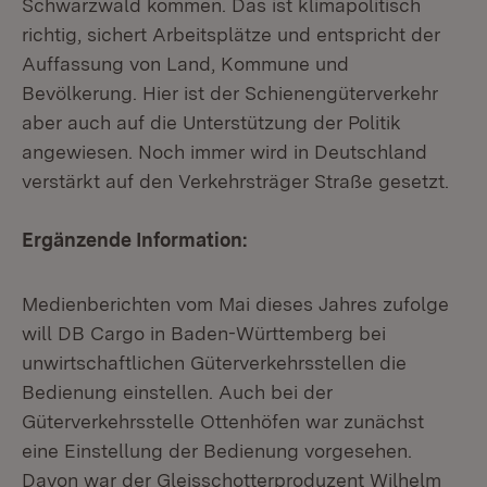
Schwarzwald kommen. Das ist klimapolitisch
richtig, sichert Arbeitsplätze und entspricht der
Auffassung von Land, Kommune und
Bevölkerung. Hier ist der Schienengüterverkehr
aber auch auf die Unterstützung der Politik
angewiesen. Noch immer wird in Deutschland
verstärkt auf den Verkehrsträger Straße gesetzt.
Ergänzende Information:
Medienberichten vom Mai dieses Jahres zufolge
will DB Cargo in Baden-Württemberg bei
unwirtschaftlichen Güterverkehrsstellen die
Bedienung einstellen. Auch bei der
Güterverkehrsstelle Ottenhöfen war zunächst
eine Einstellung der Bedienung vorgesehen.
Davon war der Gleisschotterproduzent Wilhelm