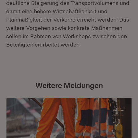
deutliche Steigerung des Transportvolumens und
damit eine höhere Wirtschaftlichkeit und
Planmäßigkeit der Verkehre erreicht werden. Das
weitere Vorgehen sowie konkrete Maßnahmen
sollen im Rahmen von Workshops zwischen den
Beteiligten erarbeitet werden.
Weitere Meldungen