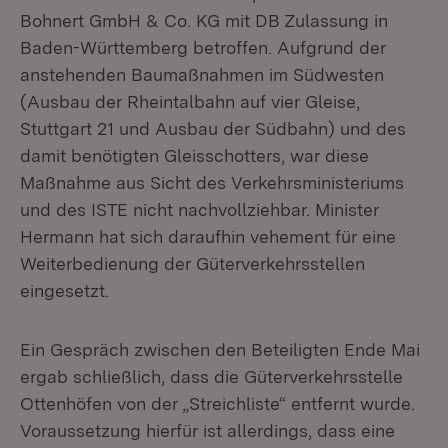
Bohnert GmbH & Co. KG mit DB Zulassung in
Baden-Württemberg betroffen. Aufgrund der
anstehenden Baumaßnahmen im Südwesten
(Ausbau der Rheintalbahn auf vier Gleise,
Stuttgart 21 und Ausbau der Südbahn) und des
damit benötigten Gleisschotters, war diese
Maßnahme aus Sicht des Verkehrsministeriums
und des ISTE nicht nachvollziehbar. Minister
Hermann hat sich daraufhin vehement für eine
Weiterbedienung der Güterverkehrsstellen
eingesetzt.
Ein Gespräch zwischen den Beteiligten Ende Mai
ergab schließlich, dass die Güterverkehrsstelle
Ottenhöfen von der „Streichliste“ entfernt wurde.
Voraussetzung hierfür ist allerdings, dass eine