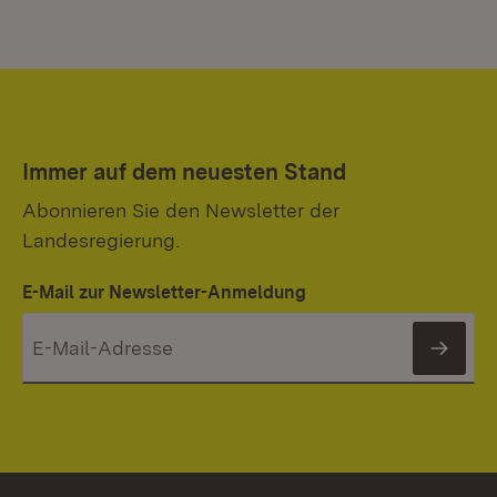
Immer auf dem neuesten Stand
Abonnieren Sie den Newsletter der
Landesregierung.
E-Mail zur Newsletter-Anmeldung
News