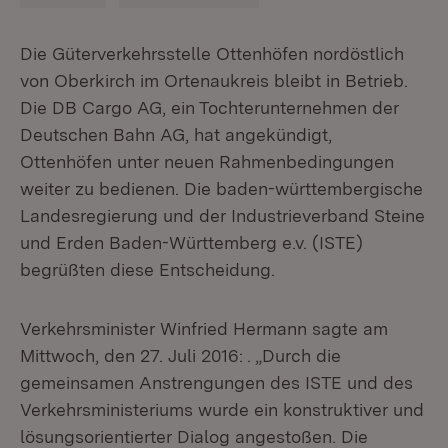
Die Güterverkehrsstelle Ottenhöfen nordöstlich
von Oberkirch im Ortenaukreis bleibt in Betrieb.
Die DB Cargo AG, ein Tochterunternehmen der
Deutschen Bahn AG, hat angekündigt,
Ottenhöfen unter neuen Rahmenbedingungen
weiter zu bedienen. Die baden-württembergische
Landesregierung und der Industrieverband Steine
und Erden Baden-Württemberg e.v. (ISTE)
begrüßten diese Entscheidung.
Verkehrsminister Winfried Hermann sagte am
Mittwoch, den 27. Juli 2016: . „Durch die
gemeinsamen Anstrengungen des ISTE und des
Verkehrsministeriums wurde ein konstruktiver und
lösungsorientierter Dialog angestoßen. Die