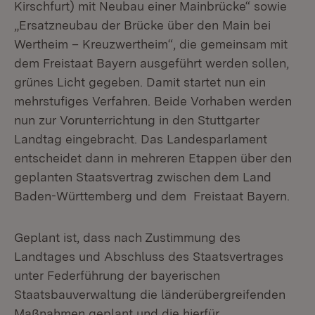
Kirschfurt) mit Neubau einer Mainbrücke“ sowie
„Ersatzneubau der Brücke über den Main bei
Wertheim – Kreuzwertheim“, die gemeinsam mit
dem Freistaat Bayern ausgeführt werden sollen,
grünes Licht gegeben. Damit startet nun ein
mehrstufiges Verfahren. Beide Vorhaben werden
nun zur Vorunterrichtung in den Stuttgarter
Landtag eingebracht. Das Landesparlament
entscheidet dann in mehreren Etappen über den
geplanten Staatsvertrag zwischen dem Land
Baden-Württemberg und dem Freistaat Bayern.
Geplant ist, dass nach Zustimmung des
Landtages und Abschluss des Staatsvertrages
unter Federführung der bayerischen
Staatsbauverwaltung die länderübergreifenden
Maßnahmen geplant und die hierfür