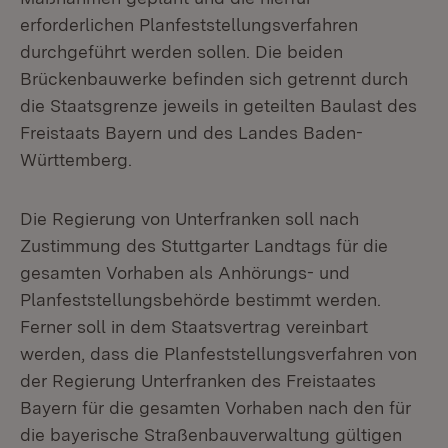
erforderlichen Planfeststellungsverfahren
durchgeführt werden sollen. Die beiden
Brückenbauwerke befinden sich getrennt durch
die Staatsgrenze jeweils in geteilten Baulast des
Freistaats Bayern und des Landes Baden-
Württemberg.
Die Regierung von Unterfranken soll nach
Zustimmung des Stuttgarter Landtags für die
gesamten Vorhaben als Anhörungs- und
Planfeststellungsbehörde bestimmt werden.
Ferner soll in dem Staatsvertrag vereinbart
werden, dass die Planfeststellungsverfahren von
der Regierung Unterfranken des Freistaates
Bayern für die gesamten Vorhaben nach den für
die bayerische Straßenbauverwaltung gültigen