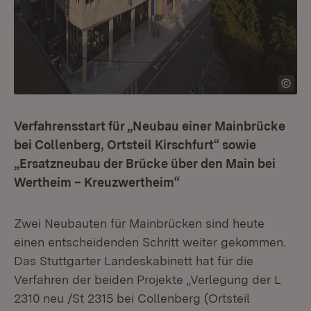
Verfahrensstart für „
Neubau einer Mainbrücke
bei Collenberg
,
Ortsteil Kirschfurt“
sowie
„
Ersatzneubau der Brücke über den Main bei
Wertheim – Kreuzwertheim“
Zwei Neubauten für Mainbrücken sind heute
einen entscheidenden Schritt weiter gekommen.
Das Stuttgarter Landeskabinett hat für die
Verfahren der beiden Projekte „Verlegung der L
2310 neu /St 2315 bei Collenberg (Ortsteil