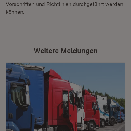
Vorschriften und Richtlinien durchgeführt werden
können.
Weitere Meldungen