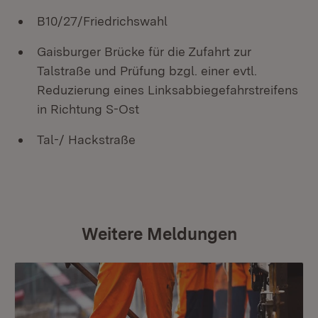
B10/27/Friedrichswahl
Gaisburger Brücke für die Zufahrt zur
Talstraße und Prüfung bzgl. einer evtl.
Reduzierung eines Linksabbiegefahrstreifens
in Richtung S-Ost
Tal-/ Hackstraße
Weitere Meldungen