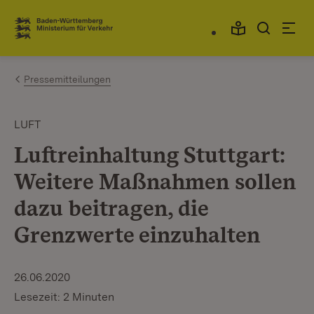
Zum Inhalt springen
Link zur Startseite
Pressemitteilungen
LUFT
Luftreinhaltung Stuttgart:
Weitere Maßnahmen sollen
dazu beitragen, die
Grenzwerte einzuhalten
26.06.2020
Lesezeit: 2 Minuten