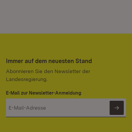
Immer auf dem neuesten Stand
Abonnieren Sie den Newsletter der
Landesregierung.
E-Mail zur Newsletter-Anmeldung
News