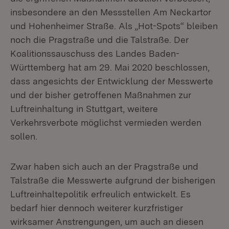
insbesondere an den Messstellen Am Neckartor
und Hohenheimer Straße. Als „Hot-Spots“ bleiben
noch die Pragstraße und die Talstraße. Der
Koalitionssauschuss des Landes Baden-
Württemberg hat am 29. Mai 2020 beschlossen,
dass angesichts der Entwicklung der Messwerte
und der bisher getroffenen Maßnahmen zur
Luftreinhaltung in Stuttgart, weitere
Verkehrsverbote möglichst vermieden werden
sollen.
Zwar haben sich auch an der Pragstraße und
Talstraße die Messwerte aufgrund der bisherigen
Luftreinhaltepolitik erfreulich entwickelt. Es
bedarf hier dennoch weiterer kurzfristiger
wirksamer Anstrengungen, um auch an diesen