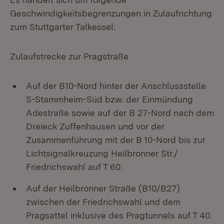
Geschwindigkeitsbegrenzungen in Zulaufrichtung
zum Stuttgarter Talkessel:
Zulaufstrecke zur Pragstraße
Auf der B10-Nord hinter der Anschlussstelle
S-Stammheim-Süd bzw. der Einmündung
Adestraße sowie auf der B 27-Nord nach dem
Dreieck Zuffenhausen und vor der
Zusammenführung mit der B 10-Nord bis zur
Lichtsignalkreuzung Heilbronner Str./
Friedrichswahl auf T 60.
Auf der Heilbronner Straße (B10/B27)
zwischen der Friedrichswahl und dem
Pragsattel inklusive des Pragtunnels auf T 40.