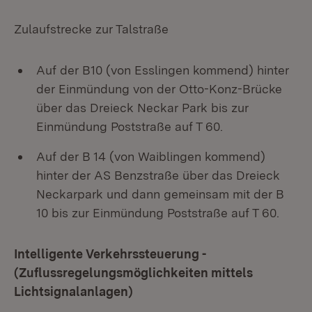
Zulaufstrecke zur Talstraße
Auf der B10 (von Esslingen kommend) hinter
der Einmündung von der Otto-Konz-Brücke
über das Dreieck Neckar Park bis zur
Einmündung Poststraße auf T 60.
Auf der B 14 (von Waiblingen kommend)
hinter der AS Benzstraße über das Dreieck
Neckarpark und dann gemeinsam mit der B
10 bis zur Einmündung Poststraße auf T 60.
Intelligente Verkehrssteuerung -
(Zuflussregelungsmöglichkeiten mittels
Lichtsignalanlagen)