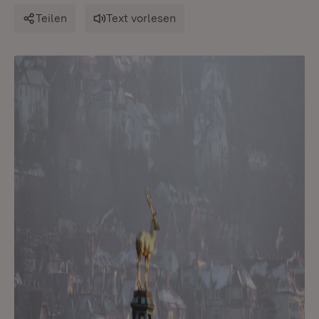
Teilen
Text vorlesen