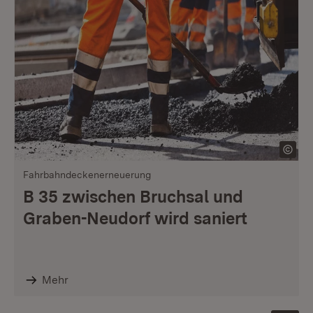
Fahrbahndeckenerneuerung
B 35 zwischen Bruchsal und
Graben-Neudorf wird saniert
Mehr