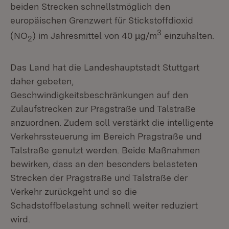
beiden Strecken schnellstmöglich den
europäischen Grenzwert für Stickstoffdioxid
3
(NO
) im Jahresmittel von 40 µg/m
einzuhalten.
2
Das Land hat die Landeshauptstadt Stuttgart
daher gebeten,
Geschwindigkeitsbeschränkungen auf den
Zulaufstrecken zur Pragstraße und Talstraße
anzuordnen. Zudem soll verstärkt die intelligente
Verkehrssteuerung im Bereich Pragstraße und
Talstraße genutzt werden. Beide Maßnahmen
bewirken, dass an den besonders belasteten
Strecken der Pragstraße und Talstraße der
Verkehr zurückgeht und so die
Schadstoffbelastung schnell weiter reduziert
wird.