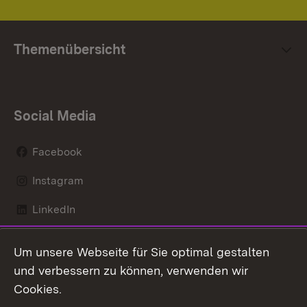
Themenübersicht
Social Media
Facebook
Instagram
LinkedIn
Mastodon
Um unsere Webseite für Sie optimal gestalten
X / Twitter
und verbessern zu können, verwenden wir
Cookies.
Youtube