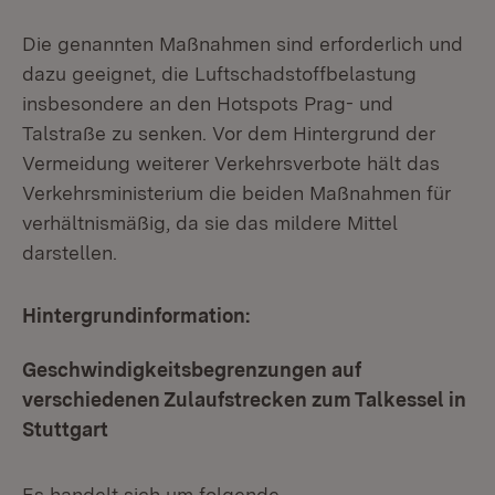
Die genannten Maßnahmen sind erforderlich und
dazu geeignet, die Luftschadstoffbelastung
insbesondere an den Hotspots Prag- und
Talstraße zu senken. Vor dem Hintergrund der
Vermeidung weiterer Verkehrsverbote hält das
Verkehrsministerium die beiden Maßnahmen für
verhältnismäßig, da sie das mildere Mittel
darstellen.
Hintergrundinformation:
Geschwindigkeitsbegrenzungen auf
verschiedenen Zulaufstrecken zum Talkessel in
Stuttgart
Es handelt sich um folgende