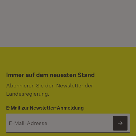
Immer auf dem neuesten Stand
Abonnieren Sie den Newsletter der
Landesregierung.
E-Mail zur Newsletter-Anmeldung
News