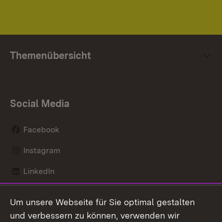
Themenübersicht
Social Media
Facebook
Instagram
LinkedIn
Mastodon
Um unsere Webseite für Sie optimal gestalten
X / Twitter
und verbessern zu können, verwenden wir