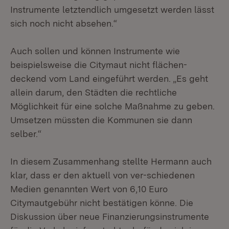
Instrumente letztendlich umgesetzt werden lässt
sich noch nicht absehen.“
Auch sollen und können Instrumente wie
beispielsweise die Citymaut nicht flächen-
deckend vom Land eingeführt werden. „Es geht
allein darum, den Städten die rechtliche
Möglichkeit für eine solche Maßnahme zu geben.
Umsetzen müssten die Kommunen sie dann
selber.“
In diesem Zusammenhang stellte Hermann auch
klar, dass er den aktuell von ver-schiedenen
Medien genannten Wert von 6,10 Euro
Citymautgebühr nicht bestätigen könne. Die
Diskussion über neue Finanzierungsinstrumente