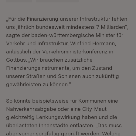
„Für die Finanzierung unserer Infrastruktur fehlen
uns jährlich bundesweit mindestens 7 Milliarden“,
sagte der baden-württembergische Minister für
Verkehr und Infrastruktur, Winfried Hermann,
anlässlich der Verkehrsministerkonferenz in
Cottbus. „Wir brauchen zusätzliche
Finanzierungsinstrumente, um den Zustand
unserer Straßen und Schienen auch zukünftig
gewährleisten zu können.“
So könnte beispielsweise für Kommunen eine
Nahverkehrsabgabe oder eine City-Maut
gleichzeitig Lenkungswirkung haben und die
überlasteten Innenstädte entlasten. „Das muss
aber vorher sorgfältig geprüft werden. Welche