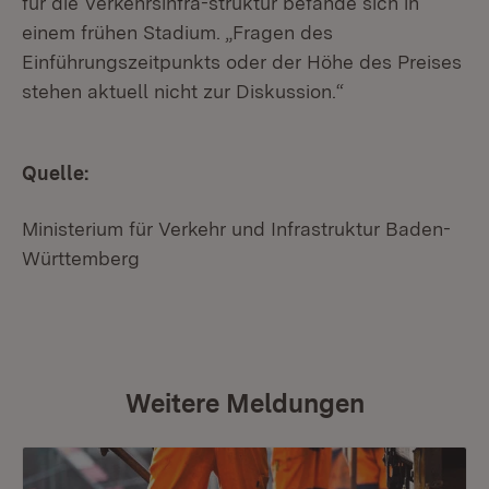
für die Verkehrsinfra-struktur befände sich in
einem frühen Stadium. „Fragen des
Einführungszeitpunkts oder der Höhe des Preises
stehen aktuell nicht zur Diskussion.“
Quelle:
Ministerium für Verkehr und Infrastruktur Baden-
Württemberg
Weitere Meldungen