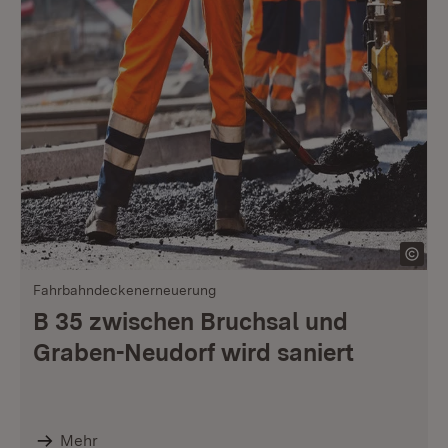
Fahrbahndeckenerneuerung
B 35 zwischen Bruchsal und
Graben-Neudorf wird saniert
Mehr