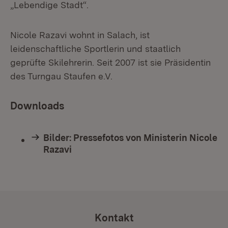
„Lebendige Stadt“.
Nicole Razavi wohnt in Salach, ist
leidenschaftliche Sportlerin und staatlich
geprüfte Skilehrerin. Seit 2007 ist sie Präsidentin
des Turngau Staufen e.V.
Downloads
Bilder: Pressefotos von Ministerin Nicole
Razavi
Kontakt