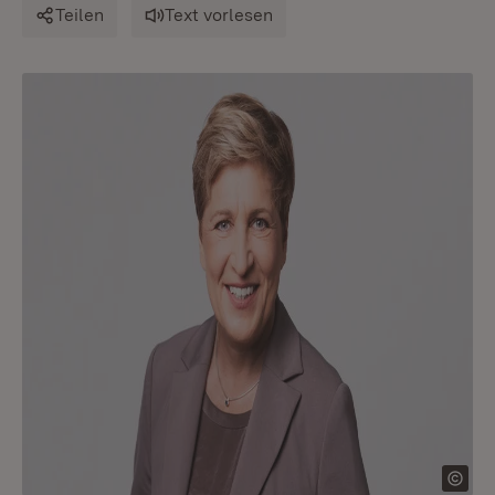
Teilen
Text vorlesen