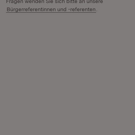
Fragen wenden Sie sich bitte an unsere
Bürgerreferentinnen und -referenten
.