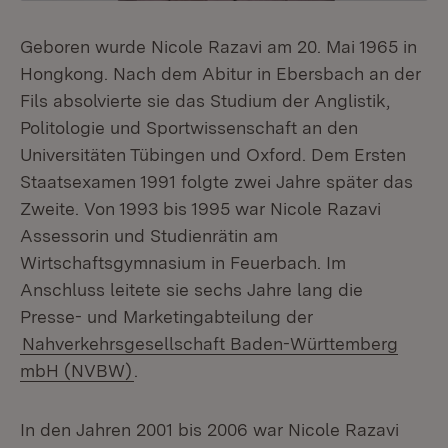
Geboren wurde Nicole Razavi am 20. Mai 1965 in
Hongkong. Nach dem Abitur in Ebersbach an der
Fils absolvierte sie das Studium der Anglistik,
Politologie und Sportwissenschaft an den
Universitäten Tübingen und Oxford. Dem Ersten
Staatsexamen 1991 folgte zwei Jahre später das
Zweite. Von 1993 bis 1995 war Nicole Razavi
Assessorin und Studienrätin am
Wirtschaftsgymnasium in Feuerbach. Im
Anschluss leitete sie sechs Jahre lang die
Presse- und Marketingabteilung der
Nahverkehrsgesellschaft Baden-Württemberg
mbH (NVBW)
.
In den Jahren 2001 bis 2006 war Nicole Razavi