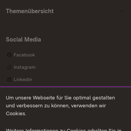
Themenübersicht
Social Media
Facebook
Instagram
LinkedIn
Mastodon
Um unsere Webseite für Sie optimal gestalten
X / Twitter
und verbessern zu können, verwenden wir
Cookies.
Youtube
Weitere Informationen zu Cookies erhalten Sie in