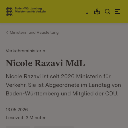
Zum Inhalt springen
Link zur Startseite
Ministerin und Hausleitung
Verkehrsministerin
Nicole Razavi MdL
Nicole Razavi ist seit 2026 Ministerin für
Verkehr. Sie ist Abgeordnete im Landtag von
Baden-Württemberg und Mitglied der CDU.
13.05.2026
Lesezeit: 3 Minuten