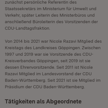
zunächst persönliche Referentin des
Staatssekretärs im Ministerium für Umwelt und
Verkehr, später Leiterin des Ministerbüros und
anschließend Büroleiterin des Vorsitzenden der
CDU-Landtagsfraktion.
Von 2014 bis 2021 war Nicole Razavi Mitglied des
Kreistags des Landkreises Göppingen. Zwischen
1997 und 2019 war sie Vorsitzende des CDU-
Kreisverbandes Göppingen, seit 2019 ist sie
dessen Ehrenvorsitzende. Seit 2011 ist Nicole
Razavi Mitglied im Landesvorstand der CDU
Baden-Württemberg. Seit 2021 ist sie Mitglied im
Präsidium der CDU Baden-Württemberg.
Tätigkeiten als Abgeordnete