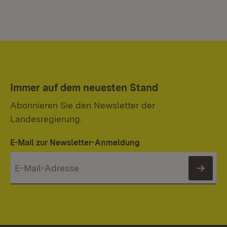
Immer auf dem neuesten Stand
Abonnieren Sie den Newsletter der
Landesregierung.
E-Mail zur Newsletter-Anmeldung
News