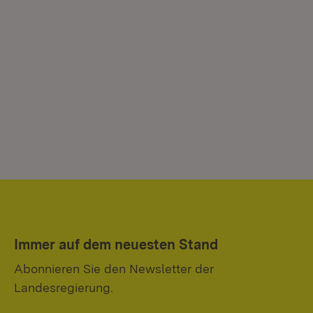
Immer auf dem neuesten Stand
Abonnieren Sie den Newsletter der
Landesregierung.