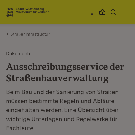
Zum Inhalt springen
Link zur Startseite
Straßeninfrastruktur
Dokumente
Ausschreibungsservice der
Straßenbauverwaltung
Beim Bau und der Sanierung von Straßen
müssen bestimmte Regeln und Abläufe
eingehalten werden. Eine Übersicht über
wichtige Unterlagen und Regelwerke für
Fachleute.