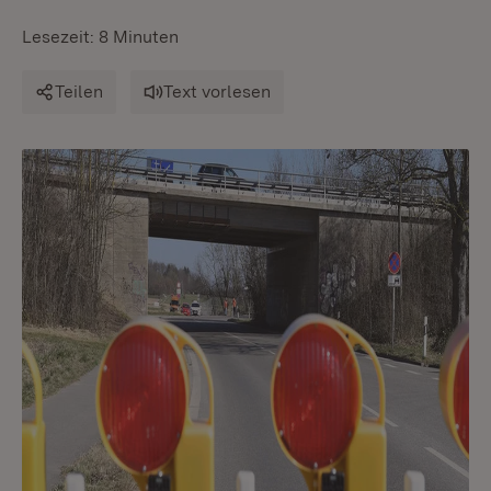
Lesezeit: 8 Minuten
Teilen
Text vorlesen