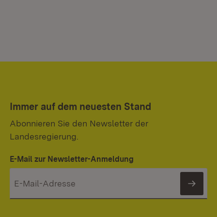
Immer auf dem neuesten Stand
Abonnieren Sie den Newsletter der
Landesregierung.
E-Mail zur Newsletter-Anmeldung
News