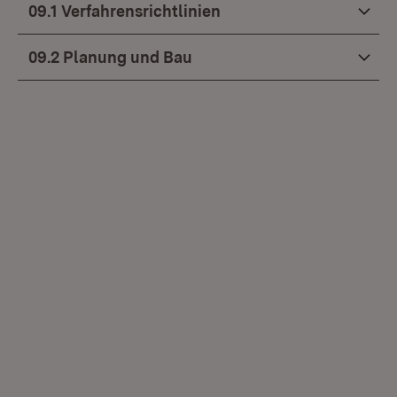
09.1 Verfahrensrichtlinien
09.2 Planung und Bau