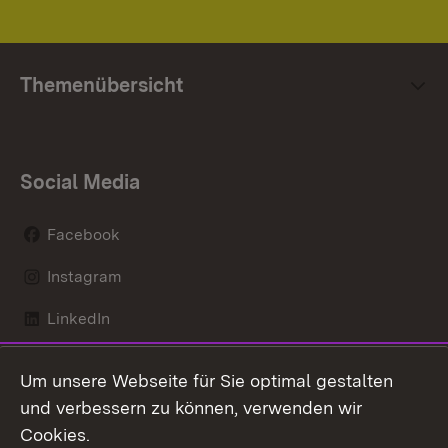
Themenübersicht
Social Media
Facebook
Instagram
LinkedIn
Mastodon
Um unsere Webseite für Sie optimal gestalten
X / Twitter
und verbessern zu können, verwenden wir
Cookies.
Youtube