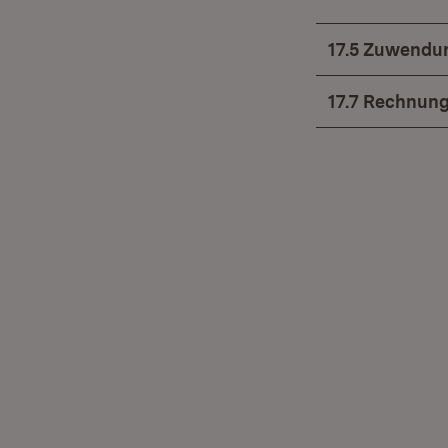
17.5 Zuwendun
17.7 Rechnun