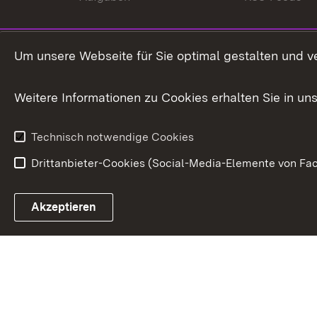
Um unsere Webseite für Sie optimal gestalten und v
Weitere Informationen zu Cookies erhalten Sie in un
Technisch notwendige Cookies
Drittanbieter-Cookies (Social-Media-Elemente von Fac
Link zum Landesportal
Akzeptieren