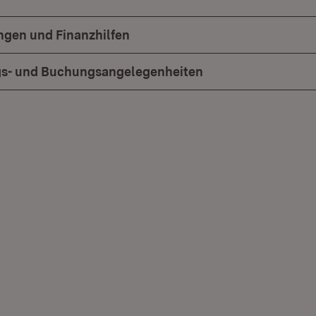
gen und Finanzhilfen
gs- und Buchungsangelegenheiten