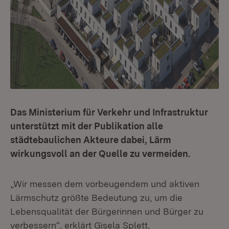
Das Ministerium für Verkehr und Infrastruktur
unterstützt mit der Publikation alle
städtebaulichen Akteure dabei, Lärm
wirkungsvoll an der Quelle zu vermeiden.
„Wir messen dem vorbeugendem und aktiven
Lärmschutz größte Bedeutung zu, um die
Lebensqualität der Bürgerinnen und Bürger zu
verbessern“, erklärt Gisela Splett,