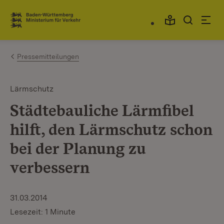
Zum Inhalt springen
Link zur Startseite
Pressemitteilungen
Lärmschutz
Städtebauliche Lärmfibel
hilft, den Lärmschutz schon
bei der Planung zu
verbessern
31.03.2014
Lesezeit: 1 Minute