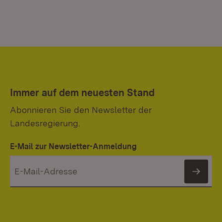
Immer auf dem neuesten Stand
Abonnieren Sie den Newsletter der
Landesregierung.
E-Mail zur Newsletter-Anmeldung
News