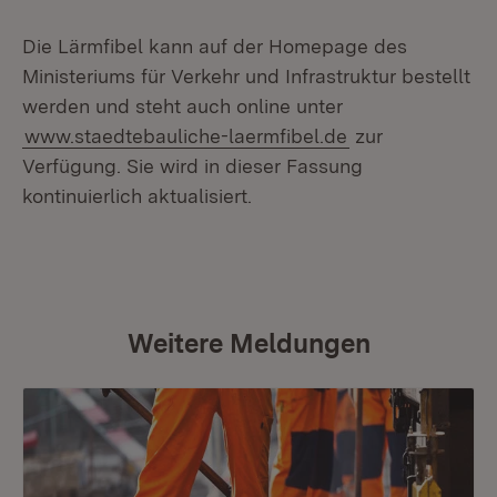
Die Lärmfibel kann auf der Homepage des
Ministeriums für Verkehr und Infrastruktur bestellt
werden und steht auch online unter
www.staedtebauliche-laermfibel.de
zur
Verfügung. Sie wird in dieser Fassung
kontinuierlich aktualisiert.
Weitere Meldungen