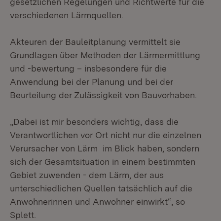
gesetzlichen Regelungen und Richtwerte für die
verschiedenen Lärmquellen.
Akteuren der Bauleitplanung vermittelt sie
Grundlagen über Methoden der Lärmermittlung
und -bewertung – insbesondere für die
Anwendung bei der Planung und bei der
Beurteilung der Zulässigkeit von Bauvorhaben.
„Dabei ist mir besonders wichtig, dass die
Verantwortlichen vor Ort nicht nur die einzelnen
Verursacher von Lärm im Blick haben, sondern
sich der Gesamtsituation in einem bestimmten
Gebiet zuwenden - dem Lärm, der aus
unterschiedlichen Quellen tatsächlich auf die
Anwohnerinnen und Anwohner einwirkt“, so
Splett.