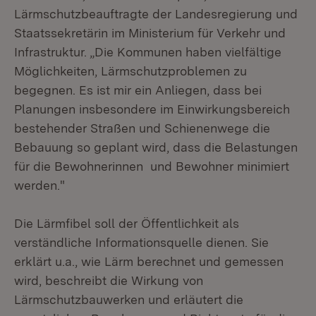
Lärmschutzbeauftragte der Landesregierung und
Staatssekretärin im Ministerium für Verkehr und
Infrastruktur. „Die Kommunen haben vielfältige
Möglichkeiten, Lärmschutzproblemen zu
begegnen. Es ist mir ein Anliegen, dass bei
Planungen insbesondere im Einwirkungsbereich
bestehender Straßen und Schienenwege die
Bebauung so geplant wird, dass die Belastungen
für die Bewohnerinnen und Bewohner minimiert
werden."
Die Lärmfibel soll der Öffentlichkeit als
verständliche Informationsquelle dienen. Sie
erklärt u.a., wie Lärm berechnet und gemessen
wird, beschreibt die Wirkung von
Lärmschutzbauwerken und erläutert die