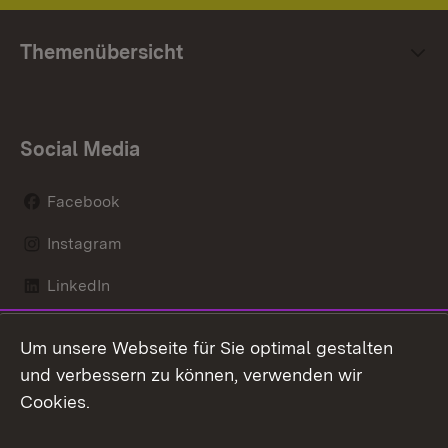
Themenübersicht
Social Media
Facebook
Instagram
LinkedIn
Mastodon
Um unsere Webseite für Sie optimal gestalten
X / Twitter
und verbessern zu können, verwenden wir
Cookies.
Youtube