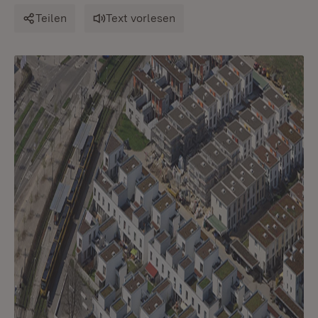
Teilen
Text vorlesen