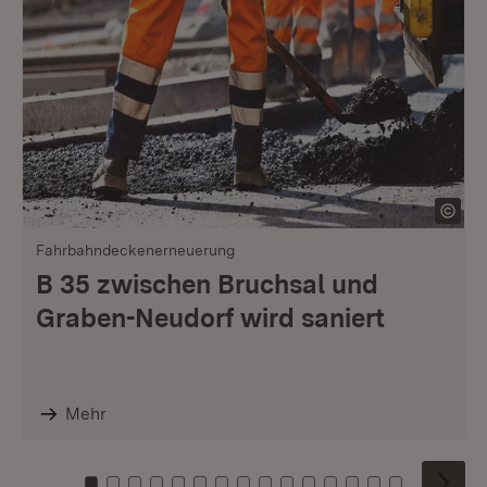
Fahrbahndeckenerneuerung
B 35 zwischen Bruchsal und
Graben-Neudorf wird saniert
Mehr