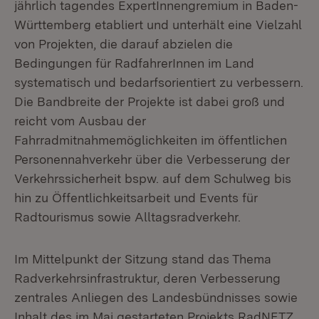
jährlich tagendes ExpertInnengremium in Baden-
Württemberg etabliert und unterhält eine Vielzahl
von Projekten, die darauf abzielen die
Bedingungen für RadfahrerInnen im Land
systematisch und bedarfsorientiert zu verbessern.
Die Bandbreite der Projekte ist dabei groß und
reicht vom Ausbau der
Fahrradmitnahmemöglichkeiten im öffentlichen
Personennahverkehr über die Verbesserung der
Verkehrssicherheit bspw. auf dem Schulweg bis
hin zu Öffentlichkeitsarbeit und Events für
Radtourismus sowie Alltagsradverkehr.
Im Mittelpunkt der Sitzung stand das Thema
Radverkehrsinfrastruktur, deren Verbesserung
zentrales Anliegen des Landesbündnisses sowie
Inhalt des im Mai gestarteten Projekts RadNETZ