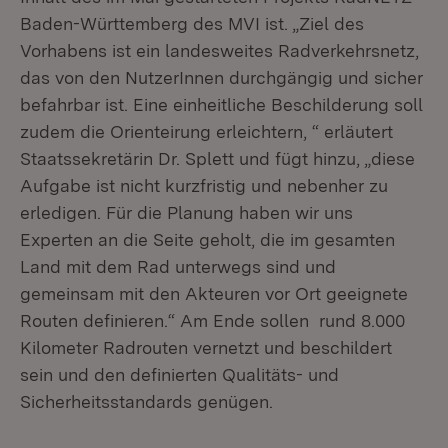
Baden-Württemberg des MVI ist. „Ziel des
Vorhabens ist ein landesweites Radverkehrsnetz,
das von den NutzerInnen durchgängig und sicher
befahrbar ist. Eine einheitliche Beschilderung soll
zudem die Orienteirung erleichtern, “ erläutert
Staatssekretärin Dr. Splett und fügt hinzu, „diese
Aufgabe ist nicht kurzfristig und nebenher zu
erledigen. Für die Planung haben wir uns
Experten an die Seite geholt, die im gesamten
Land mit dem Rad unterwegs sind und
gemeinsam mit den Akteuren vor Ort geeignete
Routen definieren.“ Am Ende sollen rund 8.000
Kilometer Radrouten vernetzt und beschildert
sein und den definierten Qualitäts- und
Sicherheitsstandards genügen.