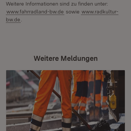
Weitere Informationen sind zu finden unter:
www.fahrradland-bw.de
sowie
www.radkultur-
bw.de
.
Weitere Meldungen