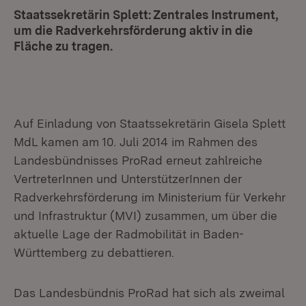
Staatssekretärin Splett: Zentrales Instrument,
um die Radverkehrsförderung aktiv in die
Fläche zu tragen.
Auf Einladung von Staatssekretärin Gisela Splett
MdL kamen am 10. Juli 2014 im Rahmen des
Landesbündnisses ProRad erneut zahlreiche
VertreterInnen und UnterstützerInnen der
Radverkehrsförderung im Ministerium für Verkehr
und Infrastruktur (MVI) zusammen, um über die
aktuelle Lage der Radmobilität in Baden-
Württemberg zu debattieren.
Das Landesbündnis ProRad hat sich als zweimal