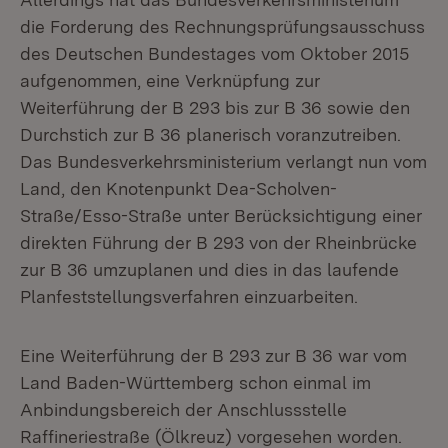
die Forderung des Rechnungsprüfungsausschuss
des Deutschen Bundestages vom Oktober 2015
aufgenommen, eine Verknüpfung zur
Weiterführung der B 293 bis zur B 36 sowie den
Durchstich zur B 36 planerisch voranzutreiben.
Das Bundesverkehrsministerium verlangt nun vom
Land, den Knotenpunkt Dea-Scholven-
Straße/Esso-Straße unter Berücksichtigung einer
direkten Führung der B 293 von der Rheinbrücke
zur B 36 umzuplanen und dies in das laufende
Planfeststellungsverfahren einzuarbeiten.
Eine Weiterführung der B 293 zur B 36 war vom
Land Baden-Württemberg schon einmal im
Anbindungsbereich der Anschlussstelle
Raffineriestraße (Ölkreuz) vorgesehen worden.