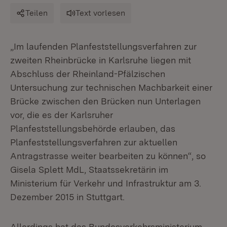
Teilen
Text vorlesen
„Im laufenden Planfeststellungsverfahren zur
zweiten Rheinbrücke in Karlsruhe liegen mit
Abschluss der Rheinland-Pfälzischen
Untersuchung zur technischen Machbarkeit einer
Brücke zwischen den Brücken nun Unterlagen
vor, die es der Karlsruher
Planfeststellungsbehörde erlauben, das
Planfeststellungsverfahren zur aktuellen
Antragstrasse weiter bearbeiten zu können“, so
Gisela Splett MdL, Staatssekretärin im
Ministerium für Verkehr und Infrastruktur am 3.
Dezember 2015 in Stuttgart.
Allerdings hat das Bundesverkehrsministerium