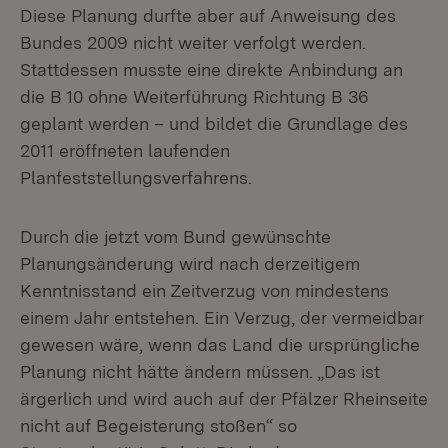
Diese Planung durfte aber auf Anweisung des
Bundes 2009 nicht weiter verfolgt werden.
Stattdessen musste eine direkte Anbindung an
die B 10 ohne Weiterführung Richtung B 36
geplant werden – und bildet die Grundlage des
2011 eröffneten laufenden
Planfeststellungsverfahrens.
Durch die jetzt vom Bund gewünschte
Planungsänderung wird nach derzeitigem
Kenntnisstand ein Zeitverzug von mindestens
einem Jahr entstehen. Ein Verzug, der vermeidbar
gewesen wäre, wenn das Land die ursprüngliche
Planung nicht hätte ändern müssen. „Das ist
ärgerlich und wird auch auf der Pfälzer Rheinseite
nicht auf Begeisterung stoßen“ so