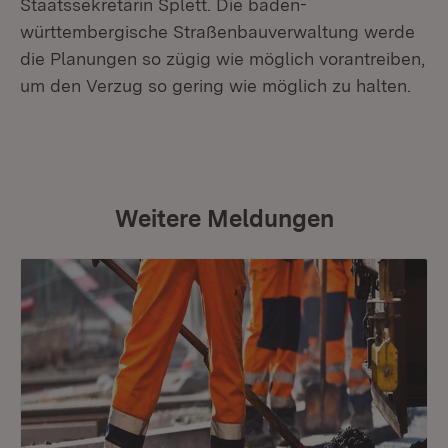
Staatssekretärin Splett. Die baden-
württembergische Straßenbauverwaltung werde
die Planungen so zügig wie möglich vorantreiben,
um den Verzug so gering wie möglich zu halten.
Weitere Meldungen