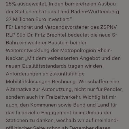
25% ausgeweitet. In den barrierefreien Ausbau
der Stationen hat das Land Baden-Württemberg
37 Millionen Euro investiert.“
Für Landrat und Verbandsvorsteher des ZSPNV
RLP Süd Dr. Fritz Brechtel bedeutet die neue S-
Bahn ein weiterer Baustein bei der
Weiterentwicklung der Metropolregion Rhein-
Neckar: „Mit dem verbesserten Angebot und den
neuen Qualitätsstandards tragen wir den
Anforderungen an zukunftsfähige
Mobilitätslösungen Rechnung. Wir schaffen eine
Alternative zur Autonutzung, nicht nur für Pendler,
sondern auch im Freizeitverkehr. Wichtig ist mir
auch, den Kommunen sowie Bund und Land für
das finanzielle Engagement beim Umbau der
Stationen zu danken, weshalb wir auf rheinland-
pfälzischer Seite schon ab Dezember dieses