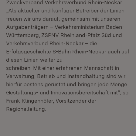
Zweckverband Verkehrsverbund Rhein-Neckar.
„Als aktueller und künftiger Betreiber der Linien
freuen wir uns darauf, gemeinsam mit unseren
Aufgabenträgern – Verkehrsministerium Baden-
Württemberg, ZSPNV Rheinland-Pfalz Süd und
Verkehrsverbund Rhein-Neckar – die
Erfolgsgeschichte S-Bahn Rhein-Neckar auch auf
diesen Linien weiter zu
schreiben. Mit einer erfahrenen Mannschaft in
Verwaltung, Betrieb und Instandhaltung sind wir
hierfür bestens gerüstet und bringen jede Menge
Gestaltungs- und Innovationsbereitschaft mit“, so
Frank Klingenhöfer, Vorsitzender der
Regionalleitung.