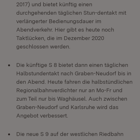
2017) und bietet künftig einen
durchgehenden täglichen Stun-dentakt mit
verlängerter Bedienungsdauer im
Abendverkehr. Hier gibt es heute noch
Taktlücken, die im Dezember 2020
geschlossen werden.
Die künftige S 8 bietet dann einen täglichen
Halbstundentakt nach Graben-Neudorf bis in
den Abend. Heute fahren die halbstündlichen
Regionalbahnverdichter nur an Mo-Fr und
zum Teil nur bis Waghäusel. Auch zwischen
Graben-Neudorf und Karlsruhe wird das
Angebot verbessert.
Die neue S 9 auf der westlichen Riedbahn