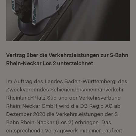
Vertrag über die Verkehrsleistungen zur S-Bahn
Rhein-Neckar Los 2 unterzeichnet
Im Auftrag des Landes Baden-Württemberg, des
Zweckverbandes Schienenpersonennahverkehr
Rheinland-Pfalz Süd und der Verkehrsverbund
Rhein-Neckar GmbH wird die DB Regio AG ab
Dezember 2020 die Verkehrsleistungen der S-
Bahn Rhein-Neckar (Los 2) erbringen. Das
entsprechende Vertragswerk mit einer Laufzeit