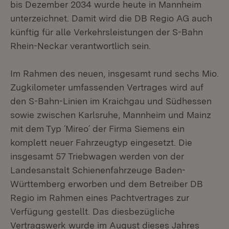
bis Dezember 2034 wurde heute in Mannheim
unterzeichnet. Damit wird die DB Regio AG auch
künftig für alle Verkehrsleistungen der S-Bahn
Rhein-Neckar verantwortlich sein.
Im Rahmen des neuen, insgesamt rund sechs Mio.
Zugkilometer umfassenden Vertrages wird auf
den S-Bahn-Linien im Kraichgau und Südhessen
sowie zwischen Karlsruhe, Mannheim und Mainz
mit dem Typ ´Mireo´ der Firma Siemens ein
komplett neuer Fahrzeugtyp eingesetzt. Die
insgesamt 57 Triebwagen werden von der
Landesanstalt Schienenfahrzeuge Baden-
Württemberg erworben und dem Betreiber DB
Regio im Rahmen eines Pachtvertrages zur
Verfügung gestellt. Das diesbezügliche
Vertragswerk wurde im August dieses Jahres