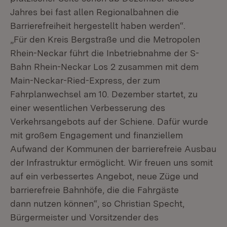
Jahres bei fast allen Regionalbahnen die
Barrierefreiheit hergestellt haben werden“.
„Für den Kreis Bergstraße und die Metropolen
Rhein-Neckar führt die Inbetriebnahme der S-
Bahn Rhein-Neckar Los 2 zusammen mit dem
Main-Neckar-Ried-Express, der zum
Fahrplanwechsel am 10. Dezember startet, zu
einer wesentlichen Verbesserung des
Verkehrsangebots auf der Schiene. Dafür wurde
mit großem Engagement und finanziellem
Aufwand der Kommunen der barrierefreie Ausbau
der Infrastruktur ermöglicht. Wir freuen uns somit
auf ein verbessertes Angebot, neue Züge und
barrierefreie Bahnhöfe, die die Fahrgäste
dann nutzen können“, so Christian Specht,
Bürgermeister und Vorsitzender des