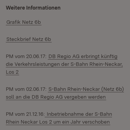
Weitere Informationen
Grafik Netz 6b
Steckbrief Netz 6b
PM vom 20.06.17:
DB Regio AG erbringt künftig
die Verkehrsleistungen der S-Bahn Rhein-Neckar,
Los 2
PM vom 02.06.17:
S-Bahn Rhein-Neckar (Netz 6b)
soll an die DB Regio AG vergeben werden
PM vom 21.12.16:
Inbetriebnahme der S-Bahn
Rhein Neckar Los 2 um ein Jahr verschoben