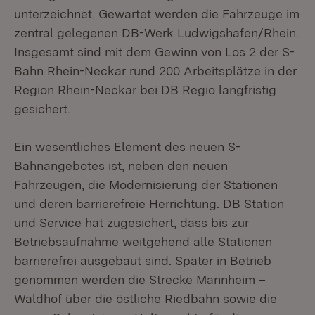
unterzeichnet. Gewartet werden die Fahrzeuge im
zentral gelegenen DB-Werk Ludwigshafen/Rhein.
Insgesamt sind mit dem Gewinn von Los 2 der S-
Bahn Rhein-Neckar rund 200 Arbeitsplätze in der
Region Rhein-Neckar bei DB Regio langfristig
gesichert.
Ein wesentliches Element des neuen S-
Bahnangebotes ist, neben den neuen
Fahrzeugen, die Modernisierung der Stationen
und deren barrierefreie Herrichtung. DB Station
und Service hat zugesichert, dass bis zur
Betriebsaufnahme weitgehend alle Stationen
barrierefrei ausgebaut sind. Später in Betrieb
genommen werden die Strecke Mannheim –
Waldhof über die östliche Riedbahn sowie die