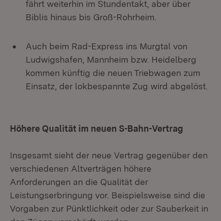
fährt weiterhin im Stundentakt, aber über
Biblis hinaus bis Groß-Rohrheim.
Auch beim Rad-Express ins Murgtal von
Ludwigshafen, Mannheim bzw. Heidelberg
kommen künftig die neuen Triebwagen zum
Einsatz, der lokbespannte Zug wird abgelöst.
Höhere Qualität im neuen S-Bahn-Vertrag
Insgesamt sieht der neue Vertrag gegenüber den
verschiedenen Altverträgen höhere
Anforderungen an die Qualität der
Leistungserbringung vor. Beispielsweise sind die
Vorgaben zur Pünktlichkeit oder zur Sauberkeit in