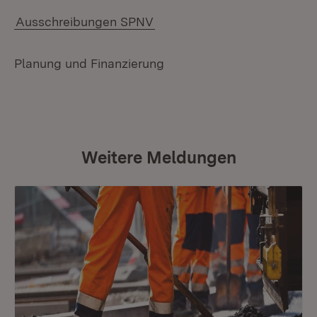
Ausschreibungen SPNV
Planung und Finanzierung
Weitere Meldungen