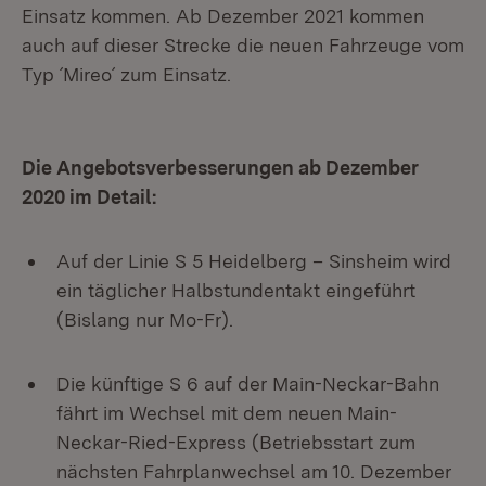
Einsatz kommen. Ab Dezember 2021 kommen
auch auf dieser Strecke die neuen Fahrzeuge vom
Typ ´Mireo´ zum Einsatz.
Die Angebotsverbesserungen ab Dezember
2020 im Detail:
Auf der Linie S 5 Heidelberg – Sinsheim wird
ein täglicher Halbstundentakt eingeführt
(Bislang nur Mo-Fr).
Die künftige S 6 auf der Main-Neckar-Bahn
fährt im Wechsel mit dem neuen Main-
Neckar-Ried-Express (Betriebsstart zum
nächsten Fahrplanwechsel am 10. Dezember