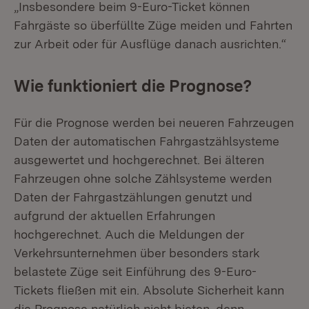
„Insbesondere beim 9-Euro-Ticket können
Fahrgäste so überfüllte Züge meiden und Fahrten
zur Arbeit oder für Ausflüge danach ausrichten.“
Wie funktioniert die Prognose?
Für die Prognose werden bei neueren Fahrzeugen
Daten der automatischen Fahrgastzählsysteme
ausgewertet und hochgerechnet. Bei älteren
Fahrzeugen ohne solche Zählsysteme werden
Daten der Fahrgastzählungen genutzt und
aufgrund der aktuellen Erfahrungen
hochgerechnet. Auch die Meldungen der
Verkehrsunternehmen über besonders stark
belastete Züge seit Einführung des 9-Euro-
Tickets fließen mit ein. Absolute Sicherheit kann
die Prognose natürlich nicht bieten, denn