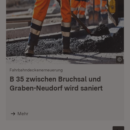
Fahrbahndeckenerneuerung
B 35 zwischen Bruchsal und
Graben-Neudorf wird saniert
Mehr