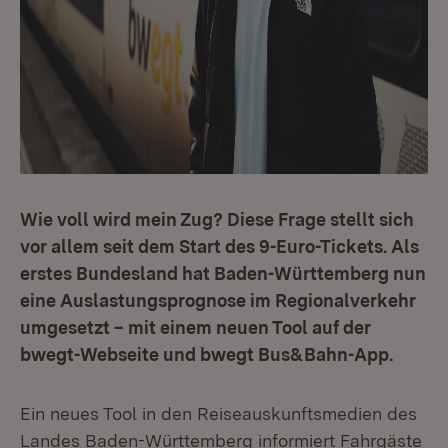
Wie voll wird mein Zug? Diese Frage stellt sich
vor allem seit dem Start des 9-Euro-Tickets. Als
erstes Bundesland hat Baden-Württemberg nun
eine Auslastungsprognose im Regionalverkehr
umgesetzt – mit einem neuen Tool auf der
bwegt-Webseite und bwegt Bus&Bahn-App.
Ein neues Tool in den Reiseauskunftsmedien des
Landes Baden-Württemberg informiert Fahrgäste