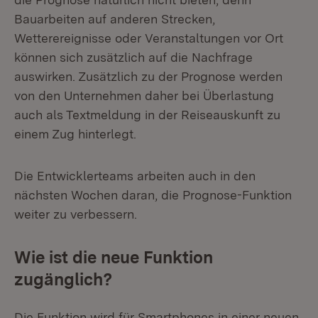
Bauarbeiten auf anderen Strecken,
Wetterereignisse oder Veranstaltungen vor Ort
können sich zusätzlich auf die Nachfrage
auswirken. Zusätzlich zu der Prognose werden
von den Unternehmen daher bei Überlastung
auch als Textmeldung in der Reiseauskunft zu
einem Zug hinterlegt.
Die Entwicklerteams arbeiten auch in den
nächsten Wochen daran, die Prognose-Funktion
weiter zu verbessern.
Wie ist die neue Funktion
zugänglich?
Die Funktion wird für Smartphones in einer neuen