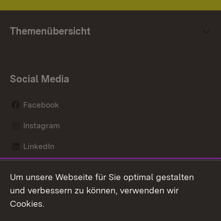
Themenübersicht
Social Media
Facebook
Instagram
LinkedIn
Mastodon
Um unsere Webseite für Sie optimal gestalten
X / Twitter
und verbessern zu können, verwenden wir
Cookies.
Youtube