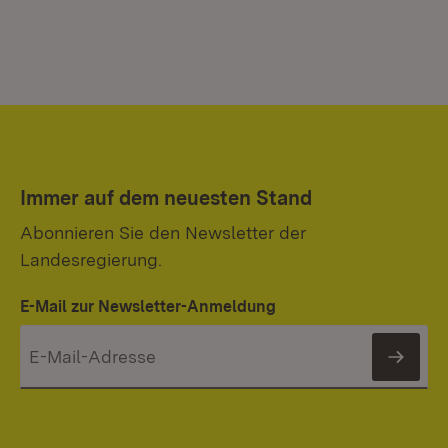
Immer auf dem neuesten Stand
Abonnieren Sie den Newsletter der
Landesregierung.
E-Mail zur Newsletter-Anmeldung
News