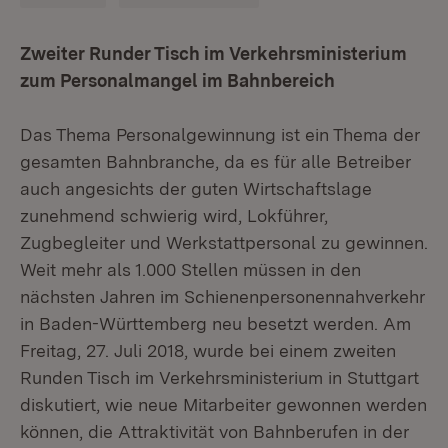
Zweiter Runder Tisch im Verkehrsministerium
zum Personalmangel im Bahnbereich
Das Thema Personalgewinnung ist ein Thema der
gesamten Bahnbranche, da es für alle Betreiber
auch angesichts der guten Wirtschaftslage
zunehmend schwierig wird, Lokführer,
Zugbegleiter und Werkstattpersonal zu gewinnen.
Weit mehr als 1.000 Stellen müssen in den
nächsten Jahren im Schienenpersonennahverkehr
in Baden-Württemberg neu besetzt werden. Am
Freitag, 27. Juli 2018, wurde bei einem zweiten
Runden Tisch im Verkehrsministerium in Stuttgart
diskutiert, wie neue Mitarbeiter gewonnen werden
können, die Attraktivität von Bahnberufen in der