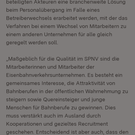
beteiligten Akteuren eine branchenweite Lösung
beim Personalübergang im Falle eines
Betreiberwechsels erarbeitet werden, mit der das
Verfahren bei einem Wechsel von Mitarbeitern zu
einem anderen Unternehmen für alle gleich
geregelt werden soll.
„Maßgeblich für die Qualität im SPNV sind die
Mitarbeiterinnen und Mitarbeiter der
Eisenbahnverkehrsunternehmen. Es besteht ein
gemeinsames Interesse, die Attraktivität von
Bahnberufen in der öffentlichen Wahrnehmung zu
steigern sowie Quereinsteiger und junge
Menschen für Bahnberufe zu gewinnen. Dies
muss verstärkt auch im Ausland durch
Kooperationen und gezieltes Recruitment
geschehen. Entscheidend ist aber auch, dass den