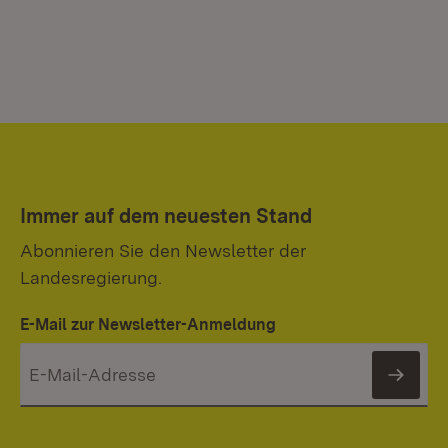
Immer auf dem neuesten Stand
Abonnieren Sie den Newsletter der
Landesregierung.
E-Mail zur Newsletter-Anmeldung
News