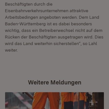
Beschäftigten durch die
Eisenbahnverkehrsunternehmen attraktive
Arbeitsbedingen angeboten werden. Dem Land
Baden-Württemberg ist es dabei besonders
wichtig, dass ein Betreiberwechsel nicht auf dem
Rücken der Beschäftigten ausgetragen wird. Dies
wird das Land weiterhin sicherstellen“, so Lahl
weiter.
Weitere Meldungen