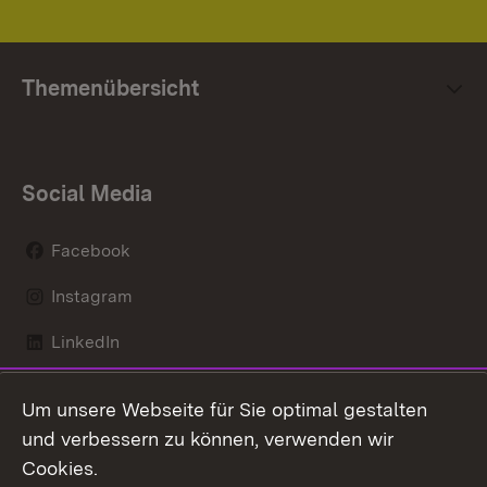
Themenübersicht
Social Media
Facebook
Instagram
LinkedIn
Mastodon
Um unsere Webseite für Sie optimal gestalten
X / Twitter
und verbessern zu können, verwenden wir
Cookies.
Youtube