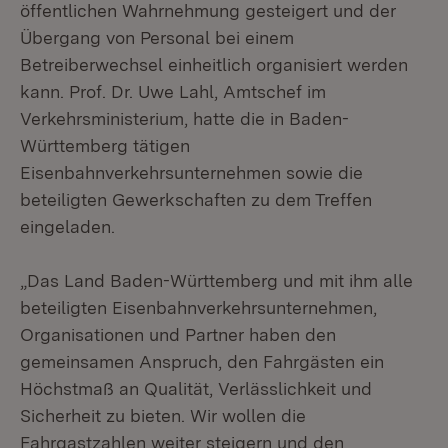
öffentlichen Wahrnehmung gesteigert und der
Übergang von Personal bei einem
Betreiberwechsel einheitlich organisiert werden
kann. Prof. Dr. Uwe Lahl, Amtschef im
Verkehrsministerium, hatte die in Baden-
Württemberg tätigen
Eisenbahnverkehrsunternehmen sowie die
beteiligten Gewerkschaften zu dem Treffen
eingeladen.
„Das Land Baden-Württemberg und mit ihm alle
beteiligten Eisenbahnverkehrsunternehmen,
Organisationen und Partner haben den
gemeinsamen Anspruch, den Fahrgästen ein
Höchstmaß an Qualität, Verlässlichkeit und
Sicherheit zu bieten. Wir wollen die
Fahrgastzahlen weiter steigern und den