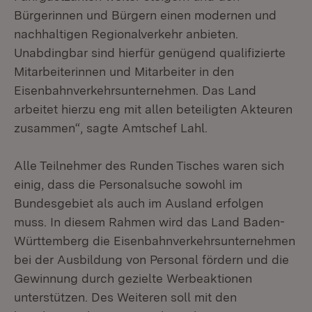
Bürgerinnen und Bürgern einen modernen und
nachhaltigen Regionalverkehr anbieten.
Unabdingbar sind hierfür genügend qualifizierte
Mitarbeiterinnen und Mitarbeiter in den
Eisenbahnverkehrsunternehmen. Das Land
arbeitet hierzu eng mit allen beteiligten Akteuren
zusammen“, sagte Amtschef Lahl.
Alle Teilnehmer des Runden Tisches waren sich
einig, dass die Personalsuche sowohl im
Bundesgebiet als auch im Ausland erfolgen
muss. In diesem Rahmen wird das Land Baden-
Württemberg die Eisenbahnverkehrsunternehmen
bei der Ausbildung von Personal fördern und die
Gewinnung durch gezielte Werbeaktionen
unterstützen. Des Weiteren soll mit den