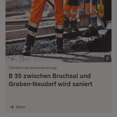
Fahrbahndeckenerneuerung
B 35 zwischen Bruchsal und
Graben-Neudorf wird saniert
Mehr