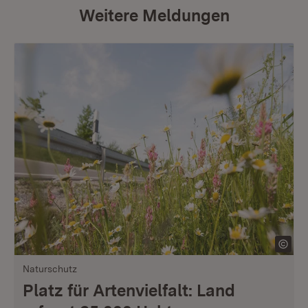
Weitere Meldungen
Naturschutz
Platz für Artenvielfalt: Land