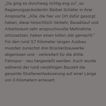
„Da ging es durchweg richtig eng zu“, so
Regierungspräsidentin Bärbel Schäfer in ihrer
Ansprache: „Alle, die hier vor Ort dafür gesorgt
haben, diese hinsichtlich Verkehr, Bauablauf und
Arbeitsraum sehr anspruchsvolle Maßnahme
umzusetzen, haben einen tollen Job gemacht.“
Für den rund 3,7 Kilometer langen Ausbau
mussten zunächst drei Brückenbauwerke
abgerissen und - verbreitert für die dritte
Fahrspur - neu hergestellt werden. Auch wurde
während der rund vierjährigen Bauzeit die
gesamte Straßenentwässerung auf einer Länge
von 3 Kilometern erneuert.