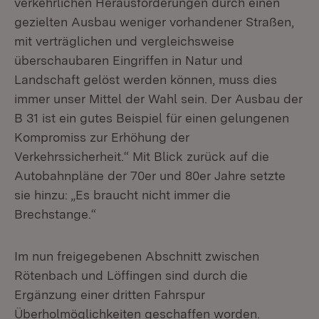
verkehrlichen Herausforderungen durch einen
gezielten Ausbau weniger vorhandener Straßen,
mit verträglichen und vergleichsweise
überschaubaren Eingriffen in Natur und
Landschaft gelöst werden können, muss dies
immer unser Mittel der Wahl sein. Der Ausbau der
B 31 ist ein gutes Beispiel für einen gelungenen
Kompromiss zur Erhöhung der
Verkehrssicherheit.“ Mit Blick zurück auf die
Autobahnpläne der 70er und 80er Jahre setzte
sie hinzu: „Es braucht nicht immer die
Brechstange.“
Im nun freigegebenen Abschnitt zwischen
Rötenbach und Löffingen sind durch die
Ergänzung einer dritten Fahrspur
Überholmöglichkeiten geschaffen worden.