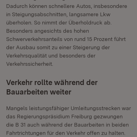
Dadurch können schnellere Autos, insbesondere
in Steigungsabschnitten, langsamere Lkw
überholen. So nimmt der Überholdruck ab.
Besonders angesichts des hohen
Schwerverkehrsanteils von rund 15 Prozent führt
der Ausbau somit zu einer Steigerung der
Verkehrsqualität und besonders der
Verkehrssicherheit.
Verkehr rollte während der
Bauarbeiten weiter
Mangels leistungsfähiger Umleitungsstrecken war
das Regierungspräsidium Freiburg gezwungen
die B 31 auch während der Bauarbeiten in beiden
Fahrtrichtungen für den Verkehr offen zu halten.