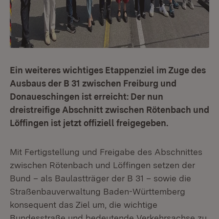
Ein weiteres wichtiges Etappenziel im Zuge des
Ausbaus der B 31 zwischen Freiburg und
Donaueschingen ist erreicht: Der nun
dreistreifige Abschnitt zwischen Rötenbach und
Löffingen ist jetzt offiziell freigegeben.
Mit Fertigstellung und Freigabe des Abschnittes
zwischen Rötenbach und Löffingen setzen der
Bund – als Baulastträger der B 31 – sowie die
Straßenbauverwaltung Baden-Württemberg
konsequent das Ziel um, die wichtige
Bundesstraße und bedeutende Verkehrsachse zu