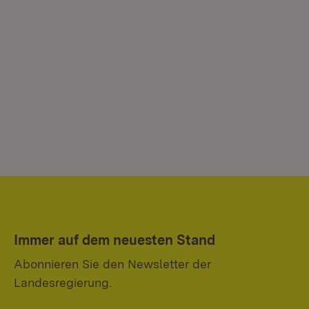
Immer auf dem neuesten Stand
Abonnieren Sie den Newsletter der
Landesregierung.