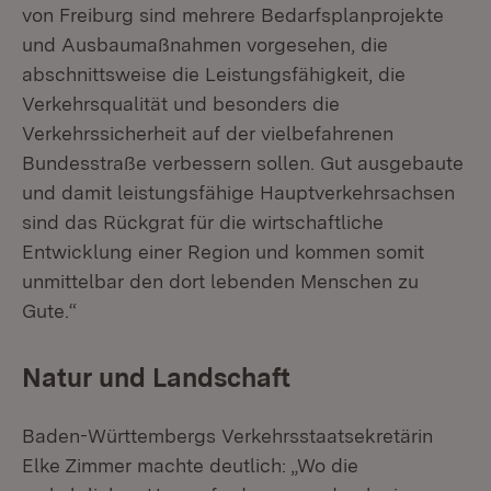
von Freiburg sind mehrere Bedarfsplanprojekte
und Ausbaumaßnahmen vorgesehen, die
abschnittsweise die Leistungsfähigkeit, die
Verkehrsqualität und besonders die
Verkehrssicherheit auf der vielbefahrenen
Bundesstraße verbessern sollen. Gut ausgebaute
und damit leistungsfähige Hauptverkehrsachsen
sind das Rückgrat für die wirtschaftliche
Entwicklung einer Region und kommen somit
unmittelbar den dort lebenden Menschen zu
Gute.“
Natur und Landschaft
Baden-Württembergs Verkehrsstaatsekretärin
Elke Zimmer machte deutlich: „Wo die