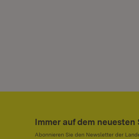
Immer auf dem neuesten
Abonnieren Sie den Newsletter der Land