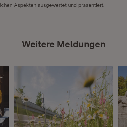
lichen Aspekten ausgewertet und präsentiert.
Weitere Meldungen