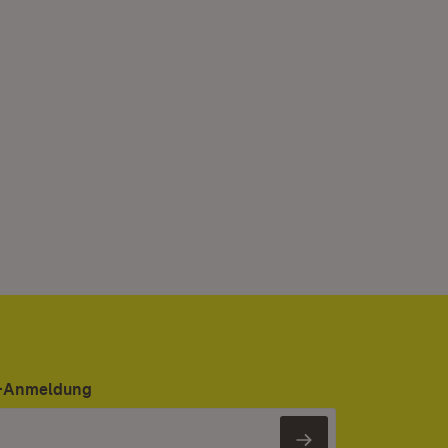
er-Anmeldung