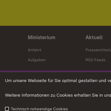
Ministerium
Aktuell
Anfahrt
Pressemittei
Aufgaben
RSS-Feeds
Um unsere Webseite für Sie optimal gestalten und v
Weitere Informationen zu Cookies erhalten Sie in un
Technisch notwendige Cookies