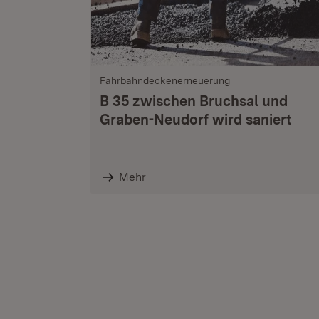
Fahrbahndeckenerneuerung
B 35 zwischen Bruchsal und
Graben-Neudorf wird saniert
Mehr