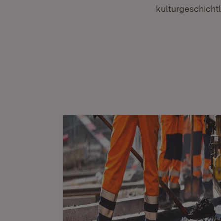
kulturgeschicht