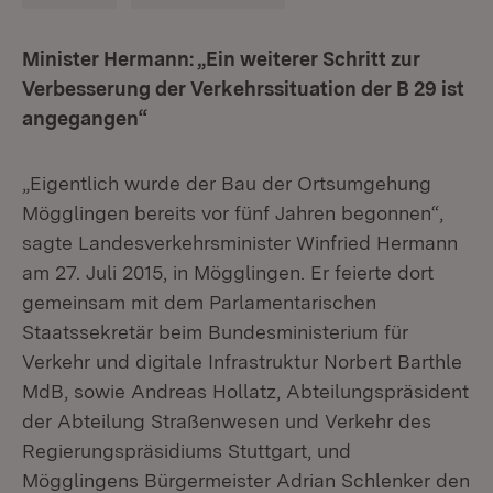
Minister Hermann: „Ein weiterer Schritt zur
Verbesserung der Verkehrssituation der B 29 ist
angegangen“
„Eigentlich wurde der Bau der Ortsumgehung
Mögglingen bereits vor fünf Jahren begonnen“,
sagte Landesverkehrsminister Winfried Hermann
am 27. Juli 2015, in Mögglingen. Er feierte dort
gemeinsam mit dem Parlamentarischen
Staatssekretär beim Bundesministerium für
Verkehr und digitale Infrastruktur Norbert Barthle
MdB, sowie Andreas Hollatz, Abteilungspräsident
der Abteilung Straßenwesen und Verkehr des
Regierungspräsidiums Stuttgart, und
Mögglingens Bürgermeister Adrian Schlenker den