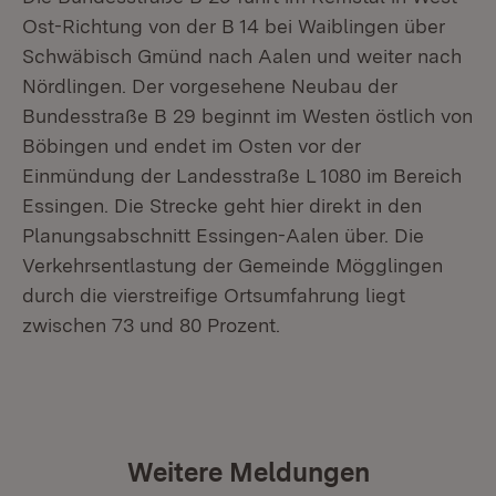
Ost-Richtung von der B 14 bei Waiblingen über
Schwäbisch Gmünd nach Aalen und weiter nach
Nördlingen. Der vorgesehene Neubau der
Bundesstraße B 29 beginnt im Westen östlich von
Böbingen und endet im Osten vor der
Einmündung der Landesstraße L 1080 im Bereich
Essingen. Die Strecke geht hier direkt in den
Planungsabschnitt Essingen-Aalen über. Die
Verkehrsentlastung der Gemeinde Mögglingen
durch die vierstreifige Ortsumfahrung liegt
zwischen 73 und 80 Prozent.
Weitere Meldungen