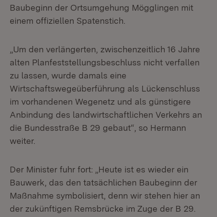
Baubeginn der Ortsumgehung Mögglingen mit
einem offiziellen Spatenstich.
„Um den verlängerten, zwischenzeitlich 16 Jahre
alten Planfeststellungsbeschluss nicht verfallen
zu lassen, wurde damals eine
Wirtschaftswegeüberführung als Lückenschluss
im vorhandenen Wegenetz und als günstigere
Anbindung des landwirtschaftlichen Verkehrs an
die Bundesstraße B 29 gebaut“, so Hermann
weiter.
Der Minister fuhr fort: „Heute ist es wieder ein
Bauwerk, das den tatsächlichen Baubeginn der
Maßnahme symbolisiert, denn wir stehen hier an
der zukünftigen Remsbrücke im Zuge der B 29.