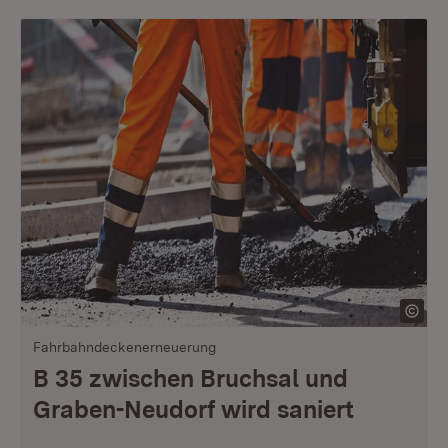
Fahrbahndeckenerneuerung
B 35 zwischen Bruchsal und
Graben-Neudorf wird saniert