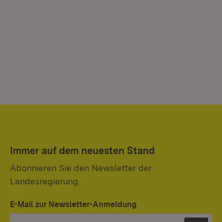
Immer auf dem neuesten Stand
Abonnieren Sie den Newsletter der
Landesregierung.
E-Mail zur Newsletter-Anmeldung