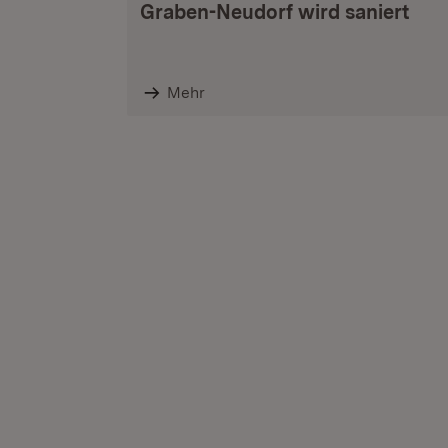
Graben-Neudorf wird saniert
Mehr