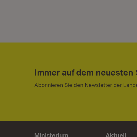
Immer auf dem neuesten
Abonnieren Sie den Newsletter der Land
Ministerium
Aktuell