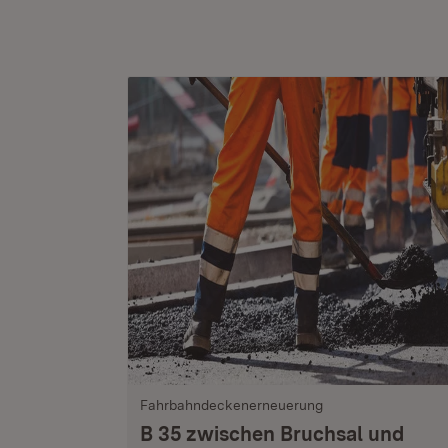
Fahrbahndeckenerneuerung
B 35 zwischen Bruchsal und