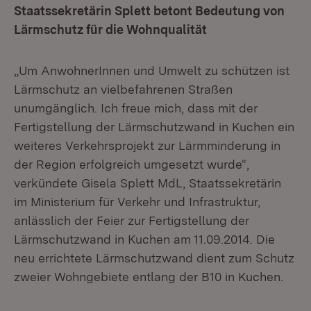
Staatssekretärin Splett betont Bedeutung von
Lärmschutz für die Wohnqualität
„Um AnwohnerInnen und Umwelt zu schützen ist
Lärmschutz an vielbefahrenen Straßen
unumgänglich. Ich freue mich, dass mit der
Fertigstellung der Lärmschutzwand in Kuchen ein
weiteres Verkehrsprojekt zur Lärmminderung in
der Region erfolgreich umgesetzt wurde“,
verkündete Gisela Splett MdL, Staatssekretärin
im Ministerium für Verkehr und Infrastruktur,
anlässlich der Feier zur Fertigstellung der
Lärmschutzwand in Kuchen am 11.09.2014. Die
neu errichtete Lärmschutzwand dient zum Schutz
zweier Wohngebiete entlang der B10 in Kuchen.