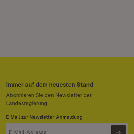
Immer auf dem neuesten Stand
Abonnieren Sie den Newsletter der
Landesregierung.
E-Mail zur Newsletter-Anmeldung