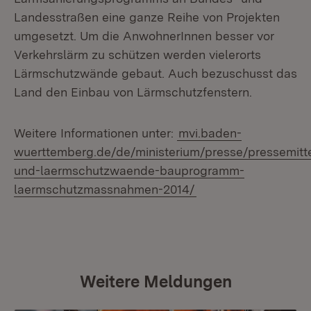
Landesstraßen eine ganze Reihe von Projekten
umgesetzt. Um die AnwohnerInnen besser vor
Verkehrslärm zu schützen werden vielerorts
Lärmschutzwände gebaut. Auch bezuschusst das
Land den Einbau von Lärmschutzfenstern.
Weitere Informationen unter:
mvi.baden-
wuerttemberg.de/de/ministerium/presse/pressemitte
und-laermschutzwaende-bauprogramm-
laermschutzmassnahmen-2014/
Weitere Meldungen