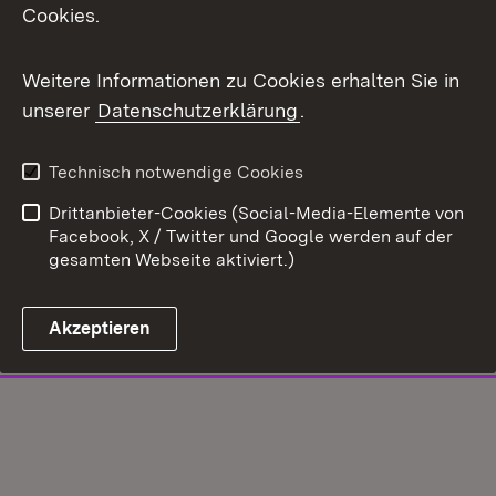
Cookies.
Weitere Informationen zu Cookies erhalten Sie in
unserer
Datenschutzerklärung
.
Technisch notwendige Cookies
Drittanbieter-Cookies (Social-Media-Elemente von
Facebook, X / Twitter und Google werden auf der
gesamten Webseite aktiviert.)
Akzeptieren