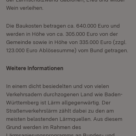
Wein verleihen.
Die Baukosten betragen ca. 640.000 Euro und
werden in Höhe von ca. 305.000 Euro von der
Gemeinde sowie in Höhe von 335.000 Euro (zzgl.
123.000 Euro Ablösesumme) vom Bund getragen.
Weitere Informationen
In einem dicht besiedelten und von vielen
Verkehrsadern durchzogenen Land wie Baden-
Württemberg ist Lärm allgegenwärtig. Der
Straßenverkehrslärm zählt dabei zu den am
meisten belastenden Lärmquellen. Aus diesem
Grund werden im Rahmen des
Lärmsanierungsprogramms an Bundes- und