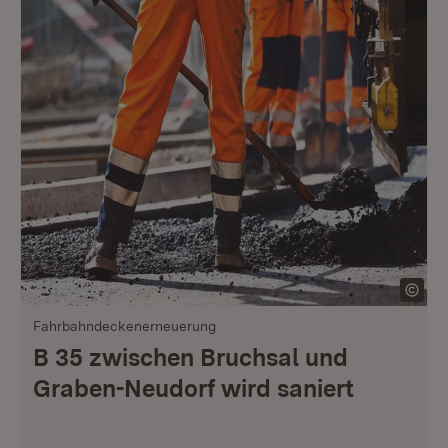
Fahrbahndeckenerneuerung
B 35 zwischen Bruchsal und
Graben-Neudorf wird saniert