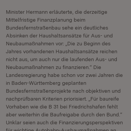
Minister Hermann erläuterte, die derzeitige
Mittelfristige Finanzplanung beim
Bundesfernstraßenbau sehe ein deutliches
Absinken der Haushaltsansätze für Aus- und
Neubaumaßnahmen vor: „Die zu Beginn des
Jahres vorhandenen Haushaltsansätze reichen
nicht aus, um auch nur die laufenden Aus- und
Neubaumaßnahmen zu finanzieren.“ Die
Landesregierung habe schon vor zwei Jahren die
in Baden-Württemberg geplanten
Bundesfernstraßenprojekte nach objektiven und
nachprüfbaren Kriterien priorisiert. „Für baureife
Vorhaben wie die B 31 bei Friedrichshafen fehlt
aber weiterhin die Baufreigabe durch den Bund.“
Unklar seien auch die Finanzierungsperspektiven
für wichtige Autobahn-Ausbaumaßnahmen an