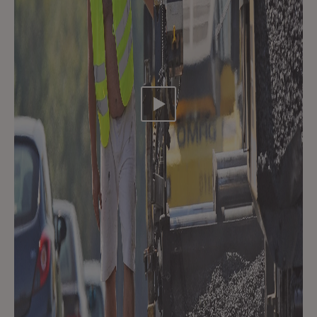
Video abspielen