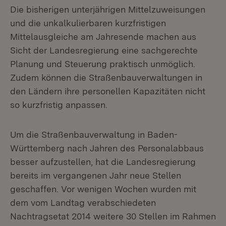
Die bisherigen unterjährigen Mittelzuweisungen
und die unkalkulierbaren kurzfristigen
Mittelausgleiche am Jahresende machen aus
Sicht der Landesregierung eine sachgerechte
Planung und Steuerung praktisch unmöglich.
Zudem können die Straßenbauverwaltungen in
den Ländern ihre personellen Kapazitäten nicht
so kurzfristig anpassen.
Um die Straßenbauverwaltung in Baden-
Württemberg nach Jahren des Personalabbaus
besser aufzustellen, hat die Landesregierung
bereits im vergangenen Jahr neue Stellen
geschaffen. Vor wenigen Wochen wurden mit
dem vom Landtag verabschiedeten
Nachtragsetat 2014 weitere 30 Stellen im Rahmen