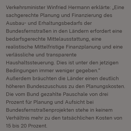
Verkehrsminister Winfried Hermann erklärte: „Eine
sachgerechte Planung und Finanzierung des
Ausbau- und Erhaltungsbedarfs der
Bundesfernstraßen in den Ländern erfordert eine
bedarfsgerechte Mittelausstattung, eine
realistische Mittelfristige Finanzplanung und eine
verlässliche und transparente
Haushaltssteuerung. Dies ist unter den jetzigen
Bedingungen immer weniger gegeben.“
Außerdem bräuchten die Länder einen deutlich
höheren Bundeszuschuss zu den Planungskosten.
Die vom Bund gezahlte Pauschale von drei
Prozent für Planung und Aufsicht bei
Bundesfernstraßenprojekten stehe in keinem
Verhältnis mehr zu den tatsächlichen Kosten von
15 bis 20 Prozent.