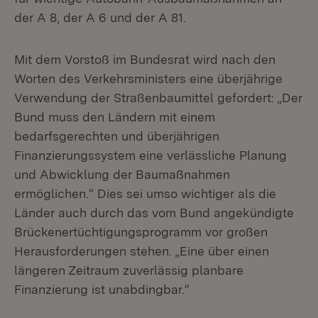
der A 8, der A 6 und der A 81.
Mit dem Vorstoß im Bundesrat wird nach den
Worten des Verkehrsministers eine überjährige
Verwendung der Straßenbaumittel gefordert: „Der
Bund muss den Ländern mit einem
bedarfsgerechten und überjährigen
Finanzierungssystem eine verlässliche Planung
und Abwicklung der Baumaßnahmen
ermöglichen.“ Dies sei umso wichtiger als die
Länder auch durch das vom Bund angekündigte
Brückenertüchtigungsprogramm vor großen
Herausforderungen stehen. „Eine über einen
längeren Zeitraum zuverlässig planbare
Finanzierung ist unabdingbar.“