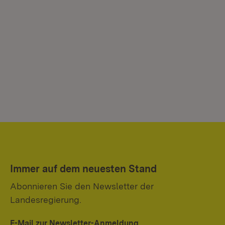
Immer auf dem neuesten Stand
Abonnieren Sie den Newsletter der
Landesregierung.
E-Mail zur Newsletter-Anmeldung