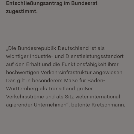
Entschließungsantrag im Bundesrat
zugestimmt.
„Die Bundesrepublik Deutschland ist als
wichtiger Industrie- und Dienstleistungsstandort
auf den Erhalt und die Funktionsfähigkeit ihrer
hochwertigen Verkehrsinfrastruktur angewiesen.
Das gilt in besonderem Maße für Baden-
Württemberg als Transitland großer
Verkehrsströme und als Sitz vieler international
agierender Unternehmen“, betonte Kretschmann.