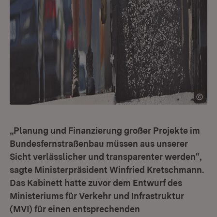
„Planung und Finanzierung großer Projekte im
Bundesfernstraßenbau müssen aus unserer
Sicht verlässlicher und transparenter werden“,
sagte Ministerpräsident Winfried Kretschmann.
Das Kabinett hatte zuvor dem Entwurf des
Ministeriums für Verkehr und Infrastruktur
(MVI) für einen entsprechenden