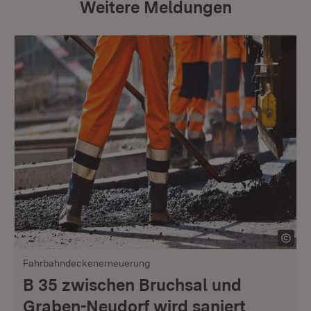
Weitere Meldungen
Fahrbahndeckenerneuerung
B 35 zwischen Bruchsal und
Graben-Neudorf wird saniert