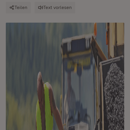
Teilen
Text vorlesen