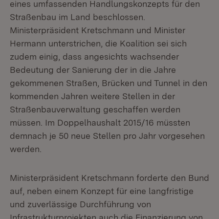
eines umfassenden Handlungskonzepts für den
Straßenbau im Land beschlossen.
Ministerpräsident Kretschmann und Minister
Hermann unterstrichen, die Koalition sei sich
zudem einig, dass angesichts wachsender
Bedeutung der Sanierung der in die Jahre
gekommenen Straßen, Brücken und Tunnel in den
kommenden Jahren weitere Stellen in der
Straßenbauverwaltung geschaffen werden
müssen. Im Doppelhaushalt 2015/16 müssten
demnach je 50 neue Stellen pro Jahr vorgesehen
werden.
Ministerpräsident Kretschmann forderte den Bund
auf, neben einem Konzept für eine langfristige
und zuverlässige Durchführung von
Infrastrukturprojekten auch die Finanzierung von