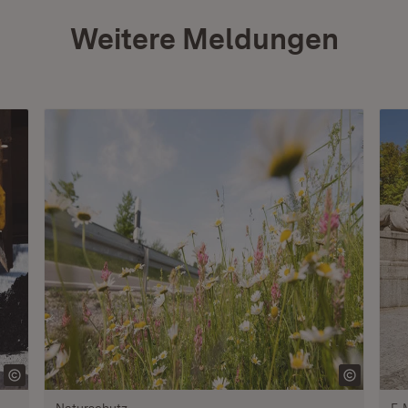
Weitere Meldungen