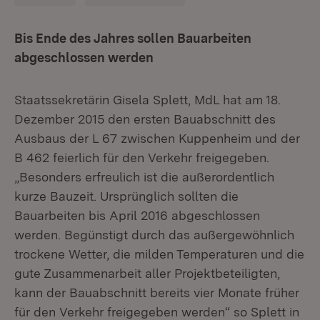
Bis Ende des Jahres sollen Bauarbeiten
abgeschlossen werden
Staatssekretärin Gisela Splett, MdL hat am 18.
Dezember 2015 den ersten Bauabschnitt des
Ausbaus der L 67 zwischen Kuppenheim und der
B 462 feierlich für den Verkehr freigegeben.
„Besonders erfreulich ist die außerordentlich
kurze Bauzeit. Ursprünglich sollten die
Bauarbeiten bis April 2016 abgeschlossen
werden. Begünstigt durch das außergewöhnlich
trockene Wetter, die milden Temperaturen und die
gute Zusammenarbeit aller Projektbeteiligten,
kann der Bauabschnitt bereits vier Monate früher
für den Verkehr freigegeben werden“ so Splett in