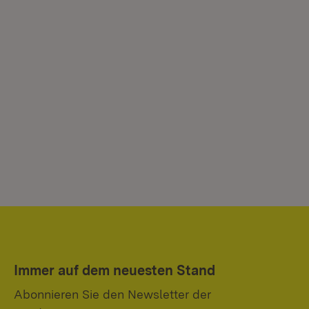
Immer auf dem neuesten Stand
Abonnieren Sie den Newsletter der