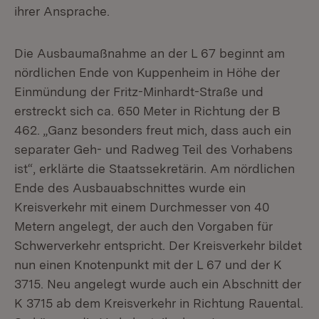
ihrer Ansprache.
Die Ausbaumaßnahme an der L 67 beginnt am
nördlichen Ende von Kuppenheim in Höhe der
Einmündung der Fritz-Minhardt-Straße und
erstreckt sich ca. 650 Meter in Richtung der B
462. „Ganz besonders freut mich, dass auch ein
separater Geh- und Radweg Teil des Vorhabens
ist“, erklärte die Staatssekretärin. Am nördlichen
Ende des Ausbauabschnittes wurde ein
Kreisverkehr mit einem Durchmesser von 40
Metern angelegt, der auch den Vorgaben für
Schwerverkehr entspricht. Der Kreisverkehr bildet
nun einen Knotenpunkt mit der L 67 und der K
3715. Neu angelegt wurde auch ein Abschnitt der
K 3715 ab dem Kreisverkehr in Richtung Rauental.