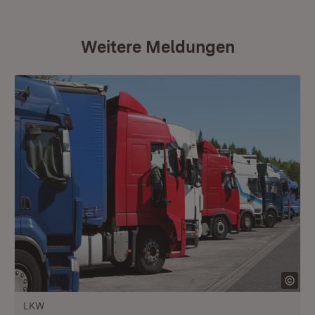
Weitere Meldungen
LKW