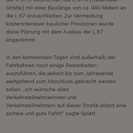
Straße) mit einer Baulänge von ca. 450 Metern an
die L 67 anzuschließen. Zur Vermeidung
kostenintensiver baulicher Provisorien wurde
diese Planung mit dem Ausbau der L 67
abgestimmt.
In den kommenden Tagen sind außerhalb der
Fahrbahnen noch einige Restarbeiten
auszuführen, die jedoch bis zum Jahresende
weitgehend zum Abschluss gebracht werden
sollen. „Ich wünsche allen
Verkehrsteilnehmerinnen und
Verkehrsteilnehmern auf dieser Straße allzeit eine
sichere und gute Fahrt!“ sagte Splett.