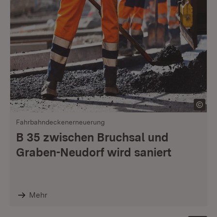
Fahrbahndeckenerneuerung
B 35 zwischen Bruchsal und
Graben-Neudorf wird saniert
Mehr