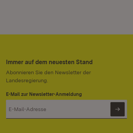
Immer auf dem neuesten Stand
Abonnieren Sie den Newsletter der
Landesregierung.
E-Mail zur Newsletter-Anmeldung
News