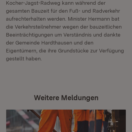
Kocher-Jagst-Radweg kann während der
gesamten Bauzeit für den Fuß- und Radverkehr
aufrechterhalten werden. Minister Hermann bat
die Verkehrsteilnehmer wegen der bauzeitlichen
Beeinträchtigungen um Verständnis und dankte
der Gemeinde Hardthausen und den
Eigentümern, die ihre Grundstücke zur Verfügung
gestellt haben.
Weitere Meldungen