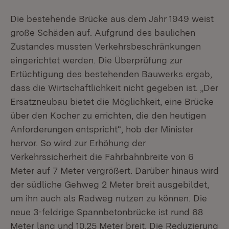
Die bestehende Brücke aus dem Jahr 1949 weist
große Schäden auf. Aufgrund des baulichen
Zustandes mussten Verkehrsbeschränkungen
eingerichtet werden. Die Überprüfung zur
Ertüchtigung des bestehenden Bauwerks ergab,
dass die Wirtschaftlichkeit nicht gegeben ist. „Der
Ersatzneubau bietet die Möglichkeit, eine Brücke
über den Kocher zu errichten, die den heutigen
Anforderungen entspricht“, hob der Minister
hervor. So wird zur Erhöhung der
Verkehrssicherheit die Fahrbahnbreite von 6
Meter auf 7 Meter vergrößert. Darüber hinaus wird
der südliche Gehweg 2 Meter breit ausgebildet,
um ihn auch als Radweg nutzen zu können. Die
neue 3-feldrige Spannbetonbrücke ist rund 68
Meter lang und 10,25 Meter breit. Die Reduzierung