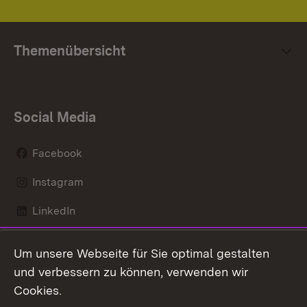
Themenübersicht
Social Media
Facebook
Instagram
LinkedIn
Mastodon
Um unsere Webseite für Sie optimal gestalten
X / Twitter
und verbessern zu können, verwenden wir
Cookies.
Youtube