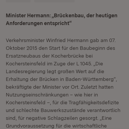
Minister Hermann: „Brückenbau, der heutigen
Anforderungen entspricht“
Verkehrsminister Winfried Hermann gab am 07.
Oktober 2015 den Start für den Baubeginn des
Ersatzneubaus der Kocherbrücke bei
Kochersteinsfeld im Zuge der L 1045. „Die
Landesregierung legt großen Wert auf die
Erhaltung der Brücken in Baden-Württemberg“,
bekräftigte der Minister vor Ort. Zuletzt hatten
Nutzungseinschränkungen – wie hier in
Kochersteinsfeld –, für die Tragfähigkeitsdefizite
und schlechte Bauwerkszustände verantwortlich
sind, für negative Schlagzeilen gesorgt. „Eine
Grundvoraussetzung für die wirtschaftliche