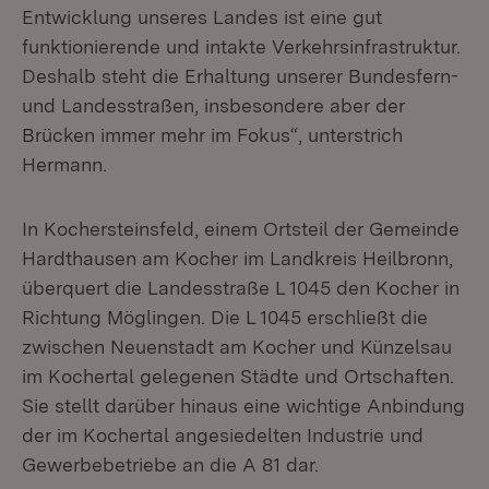
Entwicklung unseres Landes ist eine gut
funktionierende und intakte Verkehrsinfrastruktur.
Deshalb steht die Erhaltung unserer Bundesfern-
und Landesstraßen, insbesondere aber der
Brücken immer mehr im Fokus“, unterstrich
Hermann.
In Kochersteinsfeld, einem Ortsteil der Gemeinde
Hardthausen am Kocher im Landkreis Heilbronn,
überquert die Landesstraße L 1045 den Kocher in
Richtung Möglingen. Die L 1045 erschließt die
zwischen Neuenstadt am Kocher und Künzelsau
im Kochertal gelegenen Städte und Ortschaften.
Sie stellt darüber hinaus eine wichtige Anbindung
der im Kochertal angesiedelten Industrie und
Gewerbebetriebe an die A 81 dar.