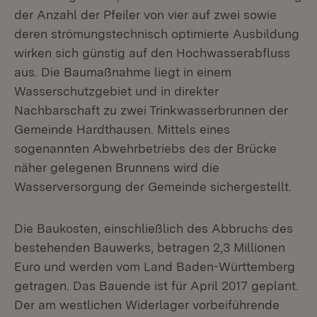
der Anzahl der Pfeiler von vier auf zwei sowie
deren strömungstechnisch optimierte Ausbildung
wirken sich günstig auf den Hochwasserabfluss
aus. Die Baumaßnahme liegt in einem
Wasserschutzgebiet und in direkter
Nachbarschaft zu zwei Trinkwasserbrunnen der
Gemeinde Hardthausen. Mittels eines
sogenannten Abwehrbetriebs des der Brücke
näher gelegenen Brunnens wird die
Wasserversorgung der Gemeinde sichergestellt.
Die Baukosten, einschließlich des Abbruchs des
bestehenden Bauwerks, betragen 2,3 Millionen
Euro und werden vom Land Baden-Württemberg
getragen. Das Bauende ist für April 2017 geplant.
Der am westlichen Widerlager vorbeiführende