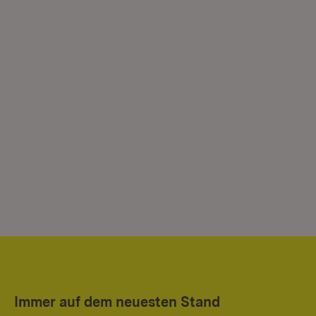
Immer auf dem neuesten Stand