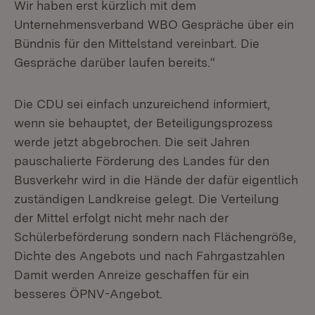
Wir haben erst kürzlich mit dem
Unternehmensverband WBO Gespräche über ein
Bündnis für den Mittelstand vereinbart. Die
Gespräche darüber laufen bereits.“
Die CDU sei einfach unzureichend informiert,
wenn sie behauptet, der Beteiligungsprozess
werde jetzt abgebrochen. Die seit Jahren
pauschalierte Förderung des Landes für den
Busverkehr wird in die Hände der dafür eigentlich
zuständigen Landkreise gelegt. Die Verteilung
der Mittel erfolgt nicht mehr nach der
Schülerbeförderung sondern nach Flächengröße,
Dichte des Angebots und nach Fahrgastzahlen
Damit werden Anreize geschaffen für ein
besseres ÖPNV-Angebot.