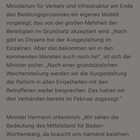
Ministerium für Verkehr und Infrastruktur am Ende
des Beratungsprozesses ein eigenes Modell
vorgelegt, das von der großen Mehrheit der
Beteiligten im Grundsatz akzeptiert wird. „Noch
gibt es Dissens bei der Ausgestaltung im
Einzelnen. Aber das bekommen wir in den
kommenden Monaten auch noch hin“, ist sich der
Minister sicher. „Nach einer grundsätzlichen
Weichenstellung werden wir die Ausgestaltung
der Reform in allen Einzelheiten mit den
Betroffenen weiter besprechen. Das haben wir
den Verbänden bereits im Februar zugesagt.“
Minister Hermann unterstrich: „Wir sehen die
Bedeutung des Mittelstand für Baden-
Württemberg, da braucht uns niemand belehren.