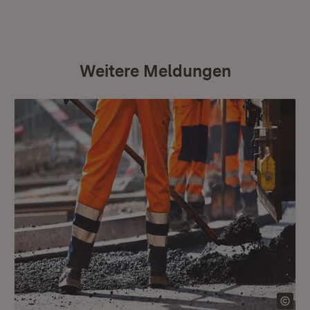
Weitere Meldungen