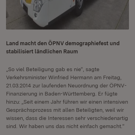
Land macht den ÖPNV demographiefest und
stabilisiert ländlichen Raum
„So viel Beteiligung gab es nie“, sagte
Verkehrsminister Winfried Hermann am Freitag,
21.03.2014 zur laufenden Neuordnung der ÖPNV-
Finanzierung in Baden-Württemberg. Er fügte
hinzu: „Seit einem Jahr führen wir einen intensiven
Gesprächsprozess mit allen Beteiligten, weil wir
wissen, dass die Interessen sehr verschiedenartig
sind. Wir haben uns das nicht einfach gemacht.“