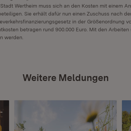
 Stadt Wertheim muss sich an den Kosten mit einem Ant
eteiligen. Sie erhält dafür nun einen Zuschuss nach d
verkehrsfinanzierungsgesetz in der Größenordnung vo
tkosten betragen rund 900.000 Euro. Mit den Arbeiten 
n werden.
Weitere Meldungen