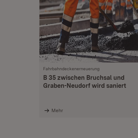
Fahrbahndeckenerneuerung
B 35 zwischen Bruchsal und
Graben-Neudorf wird saniert
Mehr