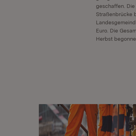
geschaffen. Die
Straßenbrücke b
Landesgemeinde
Euro. Die Gesam
Herbst begonne