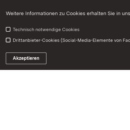
Weitere Informationen zu Cookies erhalten Sie in un
Technisch notwendige Cookies
Drittanbieter-Cookies (Social-Media-Elemente von Fac
Link zum Landesportal
Akzeptieren