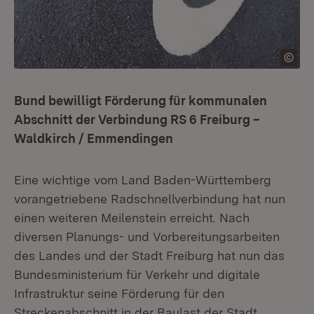
Bund bewilligt Förderung für kommunalen
Abschnitt der Verbindung RS 6 Freiburg –
Waldkirch / Emmendingen
Eine wichtige vom Land Baden-Württemberg
vorangetriebene Radschnellverbindung hat nun
einen weiteren Meilenstein erreicht. Nach
diversen Planungs- und Vorbereitungsarbeiten
des Landes und der Stadt Freiburg hat nun das
Bundesministerium für Verkehr und digitale
Infrastruktur seine Förderung für den
Streckenabschnitt in der Baulast der Stadt