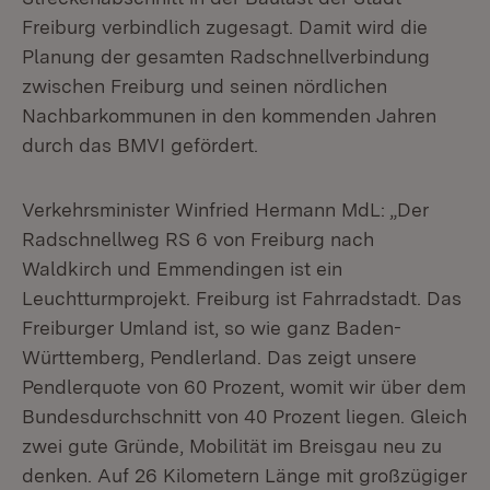
Freiburg verbindlich zugesagt. Damit wird die
Planung der gesamten Radschnellverbindung
zwischen Freiburg und seinen nördlichen
Nachbarkommunen in den kommenden Jahren
durch das BMVI gefördert.
Verkehrsminister Winfried Hermann MdL: „Der
Radschnellweg RS 6 von Freiburg nach
Waldkirch und Emmendingen ist ein
Leuchtturmprojekt. Freiburg ist Fahrradstadt. Das
Freiburger Umland ist, so wie ganz Baden-
Württemberg, Pendlerland. Das zeigt unsere
Pendlerquote von 60 Prozent, womit wir über dem
Bundesdurchschnitt von 40 Prozent liegen. Gleich
zwei gute Gründe, Mobilität im Breisgau neu zu
denken. Auf 26 Kilometern Länge mit großzügiger