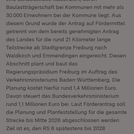
Baulastträgerschaft bei Kommunen mit mehr als
30.000 Einwohnern bei der Kommune liegt. Aus
diesem Grund wurde der Antrag auf Fördermittel
getrennt von dem bereits genehmigten Antrag
des Landes für die rund 21 Kilometer lange
Teilstrecke ab Stadtgrenze Freiburg nach
Waldkirch und Emmendingen eingereicht. Diesen
Abschnitt plant und baut das
Regierungspräsidium Freiburg im Auftrag des
Verkehrsministeriums Baden-Württemberg. Die
Planung kostet hierfür rund 1,4 Millionen Euro.
Davon steuert das Bundesverkehrsministerium
rund 1,1 Millionen Euro bei. Laut Förderantrag soll
die Planung und Planfeststellung für die gesamte
Strecke bis Mitte 2026 abgeschlossen werden.
Ziel ist es, den RS 6 spätestens bis 2028