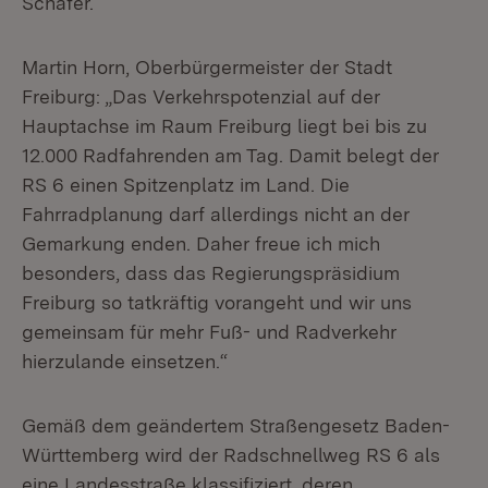
Schäfer.
Martin Horn, Oberbürgermeister der Stadt
Freiburg: „Das Verkehrspotenzial auf der
Hauptachse im Raum Freiburg liegt bei bis zu
12.000 Radfahrenden am Tag. Damit belegt der
RS 6 einen Spitzenplatz im Land. Die
Fahrradplanung darf allerdings nicht an der
Gemarkung enden. Daher freue ich mich
besonders, dass das Regierungspräsidium
Freiburg so tatkräftig vorangeht und wir uns
gemeinsam für mehr Fuß- und Radverkehr
hierzulande einsetzen.“
Gemäß dem geändertem Straßengesetz Baden-
Württemberg wird der Radschnellweg RS 6 als
eine Landesstraße klassifiziert, deren