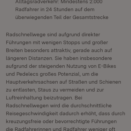
Alltagsradverkehr: Mindestens 2.000
Radfahrer in 24 Stunden auf dem
überwiegenden Teil der Gesamtstrecke
Radschnellwege sind aufgrund direkter
Führungen mit wenigen Stopps und großer
Breiten besonders attraktiv, gerade auch auf
längeren Distanzen. Sie haben insbesondere
aufgrund der steigenden Nutzung von E-Bikes
und Pedelecs großes Potenzial, um die
Hauptverkehrsachsen auf Straßen und Schienen
zu entlasten, Staus zu vermeiden und zur
Luftreinhaltung beizutragen. Bei
Radschnellwegen wird die durchschnittliche
Reisegeschwindigkeit dadurch erhöht, dass durch
kreuzungsfreie oder bevorrechtigte Führungen
die Radfahrerinnen und Radfahrer weniger oft