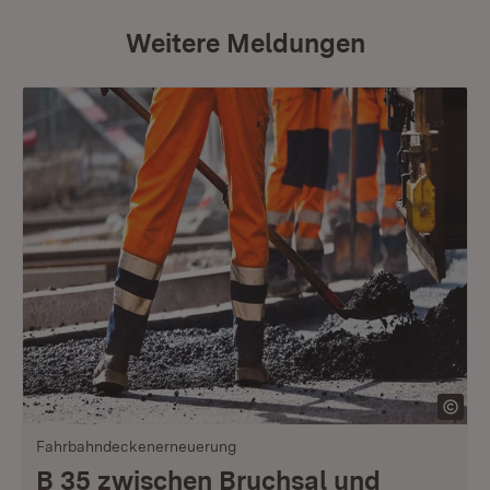
Weitere Meldungen
Fahrbahndeckenerneuerung
B 35 zwischen Bruchsal und