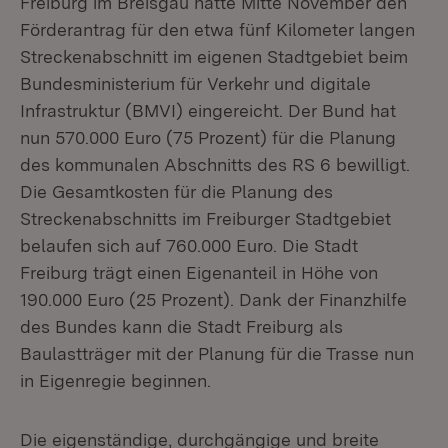
Freiburg im Breisgau hatte Mitte November den
Förderantrag für den etwa fünf Kilometer langen
Streckenabschnitt im eigenen Stadtgebiet beim
Bundesministerium für Verkehr und digitale
Infrastruktur (BMVI) eingereicht. Der Bund hat
nun 570.000 Euro (75 Prozent) für die Planung
des kommunalen Abschnitts des RS 6 bewilligt.
Die Gesamtkosten für die Planung des
Streckenabschnitts im Freiburger Stadtgebiet
belaufen sich auf 760.000 Euro. Die Stadt
Freiburg trägt einen Eigenanteil in Höhe von
190.000 Euro (25 Prozent). Dank der Finanzhilfe
des Bundes kann die Stadt Freiburg als
Baulastträger mit der Planung für die Trasse nun
in Eigenregie beginnen.
Die eigenständige, durchgängige und breite