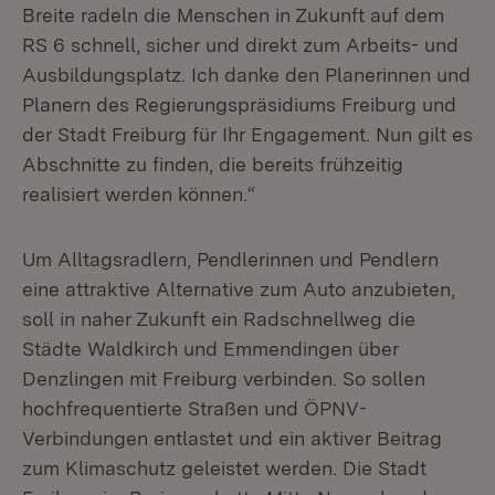
Breite radeln die Menschen in Zukunft auf dem
RS 6 schnell, sicher und direkt zum Arbeits- und
Ausbildungsplatz. Ich danke den Planerinnen und
Planern des Regierungspräsidiums Freiburg und
der Stadt Freiburg für Ihr Engagement. Nun gilt es
Abschnitte zu finden, die bereits frühzeitig
realisiert werden können.“
Um Alltagsradlern, Pendlerinnen und Pendlern
eine attraktive Alternative zum Auto anzubieten,
soll in naher Zukunft ein Radschnellweg die
Städte Waldkirch und Emmendingen über
Denzlingen mit Freiburg verbinden. So sollen
hochfrequentierte Straßen und ÖPNV-
Verbindungen entlastet und ein aktiver Beitrag
zum Klimaschutz geleistet werden. Die Stadt