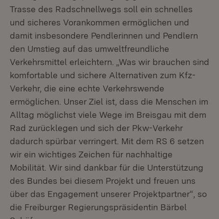
Trasse des Radschnellwegs soll ein schnelles
und sicheres Vorankommen ermöglichen und
damit insbesondere Pendlerinnen und Pendlern
den Umstieg auf das umweltfreundliche
Verkehrsmittel erleichtern. „Was wir brauchen sind
komfortable und sichere Alternativen zum Kfz-
Verkehr, die eine echte Verkehrswende
ermöglichen. Unser Ziel ist, dass die Menschen im
Alltag möglichst viele Wege im Breisgau mit dem
Rad zurücklegen und sich der Pkw-Verkehr
dadurch spürbar verringert. Mit dem RS 6 setzen
wir ein wichtiges Zeichen für nachhaltige
Mobilität. Wir sind dankbar für die Unterstützung
des Bundes bei diesem Projekt und freuen uns
über das Engagement unserer Projektpartner“, so
die Freiburger Regierungspräsidentin Bärbel