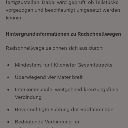
fertigzustellen. Dabei wird geprüft, ob Teilstücke
vorgezogen und beschleunigt umgesetzt werden
können.
Hintergrundinformationen zu Radschnellwegen
Radschnellwege zeichnen sich aus durch:
Mindestens fünf Kilometer Gesamtstrecke
Überwiegend vier Meter breit
Interkommunale, weitgehend kreuzungsfreie
Verbindung
Bevorrechtigte Führung der Radfahrenden
Bedeutende Verbindung für