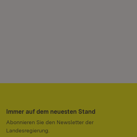
Immer auf dem neuesten Stand
Abonnieren Sie den Newsletter der
Landesregierung.