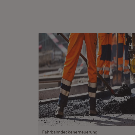
Fahrbahndeckenerneuerung