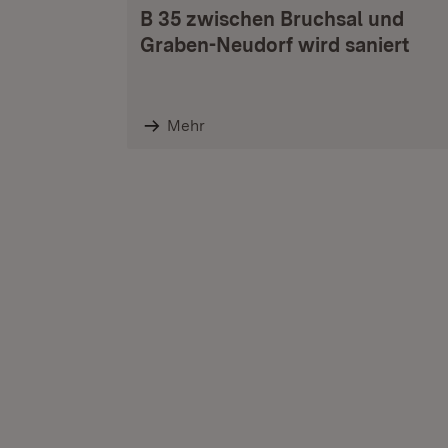
B 35 zwischen Bruchsal und
Graben-Neudorf wird saniert
Mehr