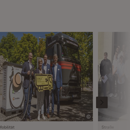
Mobilität
Straße