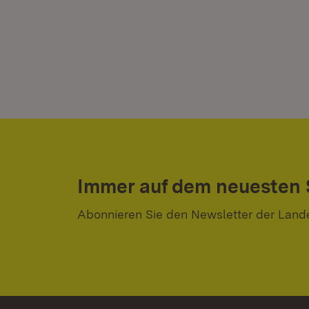
Immer auf dem neuesten
Abonnieren Sie den Newsletter der Land