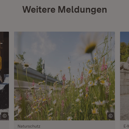
Weitere Meldungen
Naturschutz
E-