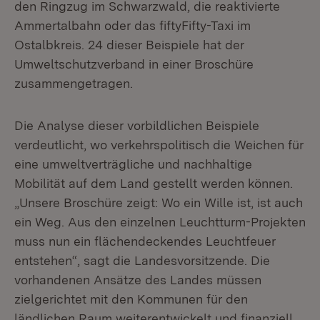
den Ringzug im Schwarzwald, die reaktivierte
Ammertalbahn oder das fiftyFifty-Taxi im
Ostalbkreis. 24 dieser Beispiele hat der
Umweltschutzverband in einer Broschüre
zusammengetragen.
Die Analyse dieser vorbildlichen Beispiele
verdeutlicht, wo verkehrspolitisch die Weichen für
eine umweltverträgliche und nachhaltige
Mobilität auf dem Land gestellt werden können.
„Unsere Broschüre zeigt: Wo ein Wille ist, ist auch
ein Weg. Aus den einzelnen Leuchtturm-Projekten
muss nun ein flächendeckendes Leuchtfeuer
entstehen“, sagt die Landesvorsitzende. Die
vorhandenen Ansätze des Landes müssen
zielgerichtet mit den Kommunen für den
ländlichen Raum weiterentwickelt und finanziell