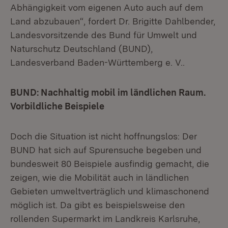
Abhängigkeit vom eigenen Auto auch auf dem
Land abzubauen“, fordert Dr. Brigitte Dahlbender,
Landesvorsitzende des Bund für Umwelt und
Naturschutz Deutschland (BUND),
Landesverband Baden-Württemberg e. V..
BUND: Nachhaltig mobil im ländlichen Raum.
Vorbildliche Beispiele
Doch die Situation ist nicht hoffnungslos: Der
BUND hat sich auf Spurensuche begeben und
bundesweit 80 Beispiele ausfindig gemacht, die
zeigen, wie die Mobilität auch in ländlichen
Gebieten umweltverträglich und klimaschonend
möglich ist. Da gibt es beispielsweise den
rollenden Supermarkt im Landkreis Karlsruhe,