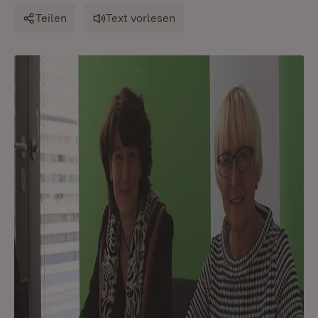
Teilen
Text vorlesen