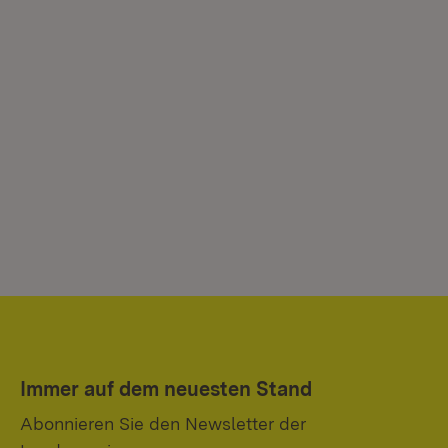
Immer auf dem neuesten Stand
Abonnieren Sie den Newsletter der