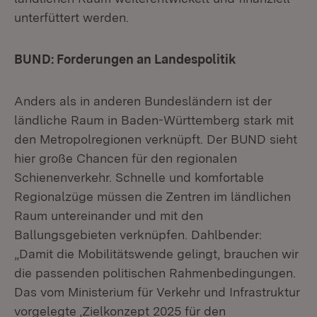
unterfüttert werden.
BUND: Forderungen an Landespolitik
Anders als in anderen Bundesländern ist der
ländliche Raum in Baden-Württemberg stark mit
den Metropolregionen verknüpft. Der BUND sieht
hier große Chancen für den regionalen
Schienenverkehr. Schnelle und komfortable
Regionalzüge müssen die Zentren im ländlichen
Raum untereinander und mit den
Ballungsgebieten verknüpfen. Dahlbender:
„Damit die Mobilitätswende gelingt, brauchen wir
die passenden politischen Rahmenbedingungen.
Das vom Ministerium für Verkehr und Infrastruktur
vorgelegte ‚Zielkonzept 2025 für den