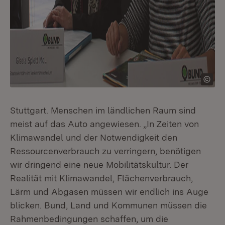
Stuttgart. Menschen im ländlichen Raum sind
meist auf das Auto angewiesen. „In Zeiten von
Klimawandel und der Notwendigkeit den
Ressourcenverbrauch zu verringern, benötigen
wir dringend eine neue Mobilitätskultur. Der
Realität mit Klimawandel, Flächenverbrauch,
Lärm und Abgasen müssen wir endlich ins Auge
blicken. Bund, Land und Kommunen müssen die
Rahmenbedingungen schaffen, um die