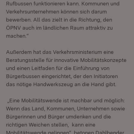
Rufbussen funktionieren kann. Kommunen und
Verkehrsunternehmen können sich darum
bewerben. All das zielt in die Richtung, den
ÖPNV auch im ländlichen Raum attraktiv zu
machen.“
Außerdem hat das Verkehrsministerium eine
Beratungsstelle für innovative Mobilitätskonzepte
und einen Leitfaden für die Einführung von
Bürgerbussen eingerichtet, der den Initiatoren
das nötige Handwerkszeug an die Hand gibt.
„Eine Mobilitätswende ist machbar und möglich:
Wenn das Land, Kommunen, Unternehmen sowie
Bürgerinnen und Bürger umdenken und die
richtigen Weichen stellen, kann eine
Mobilitätswende gelingen“, betonen Dahlbender