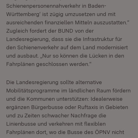
Schienenpersonennahverkehr in Baden-
Württemberg‘ ist zügig umzusetzen und mit
ausreichenden finanziellen Mitteln auszustatten.“
Zugleich fordert der BUND von der
Landesregierung, dass sie die Infrastruktur für
den Schienenverkehr auf dem Land modernisiert
und ausbaut. „Nur so können die Lücken in den
Fahrplänen geschlossen werden.“
Die Landesregierung sollte alternative
Mobilitätsprogramme im ländlichen Raum fördern
und die Kommunen unterstützen: Idealerweise
ergänzen Bürgerbusse oder Ruftaxis in Gebieten
und zu Zeiten schwacher Nachfrage die
Linienbusse und verkehren mit flexiblen
Fahrplänen dort, wo die Busse des ÖPNV nicht