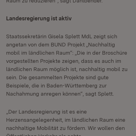
Raum zu reduzieren“, sagt Dahlbender.
Landesregierung ist aktiv
Staatssekretärin Gisela Splett MdL zeigt sich
angetan von dem BUND Projekt „Nachhaltig
mobil im ländlichen Raum“: „Die in der Broschüre
vorgestellten Projekte zeigen, dass es auch im
ländlichen Raum möglich ist, nachhaltig mobil zu
sein. Die gesammelten Projekte sind gute
Beispiele, die in Baden-Württemberg zur
Nachahmung anregen können“, sagt Splett.
„Der Landesregierung ist es eine
Herzensangelegenheit, im ländlichen Raum eine
nachhaltige Mobilität zu fördern. Wir wollen den