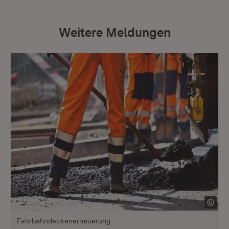
Weitere Meldungen
Fahrbahndeckenerneuerung