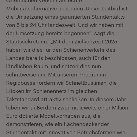
Öffentlichen Verkehr als echte
Mobilitätsalternative ausbauen. Unser Leitbild ist
die Umsetzung eines garantierten Stundentakts
von 5 bis 24 Uhr landesweit. Und wir haben mit
der Umsetzung bereits begonnen“, sagt die
Staatssekretärin. „Mit dem Zielkonzept 2025
haben wir dies für den Schienenverkehr des
Landes bereits beschlossen, auch für den
ländlichen Raum, und setzen dies nun
schrittweise um. Mit unserem Programm
Regiobusse fördern wir Schnellbuslinien, die
Lücken im Schienennetz im gleichen
Taktstandard attraktiv schließen. In diesem Jahr
loben wir außerdem zwei mit jeweils einer Million
Euro dotierte Modellvorhaben aus, die
demonstrieren, wie ein flächendeckender
Stundentakt mit innovativen Betriebsformen wie