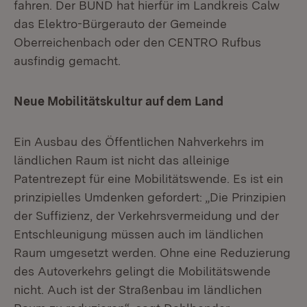
fahren. Der BUND hat hierfür im Landkreis Calw
das Elektro-Bürgerauto der Gemeinde
Oberreichenbach oder den CENTRO Rufbus
ausfindig gemacht.
Neue Mobilitätskultur auf dem Land
Ein Ausbau des Öffentlichen Nahverkehrs im
ländlichen Raum ist nicht das alleinige
Patentrezept für eine Mobilitätswende. Es ist ein
prinzipielles Umdenken gefordert: „Die Prinzipien
der Suffizienz, der Verkehrsvermeidung und der
Entschleunigung müssen auch im ländlichen
Raum umgesetzt werden. Ohne eine Reduzierung
des Autoverkehrs gelingt die Mobilitätswende
nicht. Auch ist der Straßenbau im ländlichen