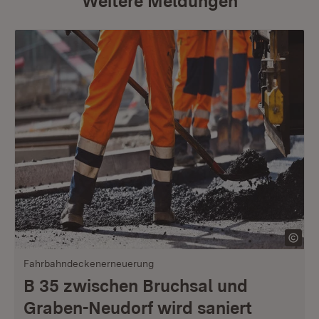
Weitere Meldungen
Fahrbahndeckenerneuerung
B 35 zwischen Bruchsal und
Graben-Neudorf wird saniert