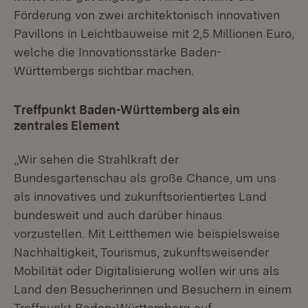
Förderung von zwei architektonisch innovativen
Pavillons in Leichtbauweise mit 2,5 Millionen Euro,
welche die Innovationsstärke Baden-
Württembergs sichtbar machen.
Treffpunkt Baden-Württemberg als ein
zentrales Element
„Wir sehen die Strahlkraft der
Bundesgartenschau als große Chance, um uns
als innovatives und zukunftsorientiertes Land
bundesweit und auch darüber hinaus
vorzustellen. Mit Leitthemen wie beispielsweise
Nachhaltigkeit, Tourismus, zukunftsweisender
Mobilität oder Digitalisierung wollen wir uns als
Land den Besucherinnen und Besuchern in einem
Treffpunkt Baden-Württemberg auf