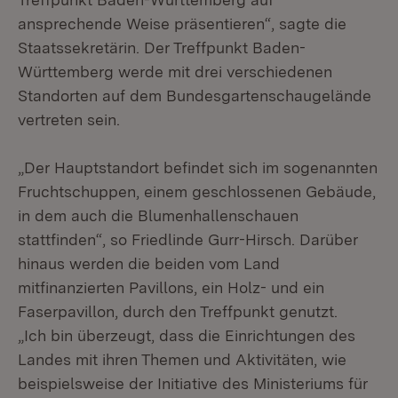
ansprechende Weise präsentieren“, sagte die
Staatssekretärin. Der Treffpunkt Baden-
Württemberg werde mit drei verschiedenen
Standorten auf dem Bundesgartenschaugelände
vertreten sein.
„Der Hauptstandort befindet sich im sogenannten
Fruchtschuppen, einem geschlossenen Gebäude,
in dem auch die Blumenhallenschauen
stattfinden“, so Friedlinde Gurr-Hirsch. Darüber
hinaus werden die beiden vom Land
mitfinanzierten Pavillons, ein Holz- und ein
Faserpavillon, durch den Treffpunkt genutzt.
„Ich bin überzeugt, dass die Einrichtungen des
Landes mit ihren Themen und Aktivitäten, wie
beispielsweise der Initiative des Ministeriums für