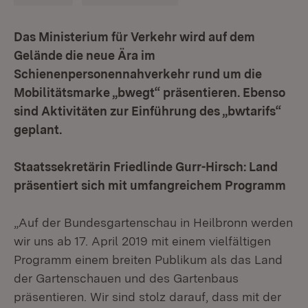
Das Ministerium für Verkehr wird auf dem
Gelände die neue Ära im
Schienenpersonennahverkehr rund um die
Mobilitätsmarke „bwegt“ präsentieren. Ebenso
sind Aktivitäten zur Einführung des „bwtarifs“
geplant.
Staatssekretärin Friedlinde Gurr-Hirsch: Land
präsentiert sich mit umfangreichem Programm
„Auf der Bundesgartenschau in Heilbronn werden
wir uns ab 17. April 2019 mit einem vielfältigen
Programm einem breiten Publikum als das Land
der Gartenschauen und des Gartenbaus
präsentieren. Wir sind stolz darauf, dass mit der