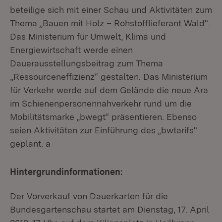
beteilige sich mit einer Schau und Aktivitäten zum
Thema „Bauen mit Holz – Rohstofflieferant Wald“.
Das Ministerium für Umwelt, Klima und
Energiewirtschaft werde einen
Dauerausstellungsbeitrag zum Thema
„Ressourceneffizienz“ gestalten. Das Ministerium
für Verkehr werde auf dem Gelände die neue Ära
im Schienenpersonennahverkehr rund um die
Mobilitätsmarke „bwegt“ präsentieren. Ebenso
seien Aktivitäten zur Einführung des „bwtarifs“
geplant. a
Hintergrundinformationen:
Der Vorverkauf von Dauerkarten für die
Bundesgartenschau startet am Dienstag, 17. April