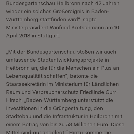
Bundesgartenschau Heilbronn nach 42 Jahren
wieder ein solches Großereignis in Baden-
Württemberg stattfinden wird“, sagte
Ministerpräsident Winfried Kretschmann am 10.
April 2018 in Stuttgart.
„Mit der Bundesgartenschau stoßen wir auch
umfassende Stadtentwicklungsprojekte in
Heilbronn an, die für die Menschen ein Plus an
Lebensqualität schaffen“, betonte die
Staatssekretärin im Ministerium für Ländlichen
Raum und Verbraucherschutz Friedlinde Gurr-
Hirsch. „Baden-Württemberg unterstützt die
Investitionen in die Grüngestaltung, den
Städtebau und die Infrastruktur in Heilbronn mit
einem Betrag von bis zu 58 Millionen Euro. Diese
Mittel sind gut angelegt.“ Hinzu komme die