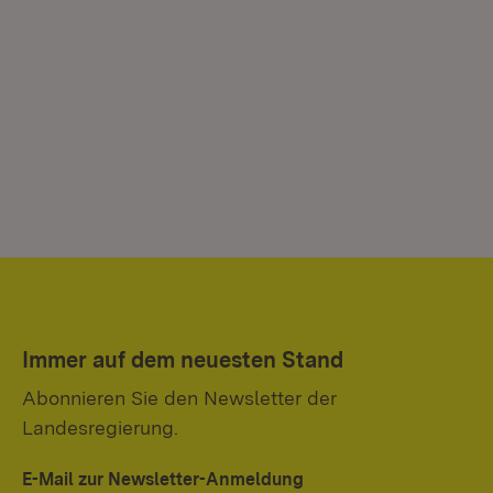
Immer auf dem neuesten Stand
Abonnieren Sie den Newsletter der
Landesregierung.
E-Mail zur Newsletter-Anmeldung