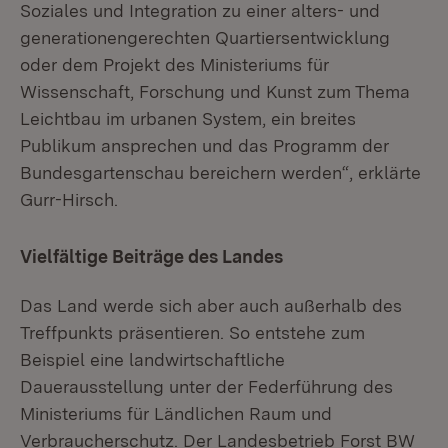
Soziales und Integration zu einer alters- und
generationengerechten Quartiersentwicklung
oder dem Projekt des Ministeriums für
Wissenschaft, Forschung und Kunst zum Thema
Leichtbau im urbanen System, ein breites
Publikum ansprechen und das Programm der
Bundesgartenschau bereichern werden“, erklärte
Gurr-Hirsch.
Vielfältige Beiträge des Landes
Das Land werde sich aber auch außerhalb des
Treffpunkts präsentieren. So entstehe zum
Beispiel eine landwirtschaftliche
Dauerausstellung unter der Federführung des
Ministeriums für Ländlichen Raum und
Verbraucherschutz. Der Landesbetrieb Forst BW