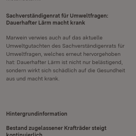
Sachverständigenrat für Umweltfragen:
Dauerhafter Lärm macht krank
Marwein verwies auch auf das aktuelle
Umweltgutachten des Sachverständigenrats für
Umweltfragen, welches erneut hervorgehoben
hat: Dauerhafter Lärm ist nicht nur belästigend,
sondern wirkt sich schädlich auf die Gesundheit
aus und macht krank.
Hintergrundinformation
Bestand zugelassener Krafträder steigt
kontinuierlich