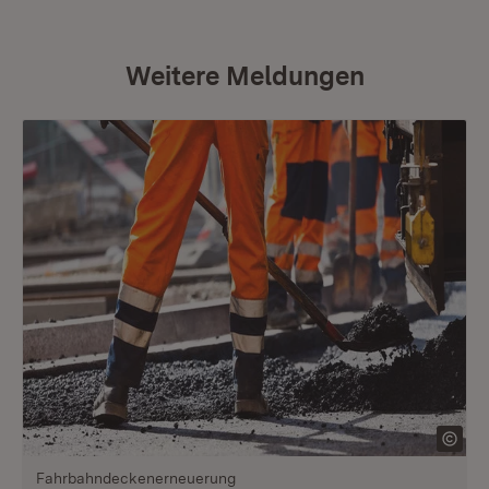
Weitere Meldungen
Fahrbahndeckenerneuerung