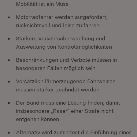
Mobilität ist ein Muss
Motorradfahrer werden aufgefordert,
rücksichtsvoll und leise zu fahren
Stärkere Verkehrsüberwachung und
Ausweitung von Kontrollmöglichkeiten
Beschränkungen und Verbote müssen in
besonderen Fällen möglich sein
Vorsätzlich lärmerzeugende Fahrweisen
müssen stärker geahndet werden
Der Bund muss eine Lösung finden, damit
insbesondere „Raser“ einer Strafe nicht
entgehen können
Alternativ wird zumindest die Einführung einer