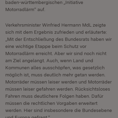
baden-württembergischen „Initiative
Motorradlärm“ auf.
Verkehrsminister Winfried Hermann MdL zeigte
sich mit dem Ergebnis zufrieden und erläuterte:
„Mit der Entschließung des Bundesrats haben wir
eine wichtige Etappe beim Schutz vor
Motorradlärm erreicht. Aber wir sind noch nicht
am Ziel angelangt. Auch, wenn Land und
Kommunen alles ausschöpfen, was gesetzlich
möglich ist, muss deutlich mehr getan werden.
Motorräder müssen leiser werden und Motorräder
müssen leiser gefahren werden. Rücksichtsloses
Fahren muss deutlichere Folgen haben. Dafür
müssen die rechtlichen Vorgaben erweitert
werden. Hier sind insbesondere die Bundesebene
und Europa gefragt.“