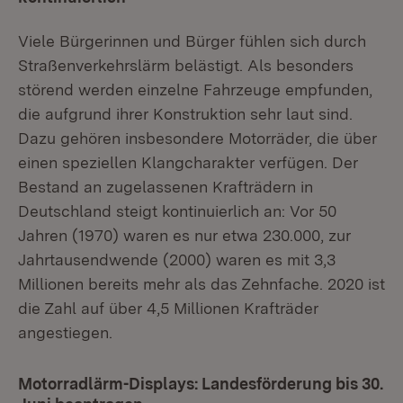
Viele Bürgerinnen und Bürger fühlen sich durch
Straßenverkehrslärm belästigt. Als besonders
störend werden einzelne Fahrzeuge empfunden,
die aufgrund ihrer Konstruktion sehr laut sind.
Dazu gehören insbesondere Motorräder, die über
einen speziellen Klangcharakter verfügen. Der
Bestand an zugelassenen Krafträdern in
Deutschland steigt kontinuierlich an: Vor 50
Jahren (1970) waren es nur etwa 230.000, zur
Jahrtausendwende (2000) waren es mit 3,3
Millionen bereits mehr als das Zehnfache. 2020 ist
die Zahl auf über 4,5 Millionen Krafträder
angestiegen.
Motorradlärm-Displays: Landesförderung bis 30.