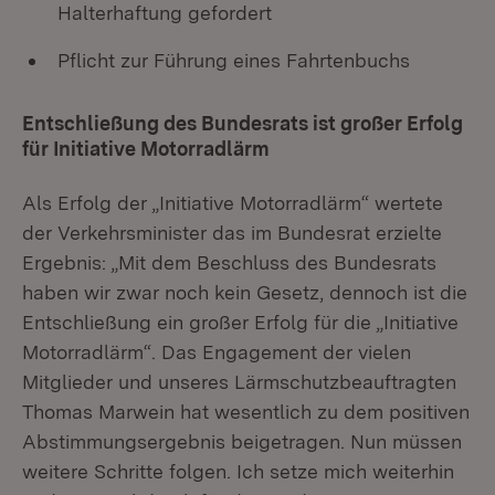
Halterhaftung gefordert
Pflicht zur Führung eines Fahrtenbuchs
Entschließung des Bundesrats ist großer Erfolg
für Initiative Motorradlärm
Als Erfolg der „Initiative Motorradlärm“ wertete
der Verkehrsminister das im Bundesrat erzielte
Ergebnis: „Mit dem Beschluss des Bundesrats
haben wir zwar noch kein Gesetz, dennoch ist die
Entschließung ein großer Erfolg für die „Initiative
Motorradlärm“. Das Engagement der vielen
Mitglieder und unseres Lärmschutzbeauftragten
Thomas Marwein hat wesentlich zu dem positiven
Abstimmungsergebnis beigetragen. Nun müssen
weitere Schritte folgen. Ich setze mich weiterhin