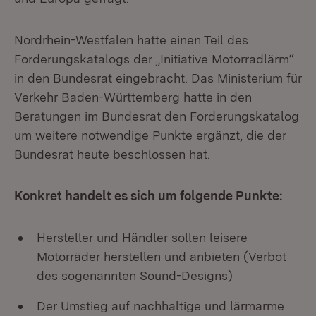
Nordrhein-Westfalen hatte einen Teil des
Forderungskatalogs der „Initiative Motorradlärm“
in den Bundesrat eingebracht. Das Ministerium für
Verkehr Baden-Württemberg hatte in den
Beratungen im Bundesrat den Forderungskatalog
um weitere notwendige Punkte ergänzt, die der
Bundesrat heute beschlossen hat.
Konkret handelt es sich um folgende Punkte:
Hersteller und Händler sollen leisere
Motorräder herstellen und anbieten (Verbot
des sogenannten Sound-Designs)
Der Umstieg auf nachhaltige und lärmarme