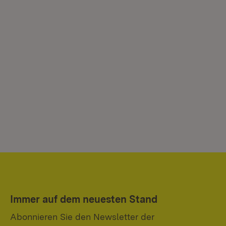
Immer auf dem neuesten Stand
Abonnieren Sie den Newsletter der