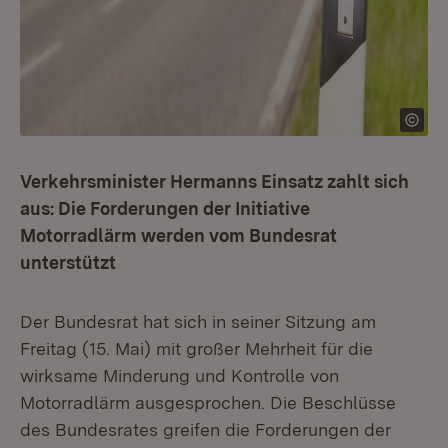
Verkehrsminister Hermanns Einsatz zahlt sich
aus: Die Forderungen der Initiative
Motorradlärm werden vom Bundesrat
unterstützt
Der Bundesrat hat sich in seiner Sitzung am
Freitag (15. Mai) mit großer Mehrheit für die
wirksame Minderung und Kontrolle von
Motorradlärm ausgesprochen. Die Beschlüsse
des Bundesrates greifen die Forderungen der