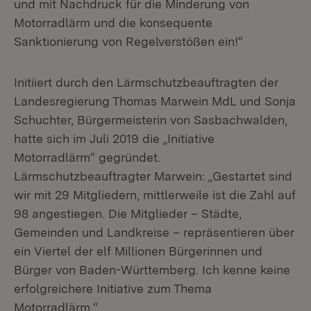
und mit Nachdruck für die Minderung von
Motorradlärm und die konsequente
Sanktionierung von Regelverstößen ein!“
Initiiert durch den Lärmschutzbeauftragten der
Landesregierung Thomas Marwein MdL und Sonja
Schuchter, Bürgermeisterin von Sasbachwalden,
hatte sich im Juli 2019 die „Initiative
Motorradlärm“ gegründet.
Lärmschutzbeauftragter Marwein: „Gestartet sind
wir mit 29 Mitgliedern, mittlerweile ist die Zahl auf
98 angestiegen. Die Mitglieder – Städte,
Gemeinden und Landkreise – repräsentieren über
ein Viertel der elf Millionen Bürgerinnen und
Bürger von Baden-Württemberg. Ich kenne keine
erfolgreichere Initiative zum Thema
Motorradlärm.“