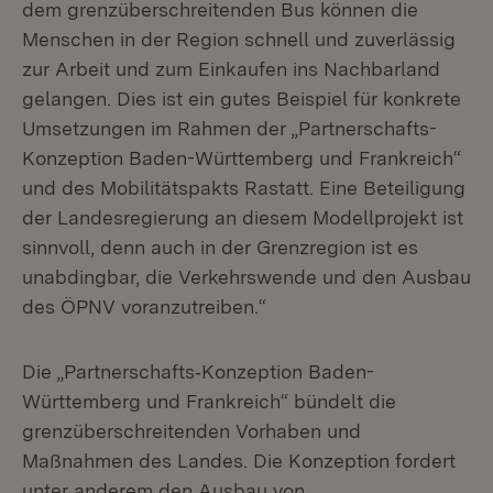
dem grenzüberschreitenden Bus können die
Menschen in der Region schnell und zuverlässig
zur Arbeit und zum Einkaufen ins Nachbarland
gelangen. Dies ist ein gutes Beispiel für konkrete
Umsetzungen im Rahmen der „Partnerschafts-
Konzeption Baden-Württemberg und Frankreich“
und des Mobilitätspakts Rastatt. Eine Beteiligung
der Landesregierung an diesem Modellprojekt ist
sinnvoll, denn auch in der Grenzregion ist es
unabdingbar, die Verkehrswende und den Ausbau
des ÖPNV voranzutreiben.“
Die „Partnerschafts‑Konzeption Baden-
Württemberg und Frankreich“ bündelt die
grenzüberschreitenden Vorhaben und
Maßnahmen des Landes. Die Konzeption fordert
unter anderem den Ausbau von