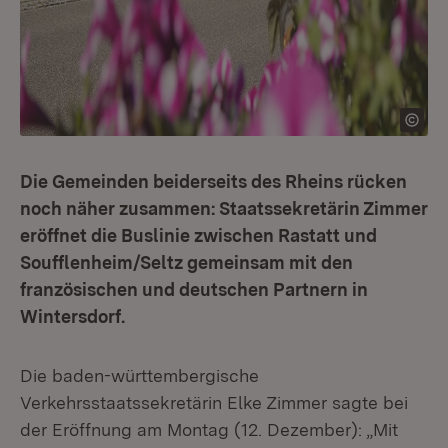
Die Gemeinden beiderseits des Rheins rücken
noch näher zusammen: Staatssekretärin Zimmer
eröffnet die Buslinie zwischen Rastatt und
Soufflenheim/Seltz gemeinsam mit den
französischen und deutschen Partnern in
Wintersdorf.
Die baden-württembergische
Verkehrsstaatssekretärin Elke Zimmer sagte bei
der Eröffnung am Montag (12. Dezember): „Mit