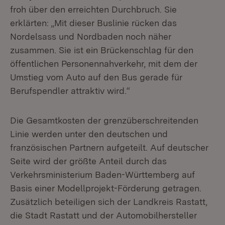
froh über den erreichten Durchbruch. Sie
erklärten: „Mit dieser Buslinie rücken das
Nordelsass und Nordbaden noch näher
zusammen. Sie ist ein Brückenschlag für den
öffentlichen Personennahverkehr, mit dem der
Umstieg vom Auto auf den Bus gerade für
Berufspendler attraktiv wird.“
Die Gesamtkosten der grenzüberschreitenden
Linie werden unter den deutschen und
französischen Partnern aufgeteilt. Auf deutscher
Seite wird der größte Anteil durch das
Verkehrsministerium Baden-Württemberg auf
Basis einer Modellprojekt-Förderung getragen.
Zusätzlich beteiligen sich der Landkreis Rastatt,
die Stadt Rastatt und der Automobilhersteller