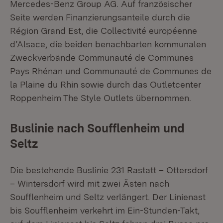
Mercedes-Benz Group AG. Auf französischer
Seite werden Finanzierungsanteile durch die
Région Grand Est, die Collectivité européenne
d’Alsace, die beiden benachbarten kommunalen
Zweckverbände Communauté de Communes
Pays Rhénan und Communauté de Communes de
la Plaine du Rhin sowie durch das Outletcenter
Roppenheim The Style Outlets übernommen.
Buslinie nach Soufflenheim und
Seltz
Die bestehende Buslinie 231 Rastatt – Ottersdorf
– Wintersdorf wird mit zwei Ästen nach
Soufflenheim und Seltz verlängert. Der Linienast
bis Soufflenheim verkehrt im Ein-Stunden-Takt,