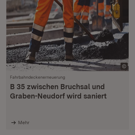
Fahrbahndeckenerneuerung
B 35 zwischen Bruchsal und
Graben-Neudorf wird saniert
Mehr