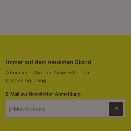
Immer auf dem neuesten Stand
Abonnieren Sie den Newsletter der
Landesregierung.
E-Mail zur Newsletter-Anmeldung
News