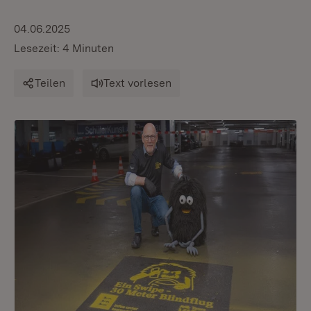
04.06.2025
Lesezeit: 4 Minuten
Teilen
Text vorlesen