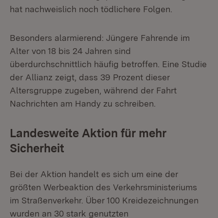
hat nachweislich noch tödlichere Folgen.
Besonders alarmierend: Jüngere Fahrende im
Alter von 18 bis 24 Jahren sind
überdurchschnittlich häufig betroffen. Eine Studie
der Allianz zeigt, dass 39 Prozent dieser
Altersgruppe zugeben, während der Fahrt
Nachrichten am Handy zu schreiben.
Landesweite Aktion für mehr
Sicherheit
Bei der Aktion handelt es sich um eine der
größten Werbeaktion des Verkehrsministeriums
im Straßenverkehr. Über 100 Kreidezeichnungen
wurden an 30 stark genutzten