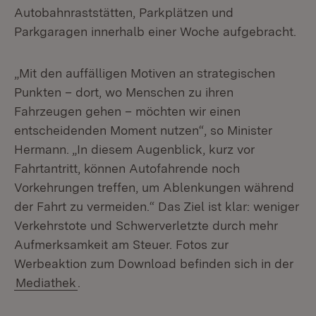
Autobahnraststätten, Parkplätzen und
Parkgaragen innerhalb einer Woche aufgebracht.
„Mit den auffälligen Motiven an strategischen
Punkten – dort, wo Menschen zu ihren
Fahrzeugen gehen – möchten wir einen
entscheidenden Moment nutzen“, so Minister
Hermann. „In diesem Augenblick, kurz vor
Fahrtantritt, können Autofahrende noch
Vorkehrungen treffen, um Ablenkungen während
der Fahrt zu vermeiden.“ Das Ziel ist klar: weniger
Verkehrstote und Schwerverletzte durch mehr
Aufmerksamkeit am Steuer. Fotos zur
Werbeaktion zum Download befinden sich in der
Mediathek
.