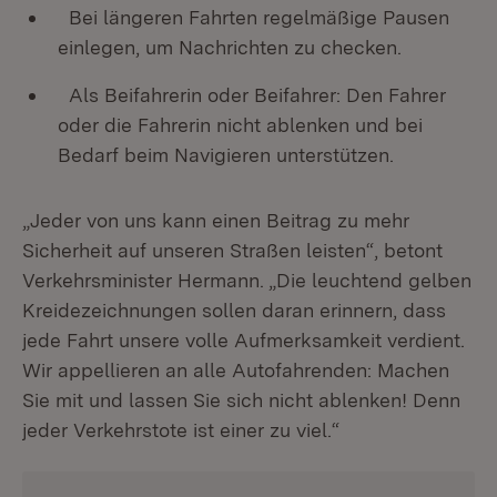
Bei längeren Fahrten regelmäßige Pausen
einlegen, um Nachrichten zu checken.
Als Beifahrerin oder Beifahrer: Den Fahrer
oder die Fahrerin nicht ablenken und bei
Bedarf beim Navigieren unterstützen.
„Jeder von uns kann einen Beitrag zu mehr
Sicherheit auf unseren Straßen leisten“, betont
Verkehrsminister Hermann. „Die leuchtend gelben
Kreidezeichnungen sollen daran erinnern, dass
jede Fahrt unsere volle Aufmerksamkeit verdient.
Wir appellieren an alle Autofahrenden: Machen
Sie mit und lassen Sie sich nicht ablenken! Denn
jeder Verkehrstote ist einer zu viel.“