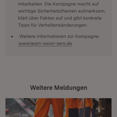
mitarbeiten. Die Kampagne macht auf
wichtige Sicherheitsthemen aufmerksam,
klärt über Fakten auf und gibt konkrete
Tipps für Verhaltensänderungen.
Weitere Informationen zur Kampagne:
www.team-vision-zero.de
Weitere Meldungen