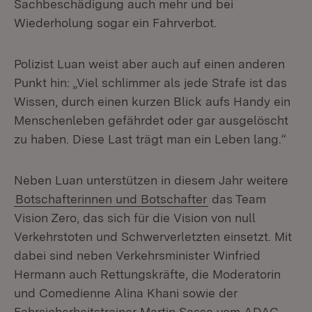
Sachbeschädigung auch mehr und bei
Wiederholung sogar ein Fahrverbot.
Polizist Luan weist aber auch auf einen anderen
Punkt hin: „Viel schlimmer als jede Strafe ist das
Wissen, durch einen kurzen Blick aufs Handy ein
Menschenleben gefährdet oder gar ausgelöscht
zu haben. Diese Last trägt man ein Leben lang.“
Neben Luan unterstützen in diesem Jahr weitere
Botschafterinnen und Botschafter
das Team
Vision Zero, das sich für die Vision von null
Verkehrstoten und Schwerverletzten einsetzt. Mit
dabei sind neben Verkehrsminister Winfried
Hermann auch Rettungskräfte, die Moderatorin
und Comedienne Alina Khani sowie der
Fahrsicherheitstrainer Martin Sasse vom ADAC