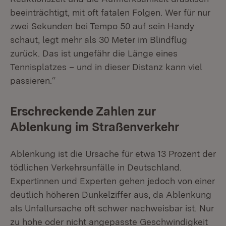
beeinträchtigt, mit oft fatalen Folgen. Wer für nur
zwei Sekunden bei Tempo 50 auf sein Handy
schaut, legt mehr als 30 Meter im Blindflug
zurück. Das ist ungefähr die Länge eines
Tennisplatzes – und in dieser Distanz kann viel
passieren.“
Erschreckende Zahlen zur
Ablenkung im Straßenverkehr
Ablenkung ist die Ursache für etwa 13 Prozent der
tödlichen Verkehrsunfälle in Deutschland.
Expertinnen und Experten gehen jedoch von einer
deutlich höheren Dunkelziffer aus, da Ablenkung
als Unfallursache oft schwer nachweisbar ist. Nur
zu hohe oder nicht angepasste Geschwindigkeit