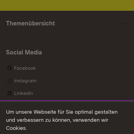
Themenübersicht
Social Media
Facebook
Instagram
LinkedIn
Mastodon
Um unsere Webseite für Sie optimal gestalten
X / Twitter
und verbessern zu können, verwenden wir
Cookies.
Youtube