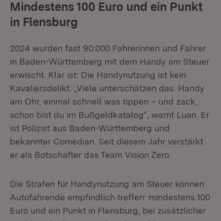
Mindestens 100 Euro und ein Punkt
in Flensburg
2024 wurden fast 90.000 Fahrerinnen und Fahrer
in Baden-Württemberg mit dem Handy am Steuer
erwischt. Klar ist: Die Handynutzung ist kein
Kavaliersdelikt. „Viele unterschätzen das. Handy
am Ohr, einmal schnell was tippen – und zack,
schon bist du im Bußgeldkatalog“, warnt Luan. Er
ist Polizist aus Baden-Württemberg und
bekannter Comedian. Seit diesem Jahr verstärkt
er als Botschafter das Team Vision Zero.
Die Strafen für Handynutzung am Steuer können
Autofahrende empfindlich treffen: mindestens 100
Euro und ein Punkt in Flensburg, bei zusätzlicher