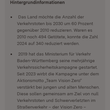
Hintergrundinformationen
Das Land möchte die Anzahl der
Verkehrstoten bis 2030 um 60 Prozent
gegenüber 2010 reduzieren. Waren es
2010 noch 494 Getötete, konnte die Zahl
2024 auf 340 reduziert werden.
2019 hat das Ministerium für Verkehr
Baden-Württemberg seine mehrjährige
Verkehrssicherheitskampagne gestartet.
Seit 2023 wirbt die Kampagne unter dem
Aktionsmotto „Team Vision Zero“
verstärkt bei jungen und alten Menschen.
Diese sollen gemeinsam am Ziel von null
Verkehrstoten und Schwerverletzten im
Straßenverkehr – der Vision Zero –