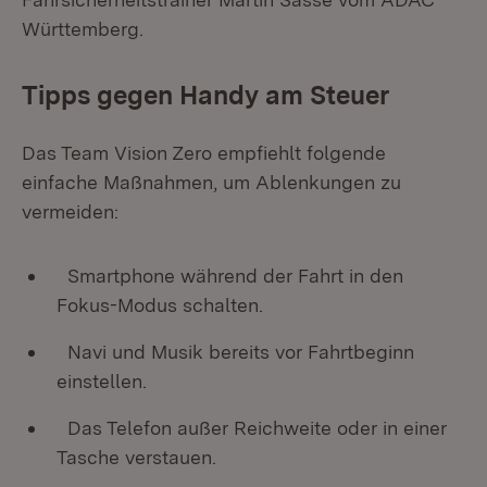
Württemberg.
Tipps gegen Handy am Steuer
Das Team Vision Zero empfiehlt folgende
einfache Maßnahmen, um Ablenkungen zu
vermeiden:
Smartphone während der Fahrt in den
Fokus-Modus schalten.
Navi und Musik bereits vor Fahrtbeginn
einstellen.
Das Telefon außer Reichweite oder in einer
Tasche verstauen.