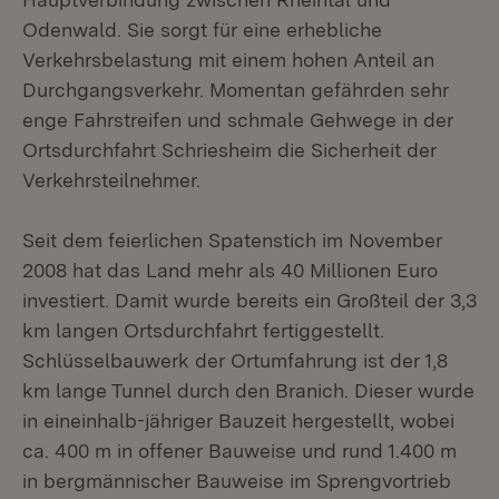
Odenwald. Sie sorgt für eine erhebliche
Verkehrsbelastung mit einem hohen Anteil an
Durchgangsverkehr. Momentan gefährden sehr
enge Fahrstreifen und schmale Gehwege in der
Ortsdurchfahrt Schriesheim die Sicherheit der
Verkehrsteilnehmer.
Seit dem feierlichen Spatenstich im November
2008 hat das Land mehr als 40 Millionen Euro
investiert. Damit wurde bereits ein Großteil der 3,3
km langen Ortsdurchfahrt fertiggestellt.
Schlüsselbauwerk der Ortumfahrung ist der 1,8
km lange Tunnel durch den Branich. Dieser wurde
in eineinhalb-jähriger Bauzeit hergestellt, wobei
ca. 400 m in offener Bauweise und rund 1.400 m
in bergmännischer Bauweise im Sprengvortrieb