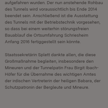
aufgefahren wurden. Der nun anstehende Rohbau
des Tunnels wird voraussichtlich bis Ende 2014
beendet sein. Anschließend ist die Ausstattung
des Tunnels mit der Betriebstechnik vorgesehen,
so dass bei einem weiterhin störungsfreien
Bauablauf die Ortsumfahrung Schriesheim
Anfang 2016 fertiggestellt sein könnte.
Staatssekretärin Splett dankte allen, die diese
Großmaßnahme begleiten, insbesondere den
Mineuren und der Tunnelpatin Frau Birgit Ibach-
Höfer für die Übernahme des wichtigen Amtes
der irdischen Vertreterin der heiligen Babara, der
Schutzpatronin der Bergleute und Mineure.