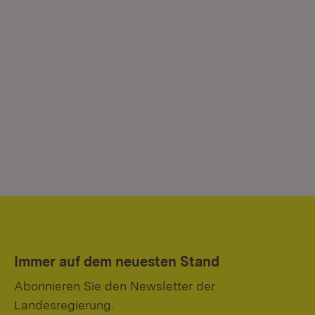
Immer auf dem neuesten Stand
Abonnieren Sie den Newsletter der
Landesregierung.