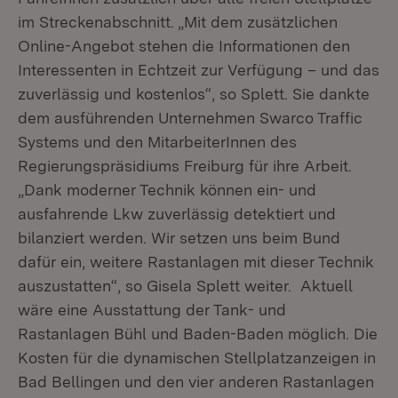
im Streckenabschnitt. „Mit dem zusätzlichen
Online-Angebot stehen die Informationen den
Interessenten in Echtzeit zur Verfügung – und das
zuverlässig und kostenlos“, so Splett. Sie dankte
dem ausführenden Unternehmen Swarco Traffic
Systems und den MitarbeiterInnen des
Regierungspräsidiums Freiburg für ihre Arbeit.
„Dank moderner Technik können ein- und
ausfahrende Lkw zuverlässig detektiert und
bilanziert werden. Wir setzen uns beim Bund
dafür ein, weitere Rastanlagen mit dieser Technik
auszustatten“, so Gisela Splett weiter. Aktuell
wäre eine Ausstattung der Tank- und
Rastanlagen Bühl und Baden-Baden möglich. Die
Kosten für die dynamischen Stellplatzanzeigen in
Bad Bellingen und den vier anderen Rastanlagen