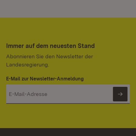
Immer auf dem neuesten Stand
Abonnieren Sie den Newsletter der
Landesregierung.
E-Mail zur Newsletter-Anmeldung
News