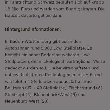
in Fahrtrichtung Schweiz belaufen sich auf knapp
1,6 Mio. Euro und werden vom Bund getragen. Die
Bauzeit dauerte gut ein Jahr.
Hintergrundinformationen:
In Baden-Württemberg gibt es an den
Autobahnen rund 5.900 Lkw-Stellplätze. Es
besteht ein hoher Bedarf an weiteren Lkw-
Stellplätzen, der in ökologisch verträglicher Weise
gedeckt werden soll. Die bewirtschafteten und
unbewirtschafteten Rastanlagen an der A 5 sind
wie folgt mit Stellplätzen ausgestattet: Bad
Bellingen (37 + 40 Stellplätze), Fischergrund (6),
Streitkopf (6), Blauenblick-West (6) und
Neuenburg-West (20).