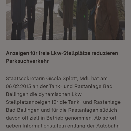
Anzeigen für freie Lkw-Stellplätze reduzieren
Parksuchverkehr
Staatssekretärin Gisela Splett, MdL hat am
06.02.2015 an der Tank- und Rastanlage Bad
Bellingen die dynamischen Lkw-
Stellplatzanzeigen für die Tank- und Rastanlage
Bad Bellingen und für die Rastanlagen südlich
davon offiziell in Betrieb genommen. Ab sofort
geben Informationstafeln entlang der Autobahn