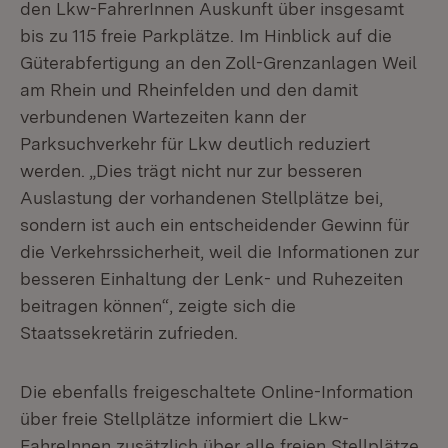
den Lkw-FahrerInnen Auskunft über insgesamt
bis zu 115 freie Parkplätze. Im Hinblick auf die
Güterabfertigung an den Zoll-Grenzanlagen Weil
am Rhein und Rheinfelden und den damit
verbundenen Wartezeiten kann der
Parksuchverkehr für Lkw deutlich reduziert
werden. „Dies trägt nicht nur zur besseren
Auslastung der vorhandenen Stellplätze bei,
sondern ist auch ein entscheidender Gewinn für
die Verkehrssicherheit, weil die Informationen zur
besseren Einhaltung der Lenk- und Ruhezeiten
beitragen können“, zeigte sich die
Staatssekretärin zufrieden.
Die ebenfalls freigeschaltete Online-Information
über freie Stellplätze informiert die Lkw-
FahreInnen zusätzlich über alle freien Stellplätze