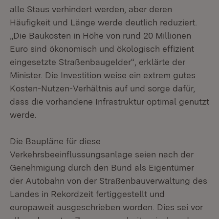
alle Staus verhindert werden, aber deren
Häufigkeit und Länge werde deutlich reduziert.
„Die Baukosten in Höhe von rund 20 Millionen
Euro sind ökonomisch und ökologisch effizient
eingesetzte Straßenbaugelder“, erklärte der
Minister. Die Investition weise ein extrem gutes
Kosten-Nutzen-Verhältnis auf und sorge dafür,
dass die vorhandene Infrastruktur optimal genutzt
werde.
Die Baupläne für diese
Verkehrsbeeinflussungsanlage seien nach der
Genehmigung durch den Bund als Eigentümer
der Autobahn von der Straßenbauverwaltung des
Landes in Rekordzeit fertiggestellt und
europaweit ausgeschrieben worden. Dies sei vor