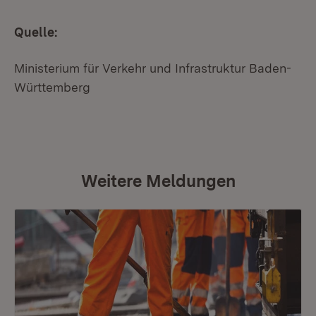
Quelle:
Ministerium für Verkehr und Infrastruktur Baden-
Württemberg
Weitere Meldungen