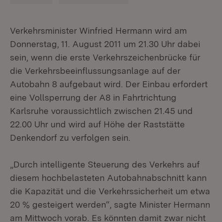
Verkehrsminister Winfried Hermann wird am
Donnerstag, 11. August 2011 um 21.30 Uhr dabei
sein, wenn die erste Verkehrszeichenbrücke für
die Verkehrsbeeinflussungsanlage auf der
Autobahn 8 aufgebaut wird. Der Einbau erfordert
eine Vollsperrung der A8 in Fahrtrichtung
Karlsruhe voraussichtlich zwischen 21.45 und
22.00 Uhr und wird auf Höhe der Raststätte
Denkendorf zu verfolgen sein.
„Durch intelligente Steuerung des Verkehrs auf
diesem hochbelasteten Autobahnabschnitt kann
die Kapazität und die Verkehrssicherheit um etwa
20 % gesteigert werden“, sagte Minister Hermann
am Mittwoch vorab. Es könnten damit zwar nicht