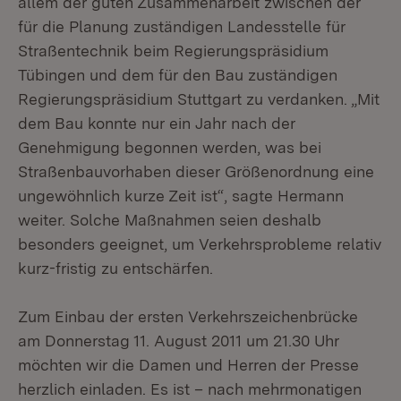
allem der guten Zusammenarbeit zwischen der
für die Planung zuständigen Landesstelle für
Straßentechnik beim Regierungspräsidium
Tübingen und dem für den Bau zuständigen
Regierungspräsidium Stuttgart zu verdanken. „Mit
dem Bau konnte nur ein Jahr nach der
Genehmigung begonnen werden, was bei
Straßenbauvorhaben dieser Größenordnung eine
ungewöhnlich kurze Zeit ist“, sagte Hermann
weiter. Solche Maßnahmen seien deshalb
besonders geeignet, um Verkehrsprobleme relativ
kurz-fristig zu entschärfen.
Zum Einbau der ersten Verkehrszeichenbrücke
am Donnerstag 11. August 2011 um 21.30 Uhr
möchten wir die Damen und Herren der Presse
herzlich einladen. Es ist – nach mehrmonatigen