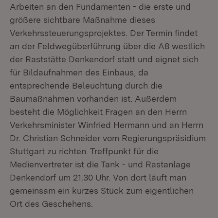
Arbeiten an den Fundamenten - die erste und
größere sichtbare Maßnahme dieses
Verkehrssteuerungsprojektes. Der Termin findet
an der Feldwegüberführung über die A8 westlich
der Raststätte Denkendorf statt und eignet sich
für Bildaufnahmen des Einbaus, da
entsprechende Beleuchtung durch die
Baumaßnahmen vorhanden ist. Außerdem
besteht die Möglichkeit Fragen an den Herrn
Verkehrsminister Winfried Hermann und an Herrn
Dr. Christian Schneider vom Regierungspräsidium
Stuttgart zu richten. Treffpunkt für die
Medienvertreter ist die Tank - und Rastanlage
Denkendorf um 21.30 Uhr. Von dort läuft man
gemeinsam ein kurzes Stück zum eigentlichen
Ort des Geschehens.