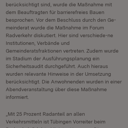
berücksichtigt sind, wurde die Maßnahme mit
dem Beauftragten für barrierefreies Bauen
besprochen. Vor dem Beschluss durch den Ge-
meinderat wurde die Maßnahme im Forum
Radverkehr diskutiert. Hier sind verschiede-ne
Institutionen, Verbände und
Gemeinderatsfraktionen vertreten. Zudem wurde
im Stadium der Ausführungsplanung ein
Sicherheitsaudit durchgeführt. Auch hieraus
wurden relevante Hinweise in der Umsetzung
berücksichtigt. Die Anwohnenden wurden in einer
Abendveranstaltung über diese Maßnahme
informiert.
„Mit 25 Prozent Radanteil an allen
Verkehrsmitteln ist Tübingen Vorreiter beim