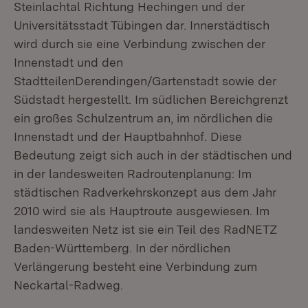
Steinlachtal Richtung Hechingen und der
Universitätsstadt Tübingen dar. Innerstädtisch
wird durch sie eine Verbindung zwischen der
Innenstadt und den
StadtteilenDerendingen/Gartenstadt sowie der
Südstadt hergestellt. Im südlichen Bereichgrenzt
ein großes Schulzentrum an, im nördlichen die
Innenstadt und der Hauptbahnhof. Diese
Bedeutung zeigt sich auch in der städtischen und
in der landesweiten Radroutenplanung: Im
städtischen Radverkehrskonzept aus dem Jahr
2010 wird sie als Hauptroute ausgewiesen. Im
landesweiten Netz ist sie ein Teil des RadNETZ
Baden-Württemberg. In der nördlichen
Verlängerung besteht eine Verbindung zum
Neckartal-Radweg.