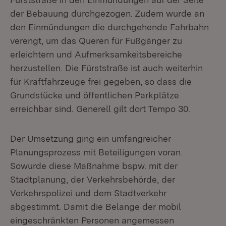
der Bebauung durchgezogen. Zudem wurde an
den Einmündungen die durchgehende Fahrbahn
verengt, um das Queren für Fußgänger zu
erleichtern und Aufmerksamkeitsbereiche
herzustellen. Die Fürststraße ist auch weiterhin
für Kraftfahrzeuge frei gegeben, so dass die
Grundstücke und öffentlichen Parkplätze
erreichbar sind. Generell gilt dort Tempo 30.
Der Umsetzung ging ein umfangreicher
Planungsprozess mit Beteiligungen voran.
Sowurde diese Maßnahme bspw. mit der
Stadtplanung, der Verkehrsbehörde, der
Verkehrspolizei und dem Stadtverkehr
abgestimmt. Damit die Belange der mobil
eingeschränkten Personen angemessen