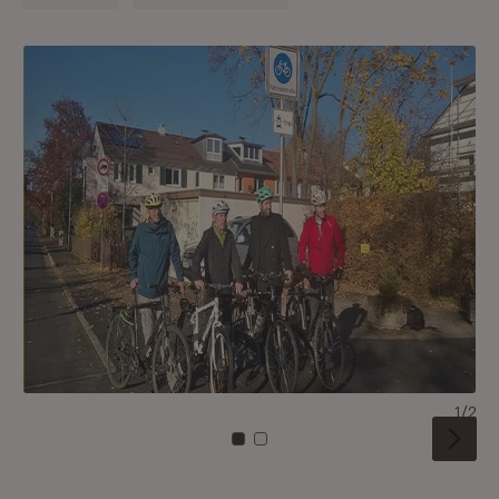
1/2
Zu Kachel: 0
Zu Kachel: 1