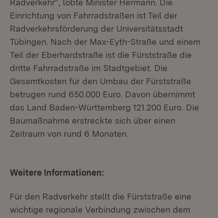
Radverkehr“, lobte Minister Hermann. Die
Einrichtung von Fahrradstraßen ist Teil der
Radverkehrsförderung der Universitätsstadt
Tübingen. Nach der Max-Eyth-Straße und einem
Teil der Eberhardstraße ist die Fürststraße die
dritte Fahrradstraße im Stadtgebiet. Die
Gesamtkosten für den Umbau der Fürststraße
betrugen rund 650.000 Euro. Davon übernimmt
das Land Baden-Württemberg 121.200 Euro. Die
Baumaßnahme erstreckte sich über einen
Zeitraum von rund 6 Monaten.
Weitere Informationen:
Für den Radverkehr stellt die Fürststraße eine
wichtige regionale Verbindung zwischen dem