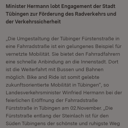
Minister Hermann lobt Engagement der Stadt
Tübingen zur Förderung des Radverkehrs und
der Verkehrssicherheit
„Die Umgestaltung der Tübinger Fürstenstraße in
eine Fahrradstraße ist ein gelungenes Beispiel für
vernetzte Mobilität. Sie bietet den Fahrradfahrern
eine schnelle Anbindung an die Innenstadt. Dort
ist die Weiterfahrt mit Bussen und Bahnen
möglich. Bike and Ride ist somit gelebte
zukunftsorientierte Mobilität in Tübingen“, so
Landesverkehrsminister Winfried Hermann bei der
feierlichen Eröffnung der Fahrradstraße
Fürststraße in Tübingen am 02.November. „Die
Fürststraße entlang der Steinlach ist für den
Süden Tübingens der schönste und ruhigste Weg