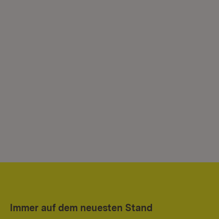
Immer auf dem neuesten Stand