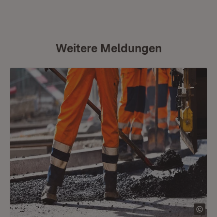
Weitere Meldungen