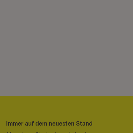
Immer auf dem neuesten Stand