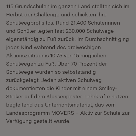
115 Grundschulen im ganzen Land stellten sich im
Herbst der Challenge und schickten ihre
Schulwegprofis los. Rund 21.400 Schülerinnen
und Schüler legten fast 230.000 Schulwege
eigenständig zu Fuß zurück. Im Durchschnitt ging
jedes Kind während des dreiwöchigen
Aktionszeitraums 10,75 von 15 möglichen
Schulwegen zu Fuß. Über 70 Prozent der
Schulwege wurden so selbstständig
zurückgelegt. Jeden aktiven Schulweg
dokumentierten die Kinder mit einem Smiley-
Sticker auf dem Klassenposter. Lehrkräfte nutzen
begleitend das Unterrichtsmaterial, das vom
Landesprogramm MOVERS – Aktiv zur Schule zur
Verfügung gestellt wurde.