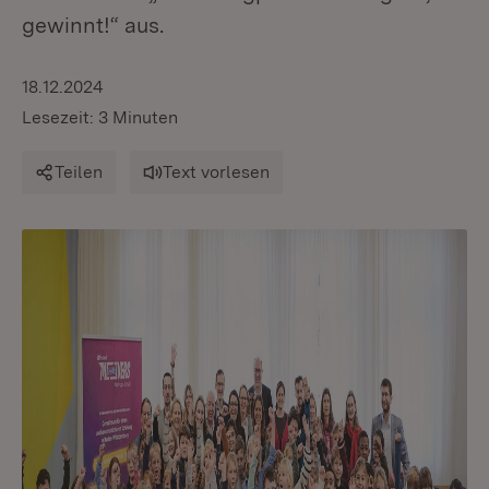
gewinnt!“ aus.
18.12.2024
Lesezeit: 3 Minuten
Teilen
Text vorlesen