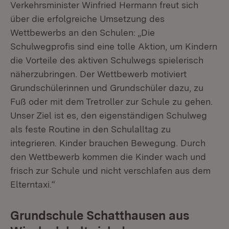
Verkehrsminister Winfried Hermann freut sich
über die erfolgreiche Umsetzung des
Wettbewerbs an den Schulen: „Die
Schulwegprofis sind eine tolle Aktion, um Kindern
die Vorteile des aktiven Schulwegs spielerisch
näherzubringen. Der Wettbewerb motiviert
Grundschülerinnen und Grundschüler dazu, zu
Fuß oder mit dem Tretroller zur Schule zu gehen.
Unser Ziel ist es, den eigenständigen Schulweg
als feste Routine in den Schulalltag zu
integrieren. Kinder brauchen Bewegung. Durch
den Wettbewerb kommen die Kinder wach und
frisch zur Schule und nicht verschlafen aus dem
Elterntaxi.“
Grundschule Schatthausen aus