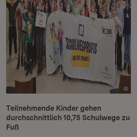
Teilnehmende Kinder gehen
durchschnittlich 10,75 Schulwege zu
Fuß