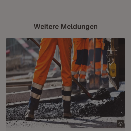
Weitere Meldungen