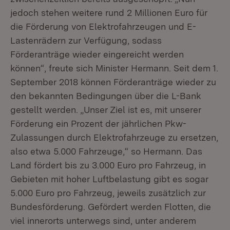
jedoch stehen weitere rund 2 Millionen Euro für
die Förderung von Elektrofahrzeugen und E-
Lastenrädern zur Verfügung, sodass
Förderanträge wieder eingereicht werden
können“, freute sich Minister Hermann. Seit dem 1.
September 2018 können Förderanträge wieder zu
den bekannten Bedingungen über die L-Bank
gestellt werden. „Unser Ziel ist es, mit unserer
Förderung ein Prozent der jährlichen Pkw-
Zulassungen durch Elektrofahrzeuge zu ersetzen,
also etwa 5.000 Fahrzeuge,“ so Hermann. Das
Land fördert bis zu 3.000 Euro pro Fahrzeug, in
Gebieten mit hoher Luftbelastung gibt es sogar
5.000 Euro pro Fahrzeug, jeweils zusätzlich zur
Bundesförderung. Gefördert werden Flotten, die
viel innerorts unterwegs sind, unter anderem