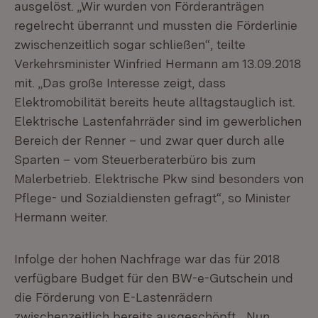
ausgelöst. „Wir wurden von Förderanträgen
regelrecht überrannt und mussten die Förderlinie
zwischenzeitlich sogar schließen“, teilte
Verkehrsminister Winfried Hermann am 13.09.2018
mit. „Das große Interesse zeigt, dass
Elektromobilität bereits heute alltagstauglich ist.
Elektrische Lastenfahrräder sind im gewerblichen
Bereich der Renner – und zwar quer durch alle
Sparten – vom Steuerberaterbüro bis zum
Malerbetrieb. Elektrische Pkw sind besonders von
Pflege- und Sozialdiensten gefragt“, so Minister
Hermann weiter.
Infolge der hohen Nachfrage war das für 2018
verfügbare Budget für den BW-e-Gutschein und
die Förderung von E-Lastenrädern
zwischenzeitlich bereits ausgeschöpft. „Nun