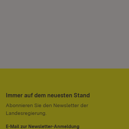
Immer auf dem neuesten Stand
Abonnieren Sie den Newsletter der
Landesregierung.
E-Mail zur Newsletter-Anmeldung