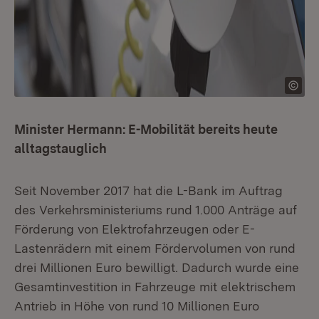
Minister Hermann: E-Mobilität bereits heute
alltagstauglich
Seit November 2017 hat die L-Bank im Auftrag
des Verkehrsministeriums rund 1.000 Anträge auf
Förderung von Elektrofahrzeugen oder E-
Lastenrädern mit einem Fördervolumen von rund
drei Millionen Euro bewilligt. Dadurch wurde eine
Gesamtinvestition in Fahrzeuge mit elektrischem
Antrieb in Höhe von rund 10 Millionen Euro