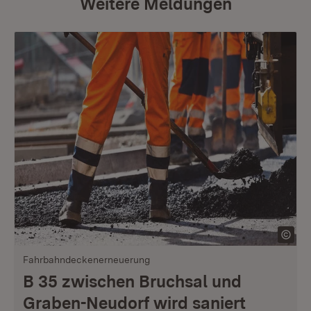
Weitere Meldungen
Fahrbahndeckenerneuerung
B 35 zwischen Bruchsal und
Graben-Neudorf wird saniert