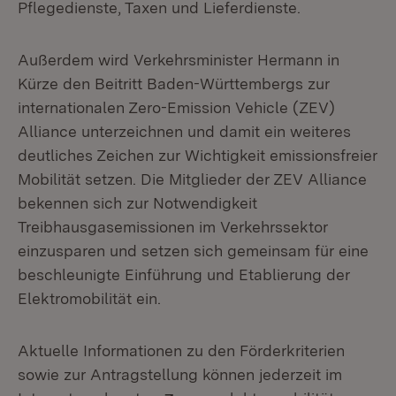
Pflegedienste, Taxen und Lieferdienste.
Außerdem wird Verkehrsminister Hermann in
Kürze den Beitritt Baden-Württembergs zur
internationalen Zero-Emission Vehicle (ZEV)
Alliance unterzeichnen und damit ein weiteres
deutliches Zeichen zur Wichtigkeit emissionsfreier
Mobilität setzen. Die Mitglieder der ZEV Alliance
bekennen sich zur Notwendigkeit
Treibhausgasemissionen im Verkehrssektor
einzusparen und setzen sich gemeinsam für eine
beschleunigte Einführung und Etablierung der
Elektromobilität ein.
Aktuelle Informationen zu den Förderkriterien
sowie zur Antragstellung können jederzeit im
Extern: