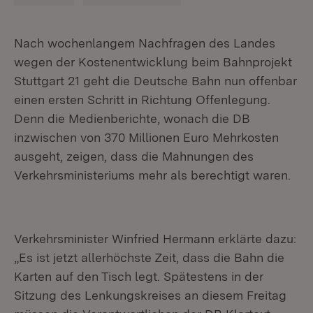
Nach wochenlangem Nachfragen des Landes
wegen der Kostenentwicklung beim Bahnprojekt
Stuttgart 21 geht die Deutsche Bahn nun offenbar
einen ersten Schritt in Richtung Offenlegung.
Denn die Medienberichte, wonach die DB
inzwischen von 370 Millionen Euro Mehrkosten
ausgeht, zeigen, dass die Mahnungen des
Verkehrsministeriums mehr als berechtigt waren.
Verkehrsminister Winfried Hermann erklärte dazu:
„Es ist jetzt allerhöchste Zeit, dass die Bahn die
Karten auf den Tisch legt. Spätestens in der
Sitzung des Lenkungskreises an diesem Freitag