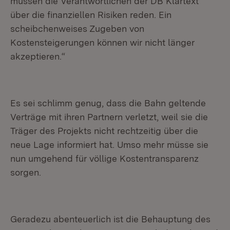
müssen die Verantwortlichen der DB Klartext
über die finanziellen Risiken reden. Ein
scheibchenweises Zugeben von
Kostensteigerungen können wir nicht länger
akzeptieren.“
Es sei schlimm genug, dass die Bahn geltende
Verträge mit ihren Partnern verletzt, weil sie die
Träger des Projekts nicht rechtzeitig über die
neue Lage informiert hat. Umso mehr müsse sie
nun umgehend für völlige Kostentransparenz
sorgen.
Geradezu abenteuerlich ist die Behauptung des