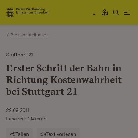
Zum Inhalt springen
Link zur Startseite
Pressemitteilungen
Stuttgart 21
Erster Schritt der Bahn in
Richtung Kostenwahrheit
bei Stuttgart 21
22.09.2011
Lesezeit: 1 Minute
Teilen
Text vorlesen