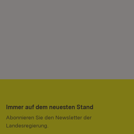
Immer auf dem neuesten Stand
Abonnieren Sie den Newsletter der
Landesregierung.