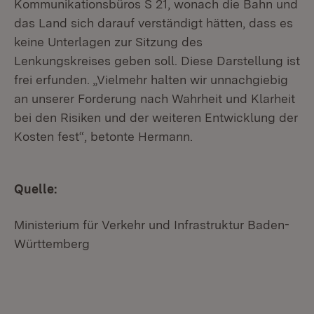
Kommunikationsbüros S 21, wonach die Bahn und
das Land sich darauf verständigt hätten, dass es
keine Unterlagen zur Sitzung des
Lenkungskreises geben soll. Diese Darstellung ist
frei erfunden. „Vielmehr halten wir unnachgiebig
an unserer Forderung nach Wahrheit und Klarheit
bei den Risiken und der weiteren Entwicklung der
Kosten fest“, betonte Hermann.
Quelle:
Ministerium für Verkehr und Infrastruktur Baden-
Württemberg