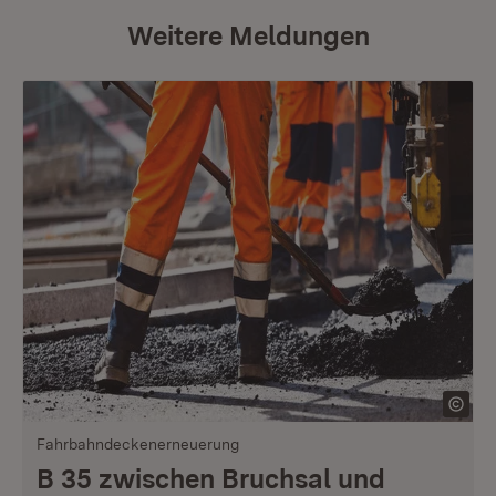
Weitere Meldungen
Fahrbahndeckenerneuerung
B 35 zwischen Bruchsal und