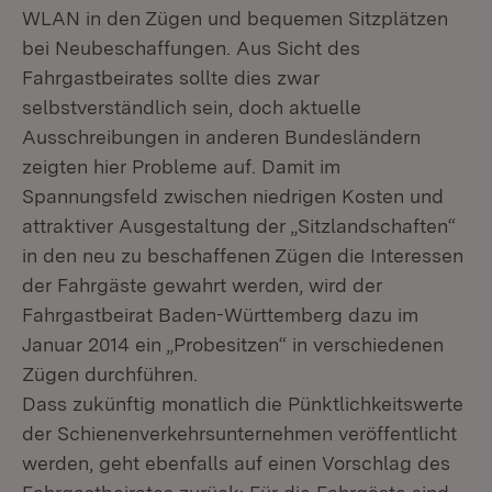
WLAN in den Zügen und bequemen Sitzplätzen
bei Neubeschaffungen. Aus Sicht des
Fahrgastbeirates sollte dies zwar
selbstverständlich sein, doch aktuelle
Ausschreibungen in anderen Bundesländern
zeigten hier Probleme auf. Damit im
Spannungsfeld zwischen niedrigen Kosten und
attraktiver Ausgestaltung der „Sitzlandschaften“
in den neu zu beschaffenen Zügen die Interessen
der Fahrgäste gewahrt werden, wird der
Fahrgastbeirat Baden-Württemberg dazu im
Januar 2014 ein „Probesitzen“ in verschiedenen
Zügen durchführen.
Dass zukünftig monatlich die Pünktlichkeitswerte
der Schienenverkehrsunternehmen veröffentlicht
werden, geht ebenfalls auf einen Vorschlag des