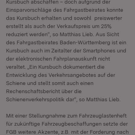
Kursbuch abschaffen – doch aufgrund der
Einsparvorschläge des Fahrgastbeirates konnte
das Kursbuch erhalten und sowohl preiswerter
erstellt als auch der Verkaufspreis um 25%
reduziert werden“, so Matthias Lieb. Aus Sicht
des Fahrgastbeirates Baden-Württemberg ist ein
Kursbuch auch im Zeitalter der Smartphones und
der elektronischen Fahrplanauskunft nicht
veraltet. „Ein Kursbuch dokumentiert die
Entwicklung des Verkehrsangebotes auf der
Schiene und stellt somit auch einen
Rechenschaftsbericht über die
Schienenverkehrspolitik dar“, so Matthias Lieb.
Mit einer Stellungnahme zum Fahrzeuglastenheft
für zukünftige Fahrzeugbeschaffungen setzte der
FGB weitere Akzente, z.B. mit der Forderung nach