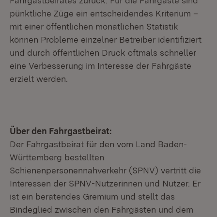
Fahrgastbeirates zurück: Für die Fahrgäste sind
pünktliche Züge ein entscheidendes Kriterium –
mit einer öffentlichen monatlichen Statistik
können Probleme einzelner Betreiber identifiziert
und durch öffentlichen Druck oftmals schneller
eine Verbesserung im Interesse der Fahrgäste
erzielt werden.
Über den Fahrgastbeirat:
Der Fahrgastbeirat für den vom Land Baden-
Württemberg bestellten
Schienenpersonennahverkehr (SPNV) vertritt die
Interessen der SPNV-Nutzerinnen und Nutzer. Er
ist ein beratendes Gremium und stellt das
Bindeglied zwischen den Fahrgästen und dem