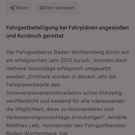
Teilen
Text vorlesen
Fahrgastbeteiligung bei Fahrplänen angestoßen
und Kursbuch gerettet
Der Fahrgastbeirat Baden-Württemberg blickt auf
ein erfolgreiches Jahr 2013 zurück , konnten doch
mehrere Vorschläge erfolgreich umgesetzt
werden: „Erstmals wurden in diesem Jahr die
Fahrplanentwürfe des
Schienenpersonennahverkehrs schon frühzeitig
veröffentlicht und bestand für alle Interessierten
die Möglichkeit, diese zu kommentieren und
Verbesserungsvorschläge einzubringen“, erklärte
Matthias Lieb, Vorsitzender des Fahrgastbeirates
Baden-Württemberg. Die