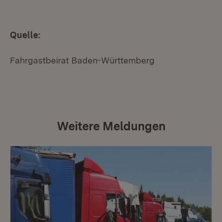
Quelle:
Fahrgastbeirat Baden-Württemberg
Weitere Meldungen