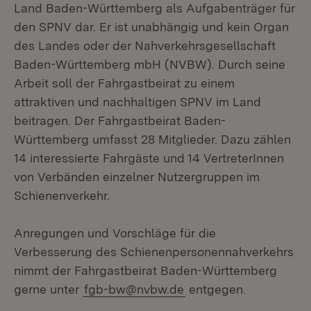
Land Baden-Württemberg als Aufgabenträger für
den SPNV dar. Er ist unabhängig und kein Organ
des Landes oder der Nahverkehrsgesellschaft
Baden-Württemberg mbH (NVBW). Durch seine
Arbeit soll der Fahrgastbeirat zu einem
attraktiven und nachhaltigen SPNV im Land
beitragen. Der Fahrgastbeirat Baden-
Württemberg umfasst 28 Mitglieder. Dazu zählen
14 interessierte Fahrgäste und 14 VertreterInnen
von Verbänden einzelner Nutzergruppen im
Schienenverkehr.
Anregungen und Vorschläge für die
Verbesserung des Schienenpersonennahverkehrs
nimmt der Fahrgastbeirat Baden-Württemberg
gerne unter
fgb-bw@nvbw.de
entgegen.