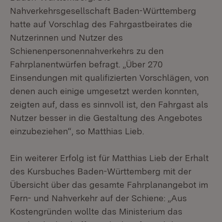
Nahverkehrsgesellschaft Baden-Württemberg
hatte auf Vorschlag des Fahrgastbeirates die
Nutzerinnen und Nutzer des
Schienenpersonennahverkehrs zu den
Fahrplanentwürfen befragt. „Über 270
Einsendungen mit qualifizierten Vorschlägen, von
denen auch einige umgesetzt werden konnten,
zeigten auf, dass es sinnvoll ist, den Fahrgast als
Nutzer besser in die Gestaltung des Angebotes
einzubeziehen“, so Matthias Lieb.
Ein weiterer Erfolg ist für Matthias Lieb der Erhalt
des Kursbuches Baden-Württemberg mit der
Übersicht über das gesamte Fahrplanangebot im
Fern- und Nahverkehr auf der Schiene: „Aus
Kostengründen wollte das Ministerium das