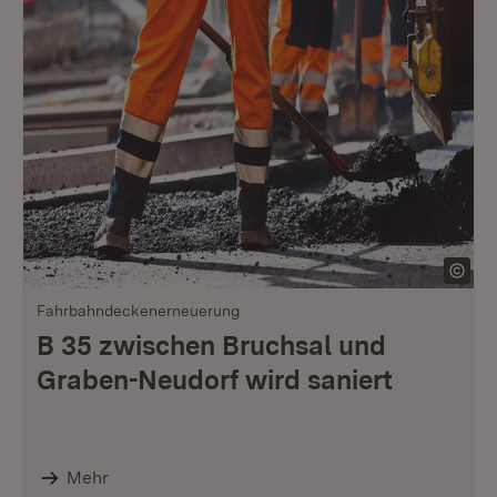
Fahrbahndeckenerneuerung
B 35 zwischen Bruchsal und
Graben-Neudorf wird saniert
Mehr