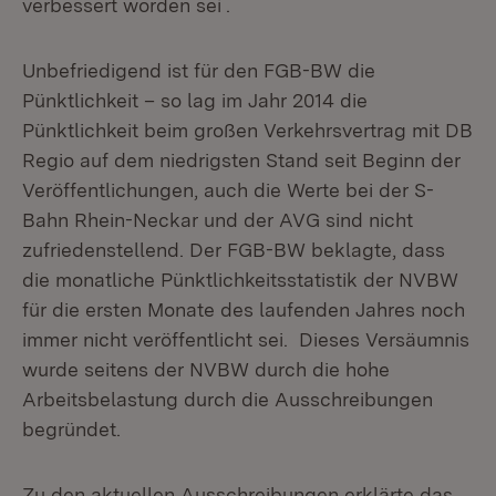
verbessert worden sei .
Unbefriedigend ist für den FGB-BW die
Pünktlichkeit – so lag im Jahr 2014 die
Pünktlichkeit beim großen Verkehrsvertrag mit DB
Regio auf dem niedrigsten Stand seit Beginn der
Veröffentlichungen, auch die Werte bei der S-
Bahn Rhein-Neckar und der AVG sind nicht
zufriedenstellend. Der FGB-BW beklagte, dass
die monatliche Pünktlichkeitsstatistik der NVBW
für die ersten Monate des laufenden Jahres noch
immer nicht veröffentlicht sei. Dieses Versäumnis
wurde seitens der NVBW durch die hohe
Arbeitsbelastung durch die Ausschreibungen
begründet.
Zu den aktuellen Ausschreibungen erklärte das