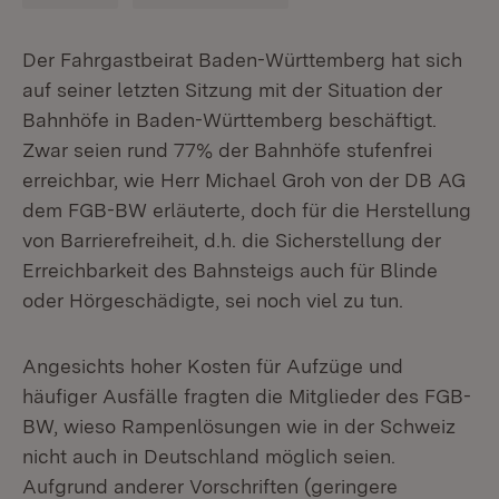
Der Fahrgastbeirat Baden-Württemberg hat sich
auf seiner letzten Sitzung mit der Situation der
Bahnhöfe in Baden-Württemberg beschäftigt.
Zwar seien rund 77% der Bahnhöfe stufenfrei
erreichbar, wie Herr Michael Groh von der DB AG
dem FGB-BW erläuterte, doch für die Herstellung
von Barrierefreiheit, d.h. die Sicherstellung der
Erreichbarkeit des Bahnsteigs auch für Blinde
oder Hörgeschädigte, sei noch viel zu tun.
Angesichts hoher Kosten für Aufzüge und
häufiger Ausfälle fragten die Mitglieder des FGB-
BW, wieso Rampenlösungen wie in der Schweiz
nicht auch in Deutschland möglich seien.
Aufgrund anderer Vorschriften (geringere