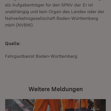
als Aufgabenträger für den SPNV dar. Er ist
unabhängig und kein Organ des Landes oder der
Nahverkehrsgesellschaft Baden-Württemberg
mbH (NVBW).
Quelle:
Fahrgastbeirat Baden-Württemberg
Weitere Meldungen