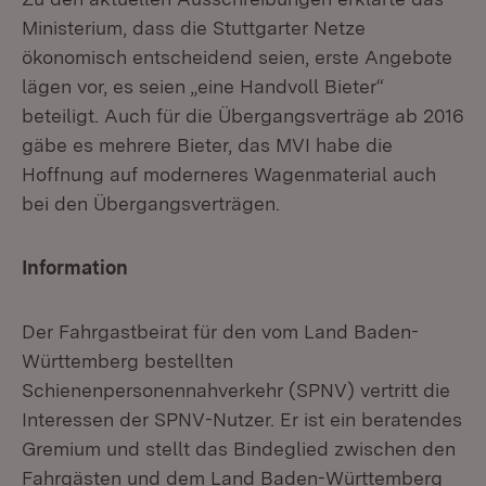
Ministerium, dass die Stuttgarter Netze
ökonomisch entscheidend seien, erste Angebote
lägen vor, es seien „eine Handvoll Bieter“
beteiligt. Auch für die Übergangsverträge ab 2016
gäbe es mehrere Bieter, das MVI habe die
Hoffnung auf moderneres Wagenmaterial auch
bei den Übergangsverträgen.
Information
Der Fahrgastbeirat für den vom Land Baden-
Württemberg bestellten
Schienenpersonennahverkehr (SPNV) vertritt die
Interessen der SPNV-Nutzer. Er ist ein beratendes
Gremium und stellt das Bindeglied zwischen den
Fahrgästen und dem Land Baden-Württemberg