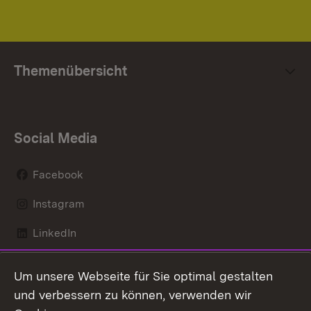
Themenübersicht
Social Media
Facebook
Instagram
LinkedIn
Mastodon
Um unsere Webseite für Sie optimal gestalten
X / Twitter
und verbessern zu können, verwenden wir