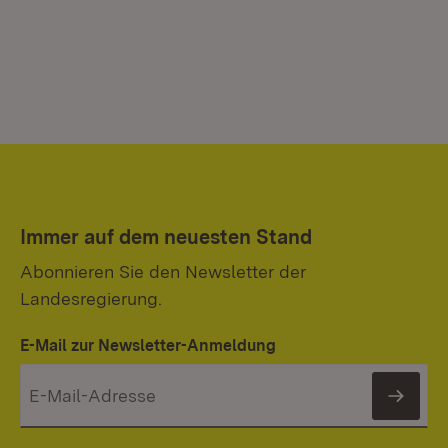
Immer auf dem neuesten Stand
Abonnieren Sie den Newsletter der
Landesregierung.
E-Mail zur Newsletter-Anmeldung
News