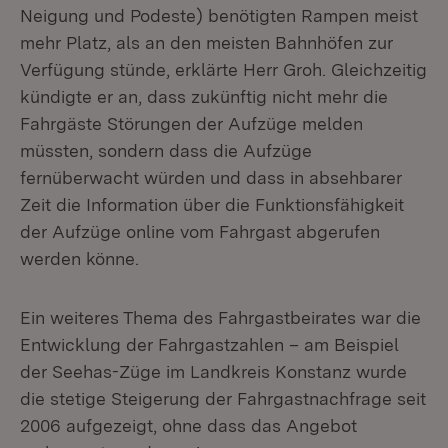
Neigung und Podeste) benötigten Rampen meist
mehr Platz, als an den meisten Bahnhöfen zur
Verfügung stünde, erklärte Herr Groh. Gleichzeitig
kündigte er an, dass zukünftig nicht mehr die
Fahrgäste Störungen der Aufzüge melden
müssten, sondern dass die Aufzüge
fernüberwacht würden und dass in absehbarer
Zeit die Information über die Funktionsfähigkeit
der Aufzüge online vom Fahrgast abgerufen
werden könne.
Ein weiteres Thema des Fahrgastbeirates war die
Entwicklung der Fahrgastzahlen – am Beispiel
der Seehas-Züge im Landkreis Konstanz wurde
die stetige Steigerung der Fahrgastnachfrage seit
2006 aufgezeigt, ohne dass das Angebot