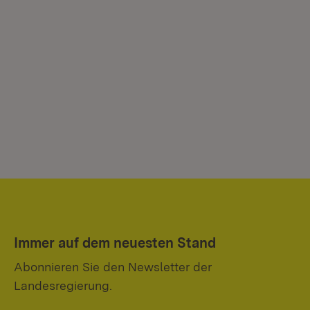
Immer auf dem neuesten Stand
Abonnieren Sie den Newsletter der
Landesregierung.