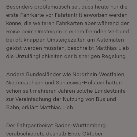
Besonders problematisch sei, dass heute nur die
erste Fahrkarte vor Fahrtantritt erworben werden
könne, die weiteren Fahrkarten aber während der
Reise beim Umsteigen in einem fremden Verbund
bei oft knappen Umsteigezeiten am Automaten
gelöst werden müssten, beschreibt Matthias Lieb
die Unzulänglichkeiten der bisherigen Regelung.
Andere Bundesländer wie Nordrhein-Westfalen,
Niedersachsen und Schleswig-Holstein hätten
schon seit mehreren Jahren solche Landestarife
zur Vereinfachung der Nutzung von Bus und
Bahn, erklärt Matthias Lieb.
Der Fahrgastbeirat Baden-Württemberg
verabschiedete deshalb Ende Oktober