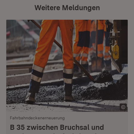
Weitere Meldungen
Fahrbahndeckenerneuerung
B 35 zwischen Bruchsal und