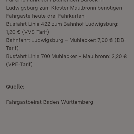
Ludwigsburg zum Kloster Maulbronn benötigen
Fahrgäste heute drei Fahrkarten:
Busfahrt Linie 422 zum Bahnhof Ludwigsburg:
1,20 € (VVS-Tarif)
Bahnfahrt Ludwigsburg – Mühlacker: 7,90 € (DB-
Tarif)
Busfahrt Linie 700 Mühlacker – Maulbronn: 2,20 €
(VPE-Tarif)
Quelle:
Fahrgastbeirat Baden-Württemberg