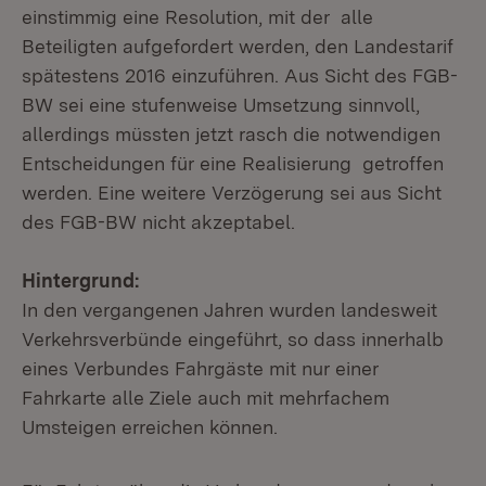
einstimmig eine Resolution, mit der alle
Beteiligten aufgefordert werden, den Landestarif
spätestens 2016 einzuführen. Aus Sicht des FGB-
BW sei eine stufenweise Umsetzung sinnvoll,
allerdings müssten jetzt rasch die notwendigen
Entscheidungen für eine Realisierung getroffen
werden. Eine weitere Verzögerung sei aus Sicht
des FGB-BW nicht akzeptabel.
Hintergrund:
In den vergangenen Jahren wurden landesweit
Verkehrsverbünde eingeführt, so dass innerhalb
eines Verbundes Fahrgäste mit nur einer
Fahrkarte alle Ziele auch mit mehrfachem
Umsteigen erreichen können.