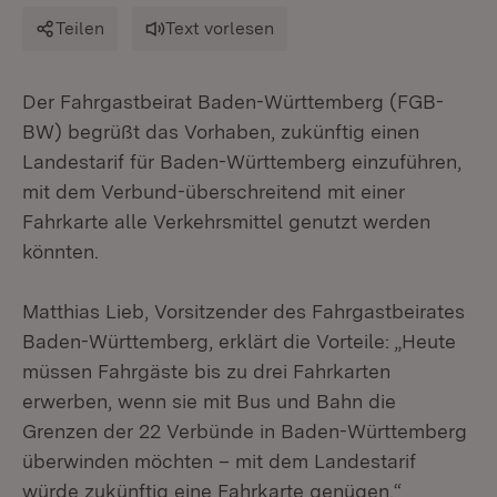
Teilen
Text vorlesen
Der Fahrgastbeirat Baden-Württemberg (FGB-
BW) begrüßt das Vorhaben, zukünftig einen
Landestarif für Baden-Württemberg einzuführen,
mit dem Verbund-überschreitend mit einer
Fahrkarte alle Verkehrsmittel genutzt werden
könnten.
Matthias Lieb, Vorsitzender des Fahrgastbeirates
Baden-Württemberg, erklärt die Vorteile: „Heute
müssen Fahrgäste bis zu drei Fahrkarten
erwerben, wenn sie mit Bus und Bahn die
Grenzen der 22 Verbünde in Baden-Württemberg
überwinden möchten – mit dem Landestarif
würde zukünftig eine Fahrkarte genügen.“