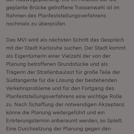
geplante Brücke getroffene Trassenwahl ist im
Rahmen des Planfeststellungsverfahrens
nochmals zu überprüfen.
Das MVI wird als nächsten Schritt das Gespräch
mit der Stadt Karlsruhe suchen. Der Stadt kommt
als Eigentümerin einer Vielzahl der von der
Planung betroffenen Grundstücke und als
Trägerin der Straßenbaulast für große Teile der
Südtangente für die Lösung der bestehenden
Verkehrsprobleme und für den Fortgang des
Planfeststellungsverfahrens eine wichtige Rolle
zu. Nach Schaffung der notwendigen Akzeptanz
könne die Planung weitergeführt und ein
Erörterungstermin anberaumt werden, so Splett.
Eine Durchsetzung der Planung gegen den