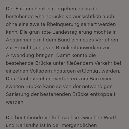
Der Faktencheck hat ergeben, dass die
bestehende Rheinbrücke voraussichtlich auch
ohne eine zweite Rheinquerung saniert werden
kann. Die grün-rote Landesregierung möchte in
Abstimmung mit dem Bund ein neues Verfahren
zur Ertüchtigung von Brückenbauwerken zur
Anwendung bringen. Damit könnte die
bestehende Brücke unter fließendem Verkehr bei
einzelnen Vollsperrungstagen ertüchtigt werden.
Das Planfeststellungverfahren zum Bau einer
zweiten Brücke kann so von der notwendigen
Sanierung der bestehenden Brücke entkoppelt
werden.
Die bestehende Verkehrsachse zwischen Wörth
und Karlsruhe ist in der morgendlichen