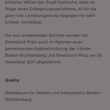
erklärten Willen der Stadt Karlsruhe, etwa im
Wege eines Enteignungsverfahrens, ist für die
grün-rote Landesregierung dagegen nur sehr
schwer vorstellbar.
Die nun anstehenden Schritte werden mit
Rheinland-Pfalz auch im Rahmen einer
gemeinsamen Kabinettssitzung der Länder
Baden-Württemberg und Rheinland-Pfalz am 29.
November 2011 abgestimmt.
Quelle:
Ministerium für Verkehr und Infrastruktur Baden-
Württemberg