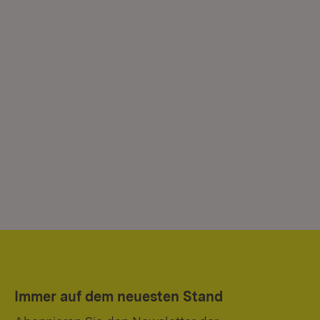
Immer auf dem neuesten Stand