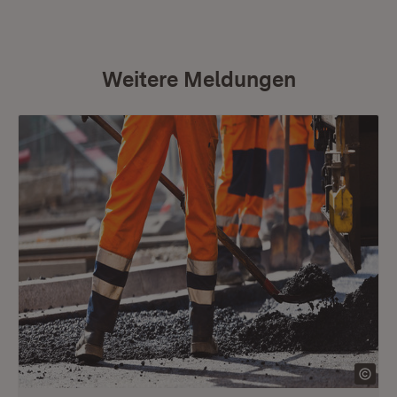
Weitere Meldungen