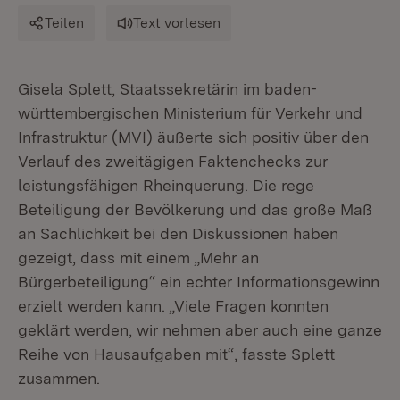
Teilen
Text vorlesen
Gisela Splett, Staatssekretärin im baden-
württembergischen Ministerium für Verkehr und
Infrastruktur (MVI) äußerte sich positiv über den
Verlauf des zweitägigen Faktenchecks zur
leistungsfähigen Rheinquerung. Die rege
Beteiligung der Bevölkerung und das große Maß
an Sachlichkeit bei den Diskussionen haben
gezeigt, dass mit einem „Mehr an
Bürgerbeteiligung“ ein echter Informationsgewinn
erzielt werden kann. „Viele Fragen konnten
geklärt werden, wir nehmen aber auch eine ganze
Reihe von Hausaufgaben mit“, fasste Splett
zusammen.