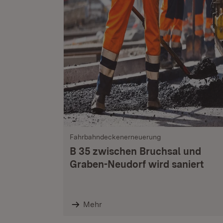
Fahrbahndeckenerneuerung
B 35 zwischen Bruchsal und
Graben-Neudorf wird saniert
Mehr