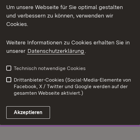
Um unsere Webseite für Sie optimal gestalten
und verbessern zu können, verwenden wir
Cookies.
Weitere Informationen zu Cookies erhalten Sie in
unserer
Datenschutzerklärung
.
Technisch notwendige Cookies
Drittanbieter-Cookies (Social-Media-Elemente von
Facebook, X / Twitter und Google werden auf der
gesamten Webseite aktiviert.)
Akzeptieren