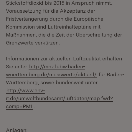
Stickstoffdioxid bis 2015 in Anspruch nimmt.
Voraussetzung für die Akzeptanz der
Fristverlängerung durch die Europäische
Kommission sind Luftreinhaltepläne mit
Maßnahmen, die die Zeit der Überschreitung der
Grenzwerte verkürzen.
Informationen zur aktuellen Luftqualität erhalten
Sie unter
http://mnz.lubw.baden-
wuerttemberg.de/messwerte/aktuell/
für Baden-
Württemberg, sowie bundesweit unter
http://www.env-
it.de/umweltbundesamt/luftdaten/map.fwd?
comp=PM1
.
Anlagen: