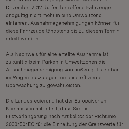
Dezember 2012 dürfen betroffene Fahrzeuge
endgültig nicht mehr in eine Umweltzone
einfahren. Ausnahmegenehmigungen können für
diese Fahrzeuge längstens bis zu diesem Termin
erteilt werden.
Als Nachweis für eine erteilte Ausnahme ist
zukünftig beim Parken in Umweltzonen die
Ausnahmegenehmigung von außen gut sichtbar
im Wagen auszulegen, um eine effiziente
Überwachung zu gewährleisten.
Die Landesregierung hat der Europäischen
Kommission mitgeteilt, dass Sie die
Fristverlängerung nach Artikel 22 der Richtlinie
2008/50/EG für die Einhaltung der Grenzwerte für