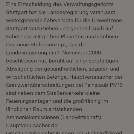
Eine Entscheidung des Verwaltungsgerichts
Stuttgart hat die Landesregierung veranlasst,
weitergehende Fahrverbote für die Umweltzone
Stuttgart vorzuziehen und generell auch auf
Fahrzeuge mit gelben Plaketten auszudehnen.
Das neue Stufenkonzept, das die
Landesregierung am 1. November 2009
beschlossen hat, beruht auf einer sorgfältigen
Abwägung der gesundheitlichen, sozialen und
wirtschaftlichen Belange. Hauptverursacher der
Grenzwertüberschreitungen bei Feinstaub PM10
sind neben dem Straßenverkehr kleine
Feuerungsanlagen und die großflächig im
ländlichen Raum entstehenden
Ammoniakemissionen (Landwirtschaft).
Hauptverursacher der
Grenzwertüberschreitungen bei Stickstoffdioxid