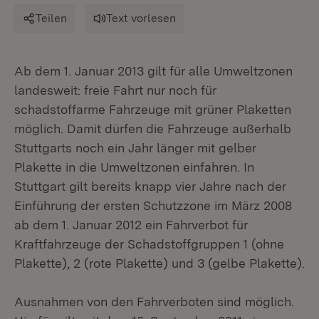
Teilen
Text vorlesen
Ab dem 1. Januar 2013 gilt für alle Umweltzonen
landesweit: freie Fahrt nur noch für
schadstoffarme Fahrzeuge mit grüner Plaketten
möglich. Damit dürfen die Fahrzeuge außerhalb
Stuttgarts noch ein Jahr länger mit gelber
Plakette in die Umweltzonen einfahren. In
Stuttgart gilt bereits knapp vier Jahre nach der
Einführung der ersten Schutzzone im März 2008
ab dem 1. Januar 2012 ein Fahrverbot für
Kraftfahrzeuge der Schadstoffgruppen 1 (ohne
Plakette), 2 (rote Plakette) und 3 (gelbe Plakette).
Ausnahmen von den Fahrverboten sind möglich.