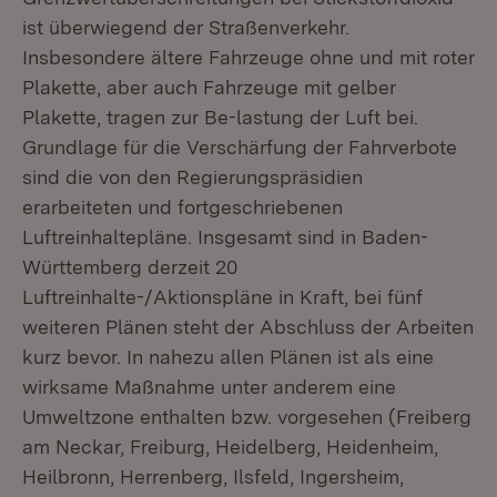
ist überwiegend der Straßenverkehr.
Insbesondere ältere Fahrzeuge ohne und mit roter
Plakette, aber auch Fahrzeuge mit gelber
Plakette, tragen zur Be-lastung der Luft bei.
Grundlage für die Verschärfung der Fahrverbote
sind die von den Regierungspräsidien
erarbeiteten und fortgeschriebenen
Luftreinhaltepläne. Insgesamt sind in Baden-
Württemberg derzeit 20
Luftreinhalte-/Aktionspläne in Kraft, bei fünf
weiteren Plänen steht der Abschluss der Arbeiten
kurz bevor. In nahezu allen Plänen ist als eine
wirksame Maßnahme unter anderem eine
Umweltzone enthalten bzw. vorgesehen (Freiberg
am Neckar, Freiburg, Heidelberg, Heidenheim,
Heilbronn, Herrenberg, Ilsfeld, Ingersheim,