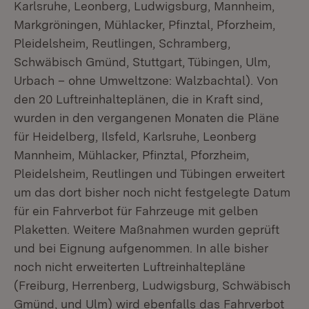
Karlsruhe, Leonberg, Ludwigsburg, Mannheim,
Markgröningen, Mühlacker, Pfinztal, Pforzheim,
Pleidelsheim, Reutlingen, Schramberg,
Schwäbisch Gmünd, Stuttgart, Tübingen, Ulm,
Urbach – ohne Umweltzone: Walzbachtal). Von
den 20 Luftreinhalteplänen, die in Kraft sind,
wurden in den vergangenen Monaten die Pläne
für Heidelberg, Ilsfeld, Karlsruhe, Leonberg
Mannheim, Mühlacker, Pfinztal, Pforzheim,
Pleidelsheim, Reutlingen und Tübingen erweitert
um das dort bisher noch nicht festgelegte Datum
für ein Fahrverbot für Fahrzeuge mit gelben
Plaketten. Weitere Maßnahmen wurden geprüft
und bei Eignung aufgenommen. In alle bisher
noch nicht erweiterten Luftreinhaltepläne
(Freiburg, Herrenberg, Ludwigsburg, Schwäbisch
Gmünd, und Ulm) wird ebenfalls das Fahrverbot