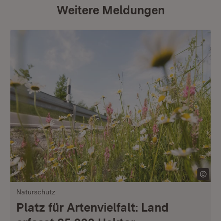
Weitere Meldungen
Naturschutz
Platz für Artenvielfalt: Land