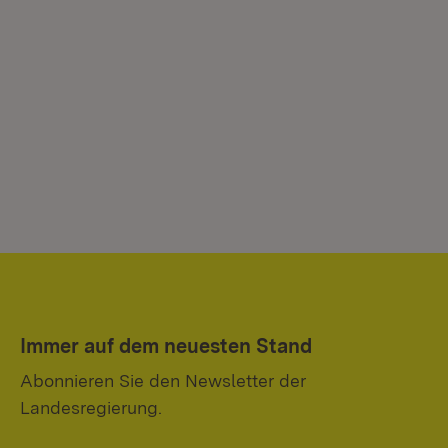
Immer auf dem neuesten Stand
Abonnieren Sie den Newsletter der
Landesregierung.