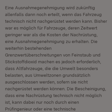
Eine Ausnahmegenehmigung wird zukünftig
allenfalls dann noch erteilt, wenn das Fahrzeug
technisch nicht nachgerüstet werden kann. Bisher
war es möglich für Fahrzeuge, deren Zeitwert
geringer war als die Kosten der Nachrüstung,
eine Ausnahmegenehmigung zu erhalten. Die
weiterhin bestehenden
Grenzwertüberschreitungen von Feinstaub und
Stickstoffdioxid machen es jedoch erforderlich,
dass Altfahrzeuge, die die Umwelt besonders
belasten, aus Umweltzonen grundsätzlich
ausgeschlossen werden, sofern sie nicht
nachgerüstet werden können. Die Bescheinigung,
dass eine Nachrüstung technisch nicht möglich
ist, kann dabei nur noch durch einen
Prüfingenieur oder eine technische