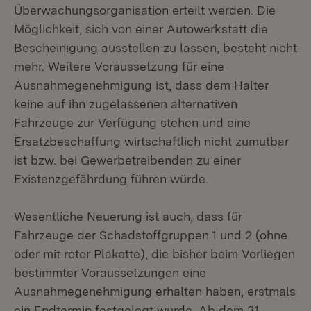
Überwachungsorganisation erteilt werden. Die
Möglichkeit, sich von einer Autowerkstatt die
Bescheinigung ausstellen zu lassen, besteht nicht
mehr. Weitere Voraussetzung für eine
Ausnahmegenehmigung ist, dass dem Halter
keine auf ihn zugelassenen alternativen
Fahrzeuge zur Verfügung stehen und eine
Ersatzbeschaffung wirtschaftlich nicht zumutbar
ist bzw. bei Gewerbetreibenden zu einer
Existenzgefährdung führen würde.
Wesentliche Neuerung ist auch, dass für
Fahrzeuge der Schadstoffgruppen 1 und 2 (ohne
oder mit roter Plakette), die bisher beim Vorliegen
bestimmter Voraussetzungen eine
Ausnahmegenehmigung erhalten haben, erstmals
ein Endtermin festgelegt wurde. Ab dem 31.