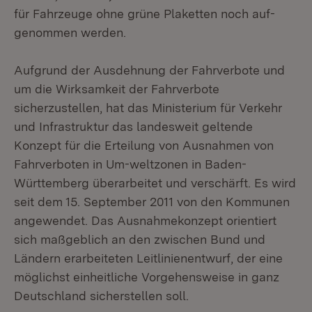
für Fahrzeuge ohne grüne Plaketten noch auf-
genommen werden.
Aufgrund der Ausdehnung der Fahrverbote und
um die Wirksamkeit der Fahrverbote
sicherzustellen, hat das Ministerium für Verkehr
und Infrastruktur das landesweit geltende
Konzept für die Erteilung von Ausnahmen von
Fahrverboten in Um-weltzonen in Baden-
Württemberg überarbeitet und verschärft. Es wird
seit dem 15. September 2011 von den Kommunen
angewendet. Das Ausnahmekonzept orientiert
sich maßgeblich an den zwischen Bund und
Ländern erarbeiteten Leitlinienentwurf, der eine
möglichst einheitliche Vorgehensweise in ganz
Deutschland sicherstellen soll.