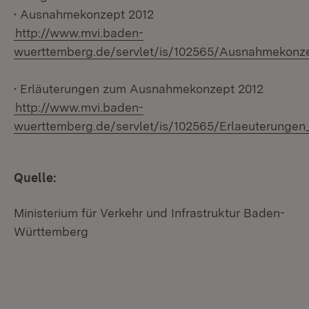
• Ausnahmekonzept 2012
http://www.mvi.baden-
wuerttemberg.de/servlet/is/102565/Ausnahmekonze
• Erläuterungen zum Ausnahmekonzept 2012
http://www.mvi.baden-
wuerttemberg.de/servlet/is/102565/Erlaeuterungen
Quelle:
Ministerium für Verkehr und Infrastruktur Baden-
Württemberg