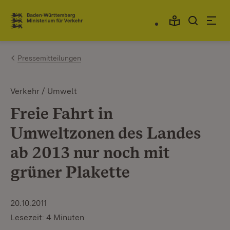
Zum Inhalt springen
Link zur Startseite
Pressemitteilungen
Verkehr / Umwelt
Freie Fahrt in
Umweltzonen des Landes
ab 2013 nur noch mit
grüner Plakette
20.10.2011
Lesezeit: 4 Minuten