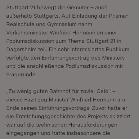
Stuttgart 21 bewegt die Gemüter – auch
außerhalb Stuttgarts. Auf Einladung der Prisma-
Realschule und Gymnasium nahm
Verkehrsminister Winfried Hermann an einer
Podiumsdiskussion zum Thema Stuttgart 21 in
Dagersheim teil. Ein sehr interessiertes Publikum
verfolgte den Einführungsvortrag des Ministers
und die anschließende Podiumsdiskussion mit
Fragerunde.
„Zu wenig guten Bahnhof für zuviel Geld“ –
dieses Fazit zog Minister Winfried Hermann am
Ende seines Einführungsvortrags. Zuvor hatte er
die Entstehungsgeschichte des Projekts skizziert,
war auf die technischen Herausforderungen
eingegangen und hatte insbesondere die