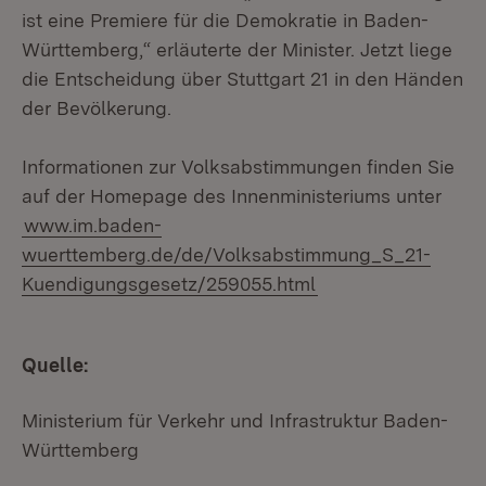
ist eine Premiere für die Demokratie in Baden-
Württemberg,“ erläuterte der Minister. Jetzt liege
die Entscheidung über Stuttgart 21 in den Händen
der Bevölkerung.
Informationen zur Volksabstimmungen finden Sie
auf der Homepage des Innenministeriums unter
www.im.baden-
wuerttemberg.de/de/Volksabstimmung_S_21-
Kuendigungsgesetz/259055.html
Quelle:
Ministerium für Verkehr und Infrastruktur Baden-
Württemberg