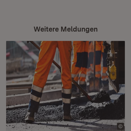
Weitere Meldungen