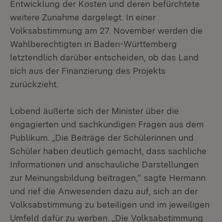
Entwicklung der Kosten und deren befürchtete
weitere Zunahme dargelegt. In einer
Volksabstimmung am 27. November werden die
Wahlberechtigten in Baden-Württemberg
letztendlich darüber entscheiden, ob das Land
sich aus der Finanzierung des Projekts
zurückzieht.
Lobend äußerte sich der Minister über die
engagierten und sachkundigen Fragen aus dem
Publikum. „Die Beiträge der Schülerinnen und
Schüler haben deutlich gemacht, dass sachliche
Informationen und anschauliche Darstellungen
zur Meinungsbildung beitragen,“ sagte Hermann
und rief die Anwesenden dazu auf, sich an der
Volksabstimmung zu beteiligen und im jeweiligen
Umfeld dafür zu werben. „Die Volksabstimmung