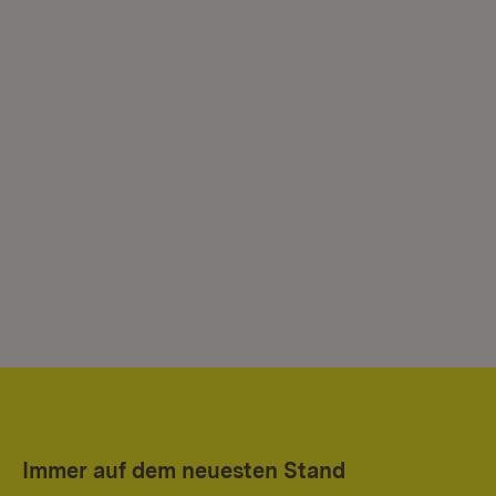
Immer auf dem neuesten Stand