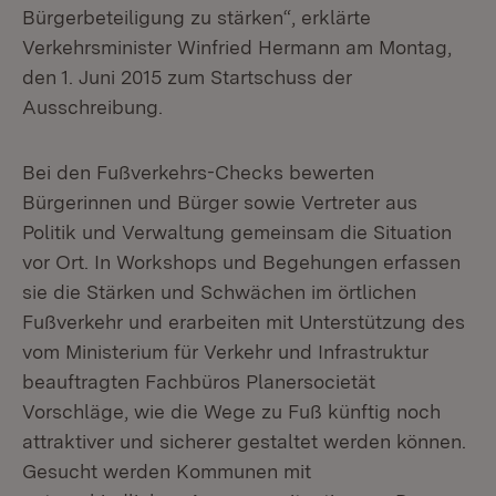
Bürgerbeteiligung zu stärken“, erklärte
Verkehrsminister Winfried Hermann am Montag,
den 1. Juni 2015 zum Startschuss der
Ausschreibung.
Bei den Fußverkehrs-Checks bewerten
Bürgerinnen und Bürger sowie Vertreter aus
Politik und Verwaltung gemeinsam die Situation
vor Ort. In Workshops und Begehungen erfassen
sie die Stärken und Schwächen im örtlichen
Fußverkehr und erarbeiten mit Unterstützung des
vom Ministerium für Verkehr und Infrastruktur
beauftragten Fachbüros Planersocietät
Vorschläge, wie die Wege zu Fuß künftig noch
attraktiver und sicherer gestaltet werden können.
Gesucht werden Kommunen mit