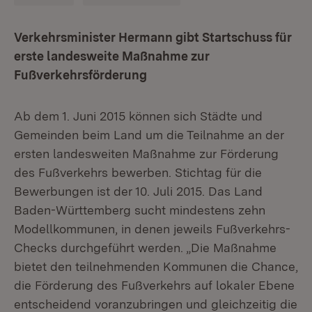
Verkehrsminister Hermann gibt Startschuss für
erste landesweite Maßnahme zur
Fußverkehrsförderung
Ab dem 1. Juni 2015 können sich Städte und
Gemeinden beim Land um die Teilnahme an der
ersten landesweiten Maßnahme zur Förderung
des Fußverkehrs bewerben. Stichtag für die
Bewerbungen ist der 10. Juli 2015. Das Land
Baden-Württemberg sucht mindestens zehn
Modellkommunen, in denen jeweils Fußverkehrs-
Checks durchgeführt werden. „Die Maßnahme
bietet den teilnehmenden Kommunen die Chance,
die Förderung des Fußverkehrs auf lokaler Ebene
entscheidend voranzubringen und gleichzeitig die