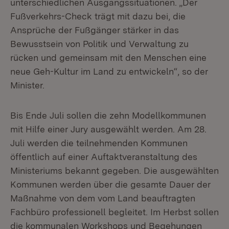
unterschiedlichen Ausgangssituationen. „Der
Fußverkehrs-Check trägt mit dazu bei, die
Ansprüche der Fußgänger stärker in das
Bewusstsein von Politik und Verwaltung zu
rücken und gemeinsam mit den Menschen eine
neue Geh-Kultur im Land zu entwickeln“, so der
Minister.
Bis Ende Juli sollen die zehn Modellkommunen
mit Hilfe einer Jury ausgewählt werden. Am 28.
Juli werden die teilnehmenden Kommunen
öffentlich auf einer Auftaktveranstaltung des
Ministeriums bekannt gegeben. Die ausgewählten
Kommunen werden über die gesamte Dauer der
Maßnahme von dem vom Land beauftragten
Fachbüro professionell begleitet. Im Herbst sollen
die kommunalen Workshops und Begehungen