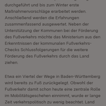
durchgeführt und bis zum Winter erste
Maßnahmenvorschläge erarbeitet werden.
Anschließend werden die Erfahrungen
zusammenfassend ausgewertet. Neben der
Unterstützung der Kommunen bei der Förderung
des Fußverkehrs möchte das Ministerium aus den
Erkenntnissen der kommunalen Fußverkehrs-
Checks Schlussfolgerungen für die weitere
Förderung des Fußverkehrs durch das Land
ziehen.
Etwa ein Viertel der Wege in Baden-Württemberg
wird bereits zu Fuß zurückgelegt. Obwohl der
Fußverkehr damit schon heute eine zentrale Rolle
im Mobilitätsgeschehen einnimmt, wurde er lange
Zeit verkehrspolitisch zu wenig beachtet. Land