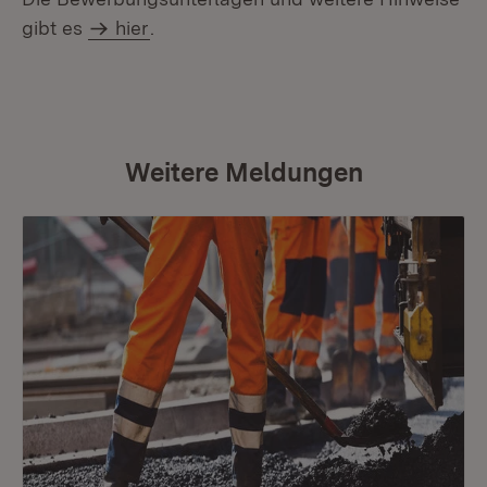
gibt es
hier
.
Weitere Meldungen