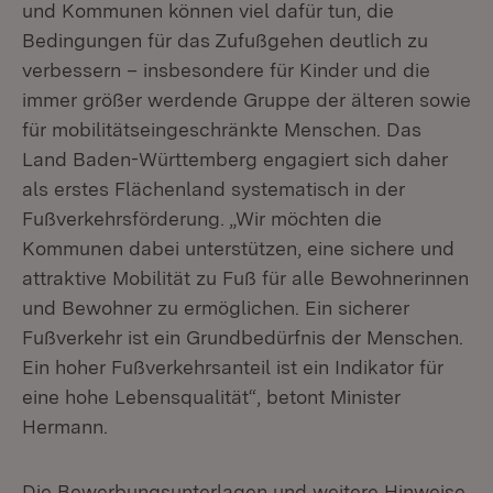
und Kommunen können viel dafür tun, die
Bedingungen für das Zufußgehen deutlich zu
verbessern – insbesondere für Kinder und die
immer größer werdende Gruppe der älteren sowie
für mobilitätseingeschränkte Menschen. Das
Land Baden-Württemberg engagiert sich daher
als erstes Flächenland systematisch in der
Fußverkehrsförderung. „Wir möchten die
Kommunen dabei unterstützen, eine sichere und
attraktive Mobilität zu Fuß für alle Bewohnerinnen
und Bewohner zu ermöglichen. Ein sicherer
Fußverkehr ist ein Grundbedürfnis der Menschen.
Ein hoher Fußverkehrsanteil ist ein Indikator für
eine hohe Lebensqualität“, betont Minister
Hermann.
Die Bewerbungsunterlagen und weitere Hinweise