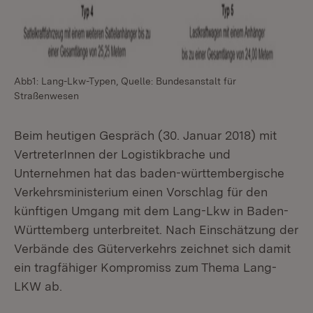
Abb1: Lang-Lkw-Typen, Quelle: Bundesanstalt für
Straßenwesen
Beim heutigen Gespräch (30. Januar 2018) mit
VertreterInnen der Logistikbrache und
Unternehmen hat das baden-württembergische
Verkehrsministerium einen Vorschlag für den
künftigen Umgang mit dem Lang-Lkw in Baden-
Württemberg unterbreitet. Nach Einschätzung der
Verbände des Güterverkehrs zeichnet sich damit
ein tragfähiger Kompromiss zum Thema Lang-
LKW ab.