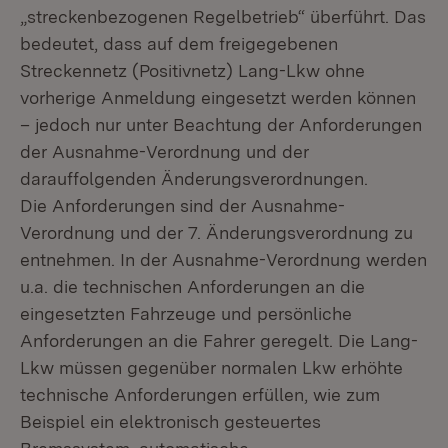
„streckenbezogenen Regelbetrieb“ überführt. Das
bedeutet, dass auf dem freigegebenen
Streckennetz (Positivnetz) Lang-Lkw ohne
vorherige Anmeldung eingesetzt werden können
– jedoch nur unter Beachtung der Anforderungen
der Ausnahme-Verordnung und der
darauffolgenden Änderungsverordnungen.
Die Anforderungen sind der Ausnahme-
Verordnung und der 7. Änderungsverordnung zu
entnehmen. In der Ausnahme-Verordnung werden
u.a. die technischen Anforderungen an die
eingesetzten Fahrzeuge und persönliche
Anforderungen an die Fahrer geregelt. Die Lang-
Lkw müssen gegenüber normalen Lkw erhöhte
technische Anforderungen erfüllen, wie zum
Beispiel ein elektronisch gesteuertes