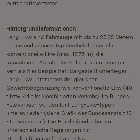
Wirtschaftsvertreter.
Hintergrundinformationen
Lang-Lkw sind Fahrzeuge mit bis zu 25,25 Metern
Länge und je nach Typ deutlich länger als
konventionelle Lkw (max. 18,75 m), die
tatsächliche Anzahl der Achsen kann geringer
sein als hier beispielhaft dargestellt unterliegen.
Lang-Lkw unterliegen der glei-chen
Gewichtsbegrenzung wie konventionelle Lkw (40
t bzw. 44 t im Kombinierten Verkehr). Im Bundes-
Feldversuch wurden fünf Lang-Lkw-Typen
unterschieden (siehe Grafik der Bundesanstalt für
Straßenwesen). Die Bundesländer haben
unterschiedliche Regelungen zur
Streckenfreigabe für Lang-Lkw.