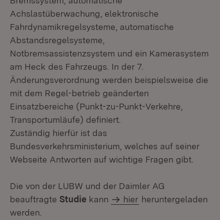
Bremssystem, automatische
Achslastüberwachung, elektronische
Fahrdynamikregelsysteme, automatische
Abstandsregelsysteme,
Notbremsassistenzsystem und ein Kamerasystem
am Heck des Fahrzeugs. In der 7.
Änderungsverordnung werden beispielsweise die
mit dem Regel-betrieb geänderten
Einsatzbereiche (Punkt-zu-Punkt-Verkehre,
Transportumläufe) definiert.
Zuständig hierfür ist das
Bundesverkehrsministerium, welches auf seiner
Webseite Antworten auf wichtige Fragen gibt.
Die von der LUBW und der Daimler AG
beauftragte
Studie
kann
hier
heruntergeladen
werden.