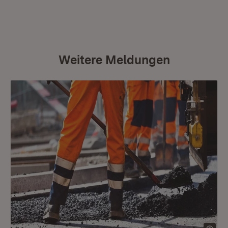
Weitere Meldungen