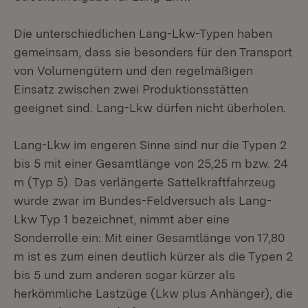
Die unterschiedlichen Lang-Lkw-Typen haben
gemeinsam, dass sie besonders für den Transport
von Volumengütern und den regelmäßigen
Einsatz zwischen zwei Produktionsstätten
geeignet sind. Lang-Lkw dürfen nicht überholen.
Lang-Lkw im engeren Sinne sind nur die Typen 2
bis 5 mit einer Gesamtlänge von 25,25 m bzw. 24
m (Typ 5). Das verlängerte Sattelkraftfahrzeug
wurde zwar im Bundes-Feldversuch als Lang-
Lkw Typ 1 bezeichnet, nimmt aber eine
Sonderrolle ein: Mit einer Gesamtlänge von 17,80
m ist es zum einen deutlich kürzer als die Typen 2
bis 5 und zum anderen sogar kürzer als
herkömmliche Lastzüge (Lkw plus Anhänger), die