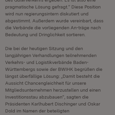
pragmatische Lösung gefragt.“ Diese Position
wird nun regierungsintern diskutiert und
abgestimmt. Außerdem wurde vereinbart, dass
die Verbände die vorliegenden An-träge nach
Bedeutung und Dringlichkeit sortieren.
Die bei der heutigen Sitzung und den
langjährigen Verhandlungen teilnehmenden
Verkehrs- und Logistikverbände Baden-
Württembergs sowie der BWIHK begrüßen die
längst überfällige Lösung: „Damit besteht die
Aussicht Chancengleichheit für unsere
Mitgliedsunternehmen herzustellen und einen
Investitionsstau abzubauen“, sagten die
Präsidenten Karlhubert Dischinger und Oskar
Dold im Namen der beteiligten