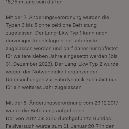
18,75 m lang sein dürfen.
Mit der 7. Änderungsverordnung wurden die
Typen 3 bis 5 ohne zeitliche Befristung
zugelassen. Der Lang-Lkw Typ 1 kann nach
derzeitiger Rechtslage nicht unbefristet
zugelassen werden und darf daher nur befristet
für weitere sieben Jahre eingesetzt werden (bis
31. Dezember 2023). Der Lang-Lkw Typ 2 wurde
wegen der Notwendigkeit ergänzender
Untersuchungen zur Fahrdynamik zunächst nur
für ein weiteres Jahr zugelassen.
Mit der 8. Änderungsverordnung vom 29.12.2017
wurde die Befristung aufgehoben.
Der von 2012 bis 2016 durchgeführte Bundes-
Feldversuch wurde zum 01. Januar 2017 in den